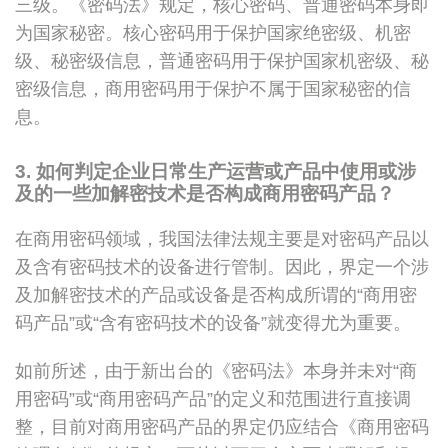
三级。《密码法》规定，核心密码、普通密码本身即
为国家秘密。核心密码用于保护国家绝密级、机密
级、秘密级信息，普通密码用于保护国家机密级、秘
密级信息，商用密码用于保护不属于国家秘密的信
息。
3. 如何判定企业日常生产运营或产品中使用或涉
及的一些加解密技术是否构成商用密码产品？
在商用密码领域，我国法律法规主要是对密码产品以
及含有密码技术的设备进行管制。因此，界定一个涉
及加解密技术的产品或设备是否构成所谓的“商用密
码产品”或“含有密码技术的设备”就变得尤为重要。
如前所述，由于新出台的《密码法》本身并未对“商
用密码”或“商用密码产品”的定义和范围进行直接调
整，目前对商用密码产品的界定仍应结合《商用密码