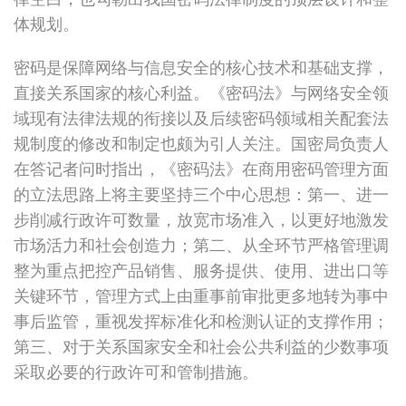
体规划。
密码是保障网络与信息安全的核心技术和基础支撑，
直接关系国家的核心利益。《密码法》与网络安全领
域现有法律法规的衔接以及后续密码领域相关配套法
规制度的修改和制定也颇为引人关注。国密局负责人
在答记者问时指出，《密码法》在商用密码管理方面
的立法思路上将主要坚持三个中心思想：第一、进一
步削减行政许可数量，放宽市场准入，以更好地激发
市场活力和社会创造力；第二、从全环节严格管理调
整为重点把控产品销售、服务提供、使用、进出口等
关键环节，管理方式上由重事前审批更多地转为事中
事后监管，重视发挥标准化和检测认证的支撑作用；
第三、对于关系国家安全和社会公共利益的少数事项
采取必要的行政许可和管制措施。