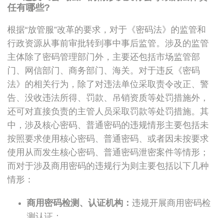
任有哪些
?
根据“放管服”改革的要求，对于《密码法》的监管和
行政资源从事前审批转到事中事后监管。涉及的监管
主体除了密码管理部门外，主要还包括市场监管部
门、网信部门、商务部门、海关。对于违反《密码
法》的相关行为，除了对违法单位采取责令改正、警
告、没收违法所得、罚款、吊销资质等处罚措施外，
还可对直接负责的主管人员采取罚款等处罚措施。其
中，涉及核心密码、普通密码的违规情形主要包括未
按照要求使用核心密码、普通密码、或者因未按要求
使用从而发生核心密码、普通密码泄密案件等情形；
而对于涉及商用密码的违规行为则主要包括以下几种
情形：
商用密码检测、认证机构：
违规开展商用密码检
测认证；