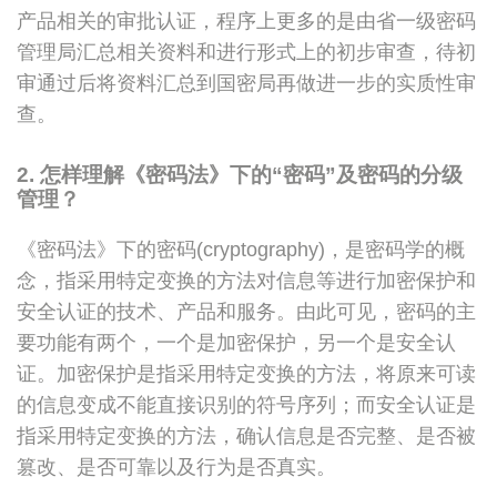
产品相关的审批认证，程序上更多的是由省一级密码
管理局汇总相关资料和进行形式上的初步审查，待初
审通过后将资料汇总到国密局再做进一步的实质性审
查。
2. 怎样理解《密码法》下的“密码”及密码的分级
管理？
《密码法》下的密码(cryptography)，是密码学的概
念，指采用特定变换的方法对信息等进行加密保护和
安全认证的技术、产品和服务。由此可见，密码的主
要功能有两个，一个是加密保护，另一个是安全认
证。加密保护是指采用特定变换的方法，将原来可读
的信息变成不能直接识别的符号序列；而安全认证是
指采用特定变换的方法，确认信息是否完整、是否被
篡改、是否可靠以及行为是否真实。