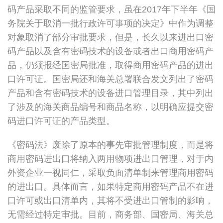
码产品采取不同的监管要求，虽在2017年下半年《国
务院关于取消一批行政许可事项的决定》中作为调整
对象取消了部分审批要求，但是，长久以来进出口密
码产品以及含有密码技术的设备或者出口商用密码产
品，仍须报经国密局批准，取得商用密码产品的进出
口许可证。国密局还和海关总署联合发文列出了密码
产品和含有密码技术的设备进口管理目录，其中列出
了涉及的海关商品编号和商品名称，以明确应提交密
码进口许可证的产品类型。
《密码法》废除了原本的事先审批管理制度，而是将
商用密码进出口将纳入两用物项进出口管理，对于内
外资企业一视同仁，采取负面清单制来管理商用密码
的进出口。具体而言，如果特定商用密码产品不在进
口许可或出口清单内，其将不受进出口管制的影响，
无需经过特定审批。目前，商务部、国密局、海关总