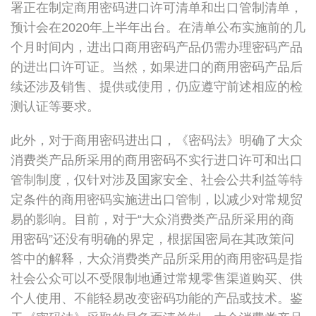
署正在制定商用密码进口许可清单和出口管制清单，
预计会在2020年上半年出台。在清单公布实施前的几
个月时间内，进出口商用密码产品仍需办理密码产品
的进出口许可证。当然，如果进口的商用密码产品后
续还涉及销售、提供或使用，仍应遵守前述相应的检
测认证等要求。
此外，对于商用密码进出口，《密码法》明确了大众
消费类产品所采用的商用密码不实行进口许可和出口
管制制度，仅针对涉及国家安全、社会公共利益等特
定条件的商用密码实施进出口管制，以减少对常规贸
易的影响。目前，对于“大众消费类产品所采用的商
用密码”还没有明确的界定，根据国密局在其政策问
答中的解释，大众消费类产品所采用的商用密码是指
社会公众可以不受限制地通过常规零售渠道购买、供
个人使用、不能轻易改变密码功能的产品或技术。鉴