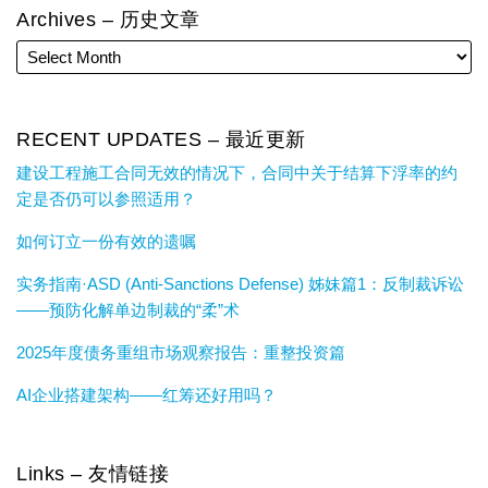
Archives – 历史文章
RECENT UPDATES – 最近更新
建设工程施工合同无效的情况下，合同中关于结算下浮率的约
定是否仍可以参照适用？
如何订立一份有效的遗嘱
实务指南·ASD (Anti-Sanctions Defense) 姊妹篇1：反制裁诉讼
——预防化解单边制裁的“柔”术
2025年度债务重组市场观察报告：重整投资篇
AI企业搭建架构——红筹还好用吗？
Links – 友情链接