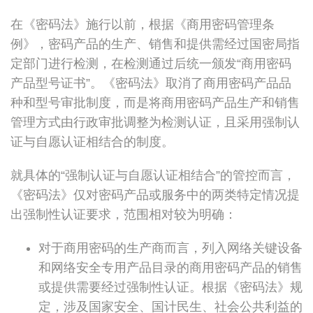
在《密码法》施行以前，根据《商用密码管理条
例》，密码产品的生产、销售和提供需经过国密局指
定部门进行检测，在检测通过后统一颁发“商用密码
产品型号证书”。《密码法》取消了商用密码产品品
种和型号审批制度，而是将商用密码产品生产和销售
管理方式由行政审批调整为检测认证，且采用强制认
证与自愿认证相结合的制度。
就具体的“强制认证与自愿认证相结合”的管控而言，
《密码法》仅对密码产品或服务中的两类特定情况提
出强制性认证要求，范围相对较为明确：
对于商用密码的生产商而言，列入网络关键设备
和网络安全专用产品目录的商用密码产品的销售
或提供需要经过强制性认证。根据《密码法》规
定，涉及国家安全、国计民生、社会公共利益的