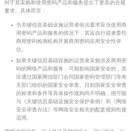
对于其采购和使用密码产品和服务提出了更高的合规
要求。具体而言：
当关键信息基础设施运营者依法要求应当使用商
用密码产品和服务的情况下，其应自行或者委托
商用密码检测机构开展商用密码应用安全性评
估。
如果关键信息基础设施的运营者采购涉及商用密
码的网络产品和服务，可能影响国家安全的，其
应通过国家网信部门会同国家密码管理部门等有
关部门组织的国家安全审查。目前国家安全审查
的标准和条件等具体操作规则尚不明确，很可能
与《关键信息基础设施安全保护条例》和《网络
安全审查办法》等网络安全相关的配套规则衔接
适用。