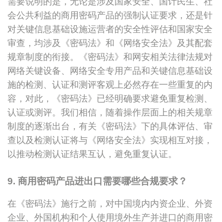
需要说明的是，无论是涉及国家安全、国计民生、社
会公共利益的商用密码产品的强制认证要求，还是针
对关键信息基础设施运营者的安全性评估和国家安全
审查，均涉及《密码法》和《网络安全法》及其配套
规章制度的衔接。《密码法》和网安相关法律法规对
网络关键设备、网络安全专用产品和关键信息基础设
施的检测、认证和测评客观上必然存在一些重复的内
容，对此，《密码法》已经明确要求避免重复检测、
认证或测评。我们相信，随着操作层面上的相关规章
制度的逐渐出台，有关《密码法》下的具体评估、审
查以及检测认证将与《网络安全法》实现相互对接，
以推动检测认证结果互认，避免重复认证。
9. 商用密码产品进出口需要哪些合规要求？
在《密码法》施行之前，对中国境内内资企业、外资
企业、外国机构和个人使用境外生产并进口的商用密