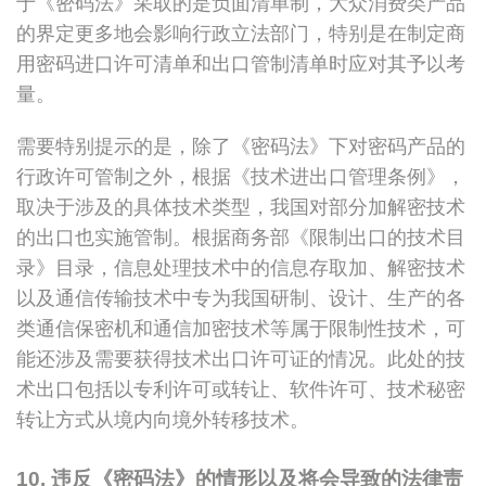
于《密码法》采取的是负面清单制，大众消费类产品
的界定更多地会影响行政立法部门，特别是在制定商
用密码进口许可清单和出口管制清单时应对其予以考
量。
需要特别提示的是，除了《密码法》下对密码产品的
行政许可管制之外，根据《技术进出口管理条例》，
取决于涉及的具体技术类型，我国对部分加解密技术
的出口也实施管制。根据商务部《限制出口的技术目
录》目录，信息处理技术中的信息存取加、解密技术
以及通信传输技术中专为我国研制、设计、生产的各
类通信保密机和通信加密技术等属于限制性技术，可
能还涉及需要获得技术出口许可证的情况。此处的技
术出口包括以专利许可或转让、软件许可、技术秘密
转让方式从境内向境外转移技术。
10. 违反《密码法》的情形以及将会导致的法律责