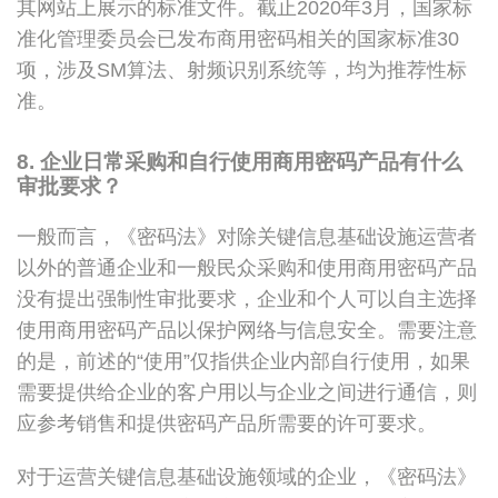
其网站上展示的标准文件。截止2020年3月，国家标
准化管理委员会已发布商用密码相关的国家标准30
项，涉及SM算法、射频识别系统等，均为推荐性标
准。
8. 企业日常采购和自行使用商用密码产品有什么
审批要求？
一般而言，《密码法》对除关键信息基础设施运营者
以外的普通企业和一般民众采购和使用商用密码产品
没有提出强制性审批要求，企业和个人可以自主选择
使用商用密码产品以保护网络与信息安全。需要注意
的是，前述的“使用”仅指供企业内部自行使用，如果
需要提供给企业的客户用以与企业之间进行通信，则
应参考销售和提供密码产品所需要的许可要求。
对于运营关键信息基础设施领域的企业，《密码法》