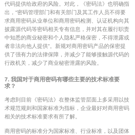
代码提供给政府的风险。对此，《密码法》也明确指
出，“密码管理部门和有关部门及其工作人员不得要
求商用密码从业单位和商用密码检测、认证机构向其
披露源代码等密码相关专有信息，并对其在履行职责
中知悉的商业秘密和个人隐私严格保密，不得泄露或
者非法向他人提供”。新规对商用密码产品的保密提
供了强有力的法律保障，并减少了能够接触源代码的
行政机关，减少了商业秘密泄露的风险。
7. 我国对于商用密码有哪些主要的技术标准要
求？
考虑到目前《密码法》在整体监管层面上多采用以技
术规范规则和国家标准为指标，企业最好对商用密码
相关的技术标准要求有所了解。
商用密码的标准分为国家标准、行业标准，以及团体