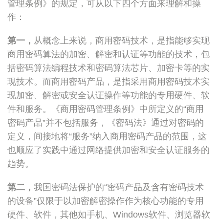
管理条例》的规定，可从以下四个方面来理解和操
作：
第一，
从概念上来说，商用密码技术，是指能够实现
商用密码算法的加密、解密和认证等功能的技术，包
括密码算法编程技术和密码算法芯片、加密卡等的实
现技术。而商用密码产品，是指采用商用密码技术实
现加密、解密或安全认证操作等功能的专用硬件、软
件和服务。《商用密码管理条例》中所定义的“商用
密码产品”并不包括服务，《密码法》通过对密码的
定义，间接地将“服务”纳入商用密码产品的范围，这
也顺应了实践中通过网络提供加密和安全认证服务的
趋势。
第二，
我国密码法保护的“密码产品及含有密码技术
的设备”仅限于以加密解密操作作为核心功能的专用
硬件、软件，其他如手机、Windows软件、浏览器软