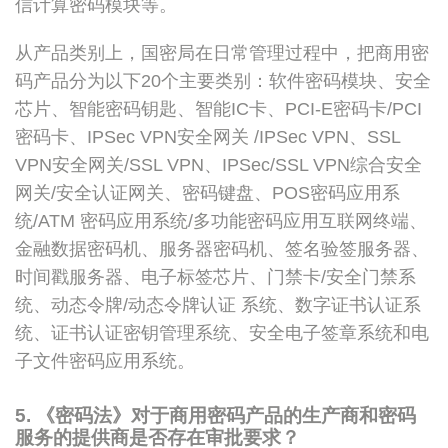
信计算密码模块等。
从产品类别上，国密局在日常管理过程中，把商用密
码产品分为以下20个主要类别：软件密码模块、安全
芯片、智能密码钥匙、智能IC卡、PCI-E密码卡/PCI
密码卡、IPSec VPN安全网关 /IPSec VPN、SSL
VPN安全网关/SSL VPN、IPSec/SSL VPN综合安全
网关/安全认证网关、密码键盘、POS密码应用系
统/ATM 密码应用系统/多功能密码应用互联网终端、
金融数据密码机、服务器密码机、签名验签服务器、
时间戳服务器、电子标签芯片、门禁卡/安全门禁系
统、动态令牌/动态令牌认证 系统、数字证书认证系
统、证书认证密钥管理系统、安全电子签章系统和电
子文件密码应用系统。
5. 《密码法》对于商用密码产品的生产商和密码
服务的提供商是否存在审批要求？