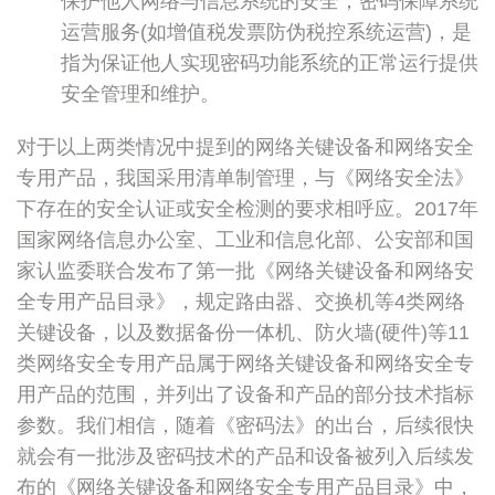
保护他人网络与信息系统的安全；密码保障系统
运营服务(如增值税发票防伪税控系统运营)，是
指为保证他人实现密码功能系统的正常运行提供
安全管理和维护。
对于以上两类情况中提到的网络关键设备和网络安全
专用产品，我国采用清单制管理，与《网络安全法》
下存在的安全认证或安全检测的要求相呼应。2017年
国家网络信息办公室、工业和信息化部、公安部和国
家认监委联合发布了第一批《网络关键设备和网络安
全专用产品目录》，规定路由器、交换机等4类网络
关键设备，以及数据备份一体机、防火墙(硬件)等11
类网络安全专用产品属于网络关键设备和网络安全专
用产品的范围，并列出了设备和产品的部分技术指标
参数。我们相信，随着《密码法》的出台，后续很快
就会有一批涉及密码技术的产品和设备被列入后续发
布的《网络关键设备和网络安全专用产品目录》中，