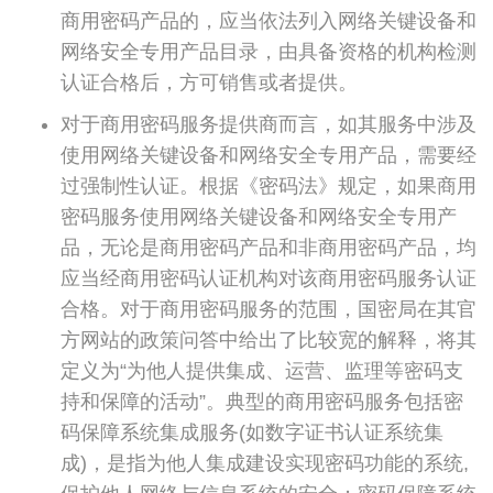
商用密码产品的，应当依法列入网络关键设备和
网络安全专用产品目录，由具备资格的机构检测
认证合格后，方可销售或者提供。
对于商用密码服务提供商而言，如其服务中涉及
使用网络关键设备和网络安全专用产品，需要经
过强制性认证。根据《密码法》规定，如果商用
密码服务使用网络关键设备和网络安全专用产
品，无论是商用密码产品和非商用密码产品，均
应当经商用密码认证机构对该商用密码服务认证
合格。对于商用密码服务的范围，国密局在其官
方网站的政策问答中给出了比较宽的解释，将其
定义为“为他人提供集成、运营、监理等密码支
持和保障的活动”。典型的商用密码服务包括密
码保障系统集成服务(如数字证书认证系统集
成)，是指为他人集成建设实现密码功能的系统,