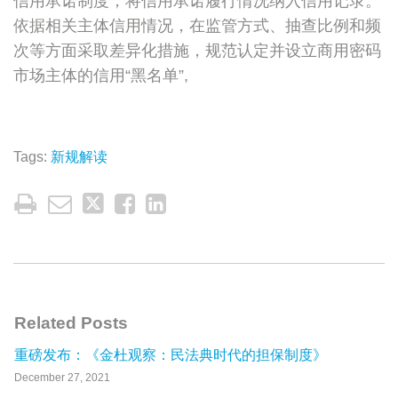
信用承诺制度，将信用承诺履行情况纳入信用记录。
依据相关主体信用情况，在监管方式、抽查比例和频
次等方面采取差异化措施，规范认定并设立商用密码
市场主体的信用“黑名单”,
Tags:
新规解读
Related Posts
重磅发布：《金杜观察：民法典时代的担保制度》
December 27, 2021