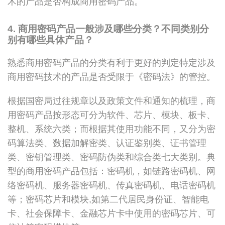
术的产品是否构成商用密码产品。
4. 商用密码产品一般涉及哪些分类？不同类别分
别有哪些具体产品？
熟悉商用密码产品的分类有利于更好的判定特定涉及
商用密码技术的产品是否受限于《密码法》的管控。
根据国密局过往规章以及政策文件和通知的梳理，商
用密码产品按形态可分为软件、芯片、模块、板卡、
整机、系统六类；而根据其使用功能不同，又分为密
码算法类、数据加解密类、认证鉴别类、证书管理
类、密钥管理类、密码防伪类和综合类七大类别。典
型的商用密码产品包括：密码机，如链路密码机、网
络密码机、服务器密码机、传真密码机、电话密码机
等；密码芯片和模块,如第二代居民身份证、智能电
卡、社会保障卡、金融芯片卡中使用的密码芯片、可