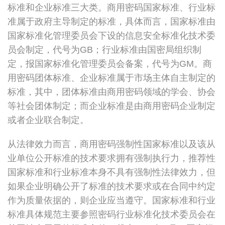
标准和企业标准三大类。商用密码国家标准、行业标
准属于政府主导制定的标准，具体而言，国家标准由
国家标准化管理委员会下设的信息安全标准化技术委
员会制定，代号为GB；行业标准由国密局组织制
定，报国家标准化管理委员会备案，代号为GM。商
用密码团体标准、企业标准属于市场主体自主制定的
标准，其中，团体标准由商用密码领域的学会、协会
等社会团体制定；而企业标准是由商用密码企业制定
或者企业联合制定。
从法律效力而言，商用密码强制性国家标准以及该从
业单位公开标准的技术要求拥有强制执行力，推荐性
国家标准和行业标准本身不具有强制性法律效力，但
如果企业明确公开了标准的技术要求或在合同中约定
作为质量依据的，则企业应当遵守。国家标准和行业
标准具体规范主要参照密码行业标准化技术委员会在