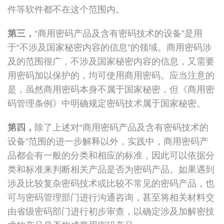
件等软件都不在这个范围内。
第三，
“商用密码产品及含有密码技术的设备”是用
于“不涉及国家秘密内容的信息”的领域。商用密码涉
及的范围很广，不涉及国家秘密内容的信息，又需要
用密码加以保护的，均可使用商用密码。应当注意的
是，虽然商用密码本身不属于国家秘密，但《商用密
码管理条例》中明确规定密码技术属于国家秘密。
第四，
除了上述对“商用密码产品及含有密码技术的
设备”范围的进一步解释以外，实践中，商用密码产
品都会有一般的分类和相应的标准，因此可以依据分
类和标准来判断相关产品是否为密码产品。如果遇到
涉及比较复杂密码技术或比较不常见的密码产品，也
可与密码管理部门进行沟通咨询，甚至将相关材料交
由省级密码部门进行初步审查，以确定涉及加解密技