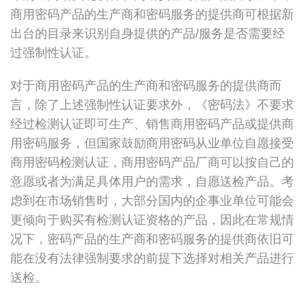
商用密码产品的生产商和密码服务的提供商可根据新
出台的目录来识别自身提供的产品/服务是否需要经
过强制性认证。
对于商用密码产品的生产商和密码服务的提供商而
言，除了上述强制性认证要求外，《密码法》不要求
经过检测认证即可生产、销售商用密码产品或提供商
用密码服务，但国家鼓励商用密码从业单位自愿接受
商用密码检测认证，商用密码产品厂商可以按自己的
意愿或者为满足具体用户的需求，自愿送检产品。考
虑到在市场销售时，大部分国内的企事业单位可能会
更倾向于购买有检测认证资格的产品，因此在常规情
况下，密码产品的生产商和密码服务的提供商依旧可
能在没有法律强制要求的前提下选择对相关产品进行
送检。