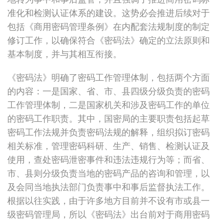
准化和检测认证体系的建设。这势必会推进后续对于
包括《商用密码管理条例》在内配套法规制度的制定
修订工作，以确保符合《密码法》确定的立法原则和
基本制度，并与其相互衔接。
《密码法》明确了密码工作管理体制，包括两个方面
的内容：一是国家、省、市、县四级分级负责的密码
工作管理体制，二是国家机关和涉及密码工作的单位
的密码工作职责。其中，国密局的主要职责包括起草
密码工作法规并负责密码法规的解释，组织拟订密码
相关标准，管理密码科研、生产、销售、检测认证及
使用，查处密码泄密事件和违法违规行为等；而省、
市、县则分级负责当地的密码产品的咨询和管理，以
及会同当地执法部门负责事中和事后监督执法工作。
根据以往实践，由于许多地方目前并不设有市或县一
级密码管理局，所以《密码法》出台前对于商用密码