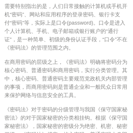
需要特别指出的是，人们日常接触的计算机或手机开
机“密码”、网站和应用程序的登录密码、银行卡支
付“密码”等，实际上是口令(password)。口令是进入
个人计算机、手机、电子邮箱或银行账户的“通行
证”，是一种简单、初级的身份认证手段，“口令”不在
《密码法》的管理范围之内。
在商用密码的层级之上，《密码法》明确将密码分为
核心密码、普通密码和商用密码，实行分类管理。其
中，核心密码、普通密码主要规范党政机关内部管理
的事项，而商用密码则是普通企业和一般民众日常用
来保护网络与信息安全的工具。
《密码法》对于密码的分级管理与我国《保守国家秘
密法》的对于国家秘密的分类相挂钩。根据《保守国
家秘密法》，国家秘密的密级分为绝密、机密、秘密