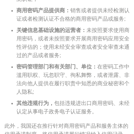
商用密码产品提供商：
销售或者提供未经检测认
证或者检测认证不合格的商用密码产品或服务;
关键信息基础设施的运营者：
未按照要求使用商
用密码，或者未按照要求开展商用密码应用安全
性评估的；使用未经安全审查或者安全审查未通
过的产品或者服务;
密码管理部门和有关部门、单位：
在密码工作中
滥用职权、玩忽职守、徇私舞弊，或者泄露、非
法向他人提供在履行职责中知悉的商业秘密和个
人隐私;
其他违规行为，
包括违规进出口商用密码、未经
认定从事电子政务电子认证服务。
此外，我国还在推行针对商用密码产品和服务主体的