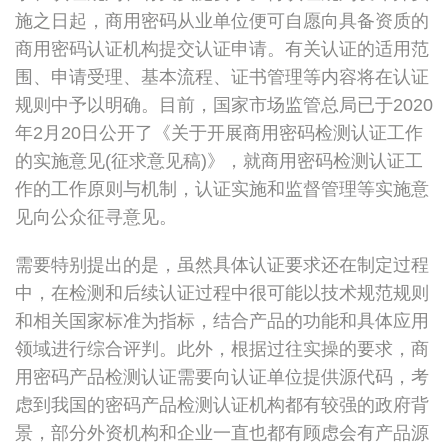
施之日起，商用密码从业单位便可自愿向具备资质的
商用密码认证机构提交认证申请。有关认证的适用范
围、申请受理、基本流程、证书管理等内容将在认证
规则中予以明确。目前，国家市场监管总局已于2020
年2月20日公开了《关于开展商用密码检测认证工作
的实施意见(征求意见稿)》，就商用密码检测认证工
作的工作原则与机制，认证实施和监督管理等实施意
见向公众征寻意见。
需要特别提出的是，虽然具体认证要求还在制定过程
中，在检测和后续认证过程中很可能以技术规范规则
和相关国家标准为指标，结合产品的功能和具体应用
领域进行综合评判。此外，根据过往实操的要求，商
用密码产品检测认证需要向认证单位提供源代码，考
虑到我国的密码产品检测认证机构都有较强的政府背
景，部分外资机构和企业一直也都有顾虑会有产品源