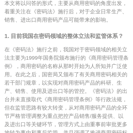
本文将以问答的形式，主要从商用密码的角度出发，
着重关注在《密码法》施行后，对于企业日常生产、
销售、进出口商用密码产品可能带来的影响。
1. 目前我国在密码领域的整体立法和监管体系？
在《密码法》施行之前，我国对于密码领域的相关立
法主要为1999年国务院颁布施行的《商用密码管理条
例》，商用密码的名称从那时开始为人所知并广泛使
用。在此之后，国密局又颁布了有关商用密码相关的
若干部门规章，以实现对商用密码产品的科研、生
产、销售、使用及进出口等的管控。《密码法》的出
台并未直接取代《商用密码管理条例》等行政法规，
但在监管思路有较大转变，从对商用密码产品的全环
节严格管理调整为重点把控产品销售/服务提供、以
及进出口等关键环节，管理方式上由重事前审批更多
地转为事中和事后监管，并且强调了推进商用密码标