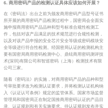
6. 商用密码产品的检测认证具体应该如何开展？
在《密码法》出台之前为颁发商用密码产品型号证书
所开展的商用密码产品检测过程中，国密局会全面实
施申报商用密码产品品种和型号标准合规性检测工
作，包括对该产品满足的技术规范进行合规性检测，
以及对该产品申报的安全芯片安全等级或密码模块安
全等级进行符合性检测。经国密局认证的检测机构主
要有国密局商用密码检测中心、鼎铉商用密码测评技
术(深圳)有限公司和智巡密码（上海）检测技术有限
公司三家。
随着《密码法》的实施，对商用密码产品的品种和型
号审批要求改为检测认证要求，并将检测认证机构纳
入《认证认可条例》规定的监管体系。国家市场监督
管理局和国密局正在制定国推商用密码认证的产品目
录、认证规则和有关实施要求。待认证规则发布并实