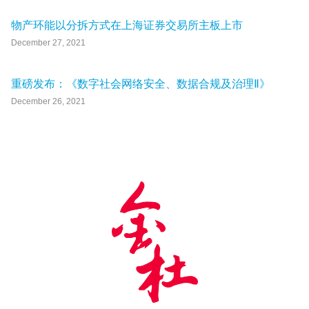
物产环能以分拆方式在上海证券交易所主板上市
December 27, 2021
重磅发布：《数字社会网络安全、数据合规及治理Ⅱ》
December 26, 2021