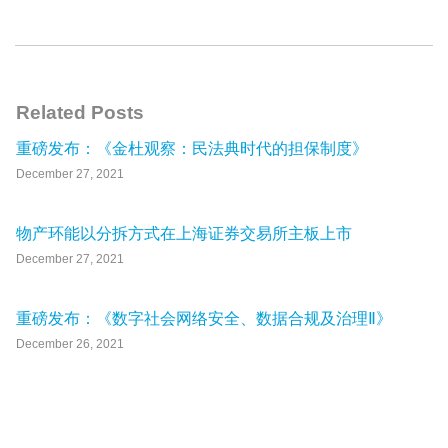
Related Posts
重磅发布：《金杜观察：民法典时代的担保制度》
December 27, 2021
物产环能以分拆方式在上海证券交易所主板上市
December 27, 2021
重磅发布：《数字社会网络安全、数据合规及治理Ⅱ》
December 26, 2021