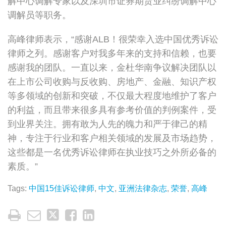
解中心调解专家以及深圳市证券期货业纠纷调解中心
调解员等职务。
高峰律师表示，“感谢ALB！很荣幸入选中国优秀诉讼
律师之列。感谢客户对我多年来的支持和信赖，也要
感谢我的团队。一直以来，金杜华南争议解决团队以
在上市公司收购与反收购、房地产、金融、知识产权
等多领域的创新和突破，不仅最大程度地维护了客户
的利益，而且带来很多具有参考价值的判例案件，受
到业界关注。拥有敢为人先的魄力和严于律己的精
神，专注于行业和客户相关领域的发展及市场趋势，
这些都是一名优秀诉讼律师在执业技巧之外所必备的
素质。”
Tags:
中国15佳诉讼律师
,
中文
,
亚洲法律杂志
,
荣誉
,
高峰