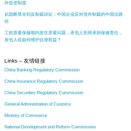
外投资制度
从阻断禁令到反制裁诉讼：中国企业应对境外制裁的中国法路
径
工程质量保修期内发生质量问题，承包人拒绝承担保修责任，
发包人应如何维护自身权益？
Links – 友情链接
China Banking Regulatory Commission
China Insurance Regulatory Commission
China Securities Regulatory Commission
General Administration of Customs
Ministry of Commerce
National Development and Reform Commission