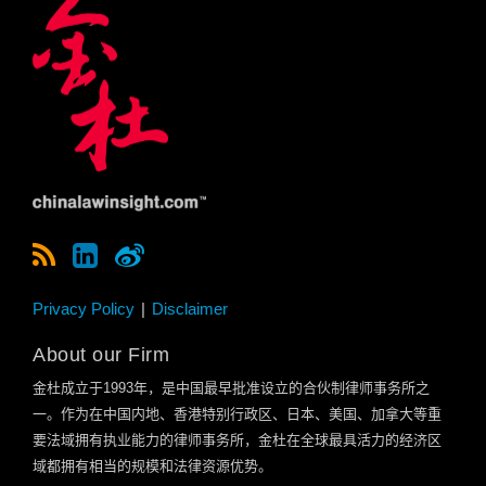
Privacy Policy
Disclaimer
About our Firm
金杜成立于
1993
年，是中国最早批准设立的合伙制律师事务所之
一。作为在中国内地、香港特别行政区、日本、美国、加拿大等重
要法域拥有执业能力的律师事务所，金杜在全球最具活力的经济区
域都拥有相当的规模和法律资源优势。