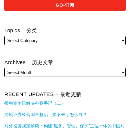
Topics – 分类
Archives – 历史文章
RECENT UPDATES – 最近更新
投融资争议解决办案手记（二）
跨境证券经营综合整治：接下来，怎么办？
对外投资规定解读：构建“服务、管理、保护”三位一体的中国对