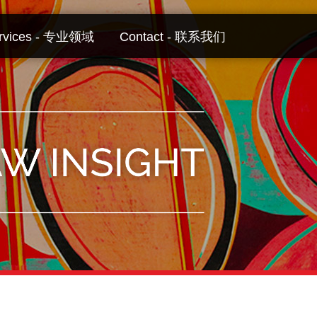
rvices - 专业领域
Contact - 联系我们