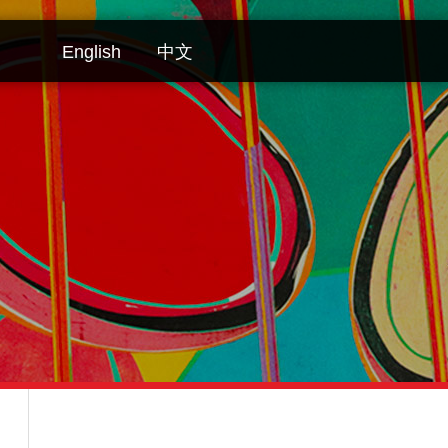
English
中文