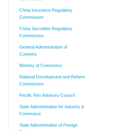
China Insurance Regulatory
Commission
China Securities Regulatory
Commission
General Administration of
Customs
Ministry of Commerce
National Development and Reform
Commission
Pacific Rim Advisory Council
State Administration for Industry &
Commerce
State Administration of Foreign