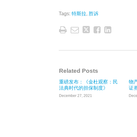
Tags:
特斯拉
,
胜诉
Related Posts
重磅发布：《金杜观察：民
物
法典时代的担保制度》
证
December 27, 2021
Dece