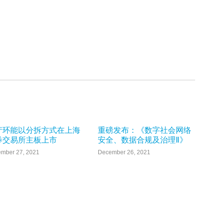
产环能以分拆方式在上海
重磅发布：《数字社会网络
券交易所主板上市
安全、数据合规及治理Ⅱ》
mber 27, 2021
December 26, 2021