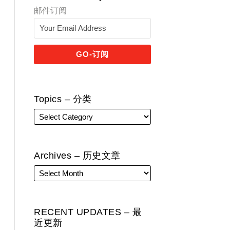
邮件订阅
Topics – 分类
Archives – 历史文章
RECENT UPDATES – 最
近更新