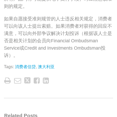
则的规定。
如果自愿接受准则规管的人士违反相关规定，消费者
可以向该人士提出索赔。如果消费者对获得的回应不
满意，可以向外部争议解决计划投诉（根据该人士是
否是相关计划的会员向Financial Ombudsman
Service或Credit and Investments Ombudsman投
诉）。
Tags:
消费者信贷
,
澳大利亚
Related Posts