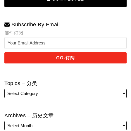
Subscribe By Email
邮件订阅
Topics – 分类
Archives – 历史文章