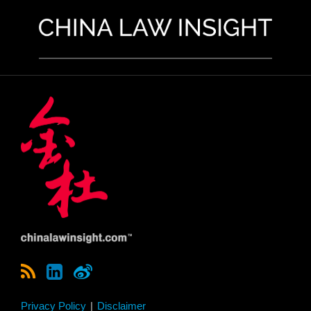
Privacy Policy
Disclaimer