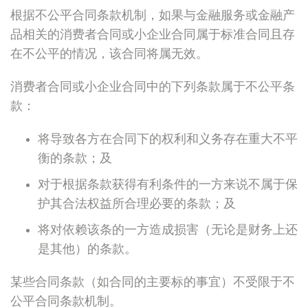
根据不公平合同条款机制，如果与金融服务或金融产
品相关的消费者合同或小企业合同属于标准合同且存
在不公平的情况，该合同将属无效。
消费者合同或小企业合同中的下列条款属于不公平条
款：
将导致各方在合同下的权利和义务存在重大不平
衡的条款；及
对于根据条款获得有利条件的一方来说不属于保
护其合法权益所合理必要的条款；及
将对依赖该条的一方造成损害（无论是财务上还
是其他）的条款。
某些合同条款（如合同的主要标的事宜）不受限于不
公平合同条款机制。