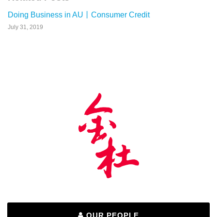
Doing Business in AU丨Consumer Credit
July 31, 2019
OUR PEOPLE