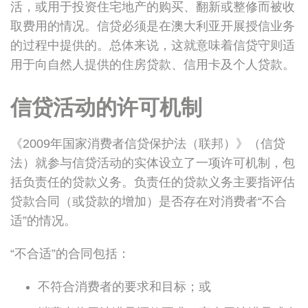
活，或用于投资住宅地产的购买、翻新或整修而被收
取费用的情况。信贷必须是在澳大利亚开展授信业务
的过程中提供的。总体来说，这就意味着信贷守则适
用于向自然人提供的住房贷款、信用卡及个人贷款。
信贷活动的许可机制
《2009年国家消费者信贷保护法（联邦）》（信贷
法）就参与信贷活动的实体设立了一项许可机制，包
括负责任的贷款义务。负责任的贷款义务主要指评估
贷款合同（或贷款的增加）是否存在对消费者“不合
适”的情况。
“不合适”的合同包括：
不符合消费者的要求和目标；或