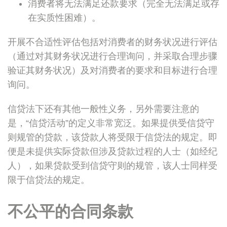
消费者将无法满足还款要求（完全无法满足或存
在实质性困难）。
开展不合适性评估包括对消费者的财务状况进行评估
（通过对其财务状况进行合理询问，并采取合理步骤
验证其财务状况）及对消费者的要求和目标进行合理
询问。
信贷法下还有其他一般性义务，另外需要注意的
是，“信贷活动”的定义非常宽泛。如果提供受信贷守
则规管的贷款，该贷款人将受限于信贷法的规定。即
便是未提供实际贷款但涉及贷款过程的人士（如经纪
人），如果贷款受到信贷守则的规管，该人士同样受
限于信贷法的规定。
不公平的合同条款