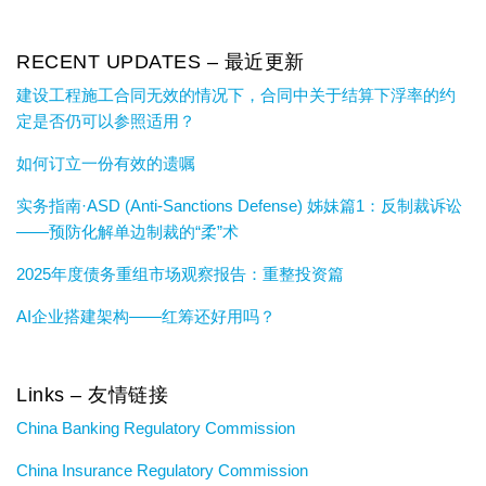
RECENT UPDATES – 最近更新
建设工程施工合同无效的情况下，合同中关于结算下浮率的约
定是否仍可以参照适用？
如何订立一份有效的遗嘱
实务指南·ASD (Anti-Sanctions Defense) 姊妹篇1：反制裁诉讼
——预防化解单边制裁的“柔”术
2025年度债务重组市场观察报告：重整投资篇
AI企业搭建架构——红筹还好用吗？
Links – 友情链接
China Banking Regulatory Commission
China Insurance Regulatory Commission