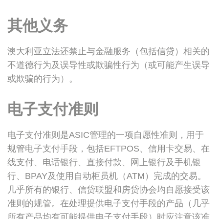
其他义务
澳大利亚立法还禁止与金融服务（包括信贷）相关的
不道德行为及误导性或欺骗性行为（或可能产生误导
或欺骗的行为）。
电子支付准则
电子支付准则是ASIC管理的一项自愿性准则，用于
规管电子支付手段，包括EFTPOS、信用卡交易、在
线支付、电话银行、直接付款、网上银行及手机银
行、BPAY及使用自动柜员机（ATM）完成的交易。
几乎所有的银行、信贷联盟和房贷协会均自愿接受该
准则的规管。在处理提供电子支付手段的产品（几乎
所有产品均有可能提供电子支付手段）时应注意该准