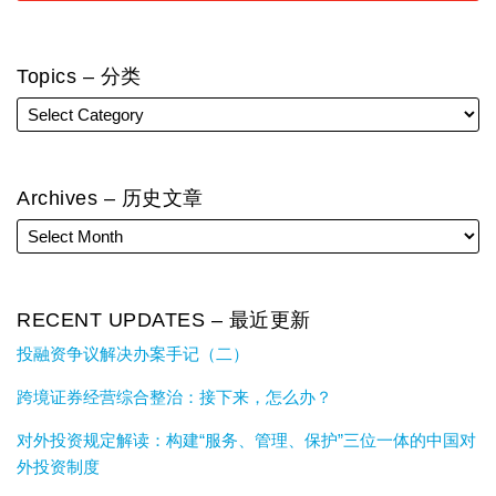
Topics – 分类
Archives – 历史文章
RECENT UPDATES – 最近更新
投融资争议解决办案手记（二）
跨境证券经营综合整治：接下来，怎么办？
对外投资规定解读：构建“服务、管理、保护”三位一体的中国对
外投资制度