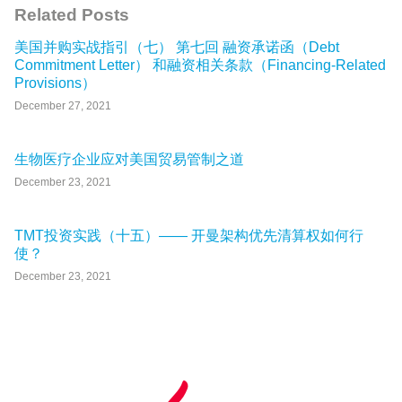
Related Posts
美国并购实战指引（七） 第七回 融资承诺函（Debt
Commitment Letter） 和融资相关条款（Financing-Related
Provisions）
December 27, 2021
生物医疗企业应对美国贸易管制之道
December 23, 2021
TMT投资实践（十五）—— 开曼架构优先清算权如何行
使？
December 23, 2021