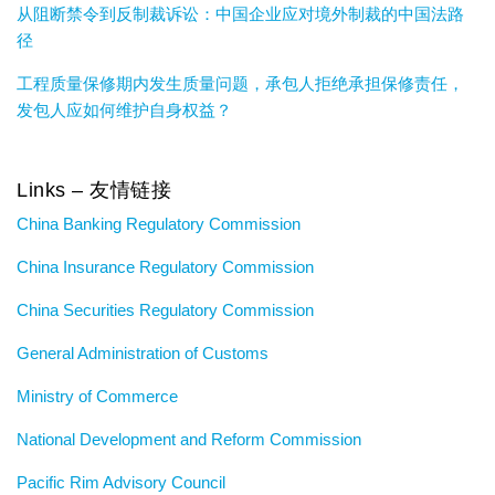
从阻断禁令到反制裁诉讼：中国企业应对境外制裁的中国法路
径
工程质量保修期内发生质量问题，承包人拒绝承担保修责任，
发包人应如何维护自身权益？
Links – 友情链接
China Banking Regulatory Commission
China Insurance Regulatory Commission
China Securities Regulatory Commission
General Administration of Customs
Ministry of Commerce
National Development and Reform Commission
Pacific Rim Advisory Council