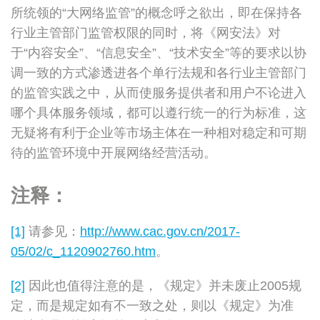
所统领的“大网络监管”的概念呼之欲出，即在保持各
行业主管部门监管权限的同时，将《网安法》对
于“内容安全”、“信息安全”、“技术安全”等的要求以协
调一致的方式渗透进各个单行法规和各行业主管部门
的监管实践之中，从而使服务提供者和用户不论进入
哪个具体服务领域，都可以遵行统一的行为标准，这
无疑将有利于企业等市场主体在一种相对稳定和可期
待的监管环境中开展网络经营活动。
注释：
[1]
请参见：
http://www.cac.gov.cn/2017-
05/02/c_1120902760.htm
。
[2]
因此也值得注意的是，《规定》并未废止2005规
定，而是规定如有不一致之处，则以《规定》为准