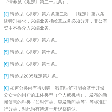
（请参见《规定》第二十九条）。
[3]
请参见《规定》第六条第二款。《规定》第八条
还特别要求，采编业务和经营业务必须分开，非公有
资本不得介入采编业务。
[4]
请参见《规定》第六条。
[5]
请参见《规定》第十条。
[6]
请参见《规定》第七条。
[7]
请参见2005规定第九条。
[8]
如何分类尚有待明确。我们理解可能会基于开设
公众号的用户的主体类型（个人或机构）、发布的新
闻信息的种类（如时评类、突发新闻类等）等标准进
行分类，对此尚有待进一步观察确认。