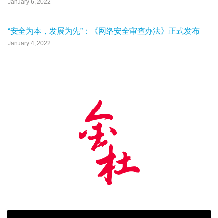
January 6, 2022
“安全为本，发展为先”：《网络安全审查办法》正式发布
January 4, 2022