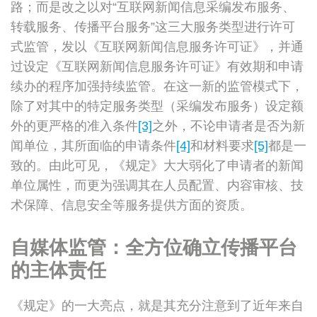
路；而是改之以对“互联网新闻信息采编发布服务、
转载服务、传播平台服务”这三大服务类型进行许可
式监管，发以《互联网新闻信息服务许可证》，并通
过设定《互联网新闻信息服务许可证》有效期和申请
续办的程序加强持续监管。在这一新的监管模式下，
除了对其中的特定服务类型（采编发布服务）设定额
外的更严格的准入条件
[3]
之外，不论申请者是否为新
闻单位，其所面临的申请条件
[4]
和材料要求
[5]
都是一
致的。由此可见，《规定》大大弱化了申请者的新闻
单位属性，而更为强调其在人员配置、内容审核、技
术保障、信息安全等服务提供方面的资质。
自媒体监管：全方位确立传播平台
的主体责任
《规定》的一大亮点，就是其充分注意到了近年来自