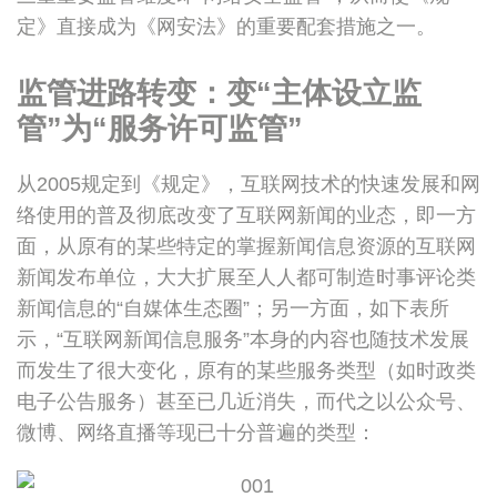
定》直接成为《网安法》的重要配套措施之一。
监管进路转变：变“主体设立监
管”为“服务许可监管”
从2005规定到《规定》，互联网技术的快速发展和网
络使用的普及彻底改变了互联网新闻的业态，即一方
面，从原有的某些特定的掌握新闻信息资源的互联网
新闻发布单位，大大扩展至人人都可制造时事评论类
新闻信息的“自媒体生态圈”；另一方面，如下表所
示，“互联网新闻信息服务”本身的内容也随技术发展
而发生了很大变化，原有的某些服务类型（如时政类
电子公告服务）甚至已几近消失，而代之以公众号、
微博、网络直播等现已十分普遍的类型：