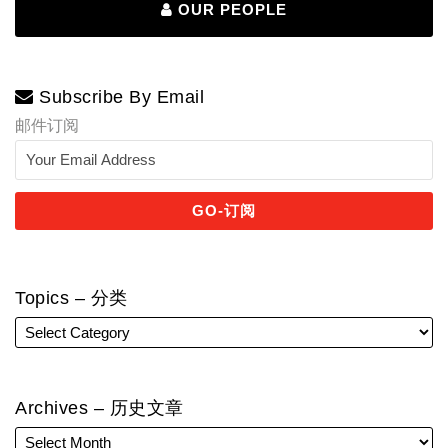
OUR PEOPLE
Subscribe By Email
邮件订阅
Topics – 分类
Archives – 历史文章