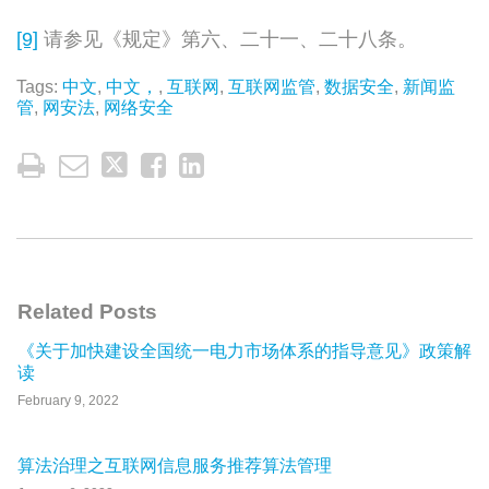
[9]
请参见《规定》第六、二十一、二十八条。
Tags:
中文
,
中文，
,
互联网
,
互联网监管
,
数据安全
,
新闻监
管
,
网安法
,
网络安全
Related Posts
《关于加快建设全国统一电力市场体系的指导意见》政策解
读
February 9, 2022
算法治理之互联网信息服务推荐算法管理