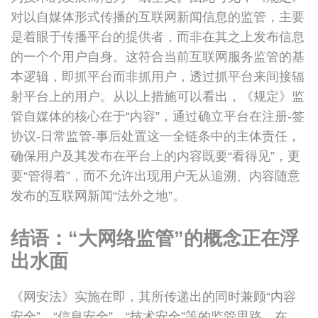
对以自媒体形式传播的互联网新闻信息的监管，主要
是着眼于传播平台的提供者，而非在其之上发布信息
的一个个用户自身。这符合当前互联网服务监管的基
本逻辑，即抓平台而非抓用户，透过抓平台来间接辐
射平台上的用户。从以上措施可以看出，《规定》监
管自媒体的核心在于“内容”，通过确立平台在注册-签
协议-日常监管-事后处置这一全链条中的主体责任，
确保用户及其发布在平台上的内容既要“看得见”，更
要“管得着”，而不允许出现用户无从追溯、内容随意
发布的互联网新闻“法外之地”。
结语：“大网络监管”的概念正在浮
出水面
《网安法》实施在即，其所传递出的同时兼顾“内容
安全”、“信息安全”、“技术安全”等的监管思路，在