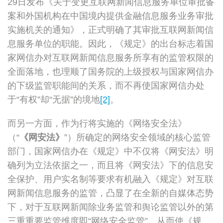
29日发布《关于变更互联网新闻信息服务单位审批备
案和外国机构在中国境内提供金融信息服务业务审批
实施机关的通知》，正式明确了其审批互联网新闻信
息服务单位的职能。因此，《规定》的出台标志着国
家网信办对互联网新闻信息服务所享有的监管权限的
全面落地，也理顺了国务院的上级授权与国家网信办
的下级监管职能间的关系，而不再使国家网信办处
于“有权”却“无据”的境地
[2]
。
而另一方面，作为行将实施的《网络安全法》
（“
《网安法》
”）所确定的网络安全领域的核心监管
部门，国家网信办在《规定》中不仅将《网安法》明
确列为立法依据之一，而且将《网安法》下的信息安
全保护、用户实名制等要求有机融入《规定》对互联
网新闻信息服务的监管，凸显了在全新的自媒体态势
下，对于互联网新闻除业务监管和舆论监管以外的第
三重重要监管维度即“网络安全监管”，从而使《规