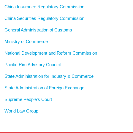
China Insurance Regulatory Commission
China Securities Regulatory Commission
General Administration of Customs
Ministry of Commerce
National Development and Reform Commission
Pacific Rim Advisory Council
State Administration for Industry & Commerce
State Administration of Foreign Exchange
Supreme People’s Court
World Law Group