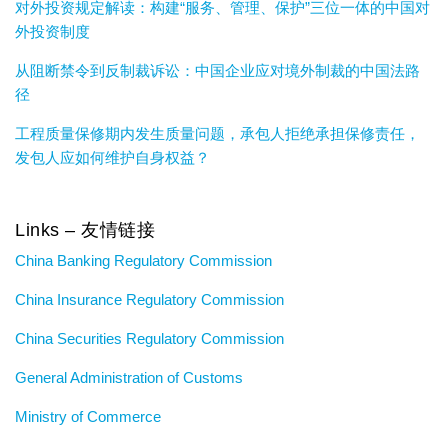
对外投资规定解读：构建“服务、管理、保护”三位一体的中国对
外投资制度
从阻断禁令到反制裁诉讼：中国企业应对境外制裁的中国法路
径
工程质量保修期内发生质量问题，承包人拒绝承担保修责任，
发包人应如何维护自身权益？
Links – 友情链接
China Banking Regulatory Commission
China Insurance Regulatory Commission
China Securities Regulatory Commission
General Administration of Customs
Ministry of Commerce