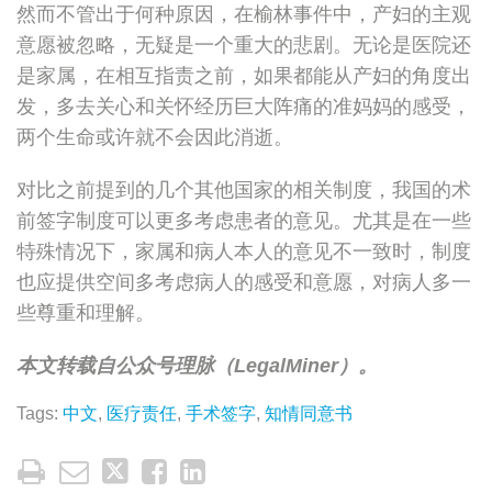
然而不管出于何种原因，在榆林事件中，产妇的主观
意愿被忽略，无疑是一个重大的悲剧。无论是医院还
是家属，在相互指责之前，如果都能从产妇的角度出
发，多去关心和关怀经历巨大阵痛的准妈妈的感受，
两个生命或许就不会因此消逝。
对比之前提到的几个其他国家的相关制度，我国的术
前签字制度可以更多考虑患者的意见。尤其是在一些
特殊情况下，家属和病人本人的意见不一致时，制度
也应提供空间多考虑病人的感受和意愿，对病人多一
些尊重和理解。
本文转载自公众号理脉（LegalMiner）。
Tags:
中文
,
医疗责任
,
手术签字
,
知情同意书