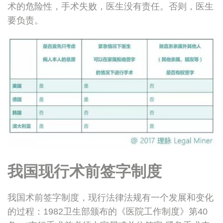
术的危险性，手术失败，医生没有责任。否则，医生
要负责。
我国现行术前签字制度
我国术前签字制度，现行法律法规有一个发展和变化
的过程：1982卫生部颁布的《医院工作制度》第40