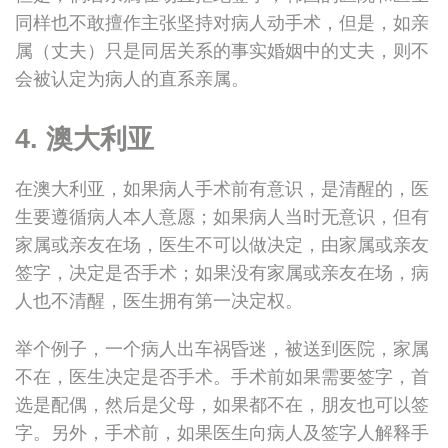
同样也不敢擅作主张坚持对病人动手术，但是，如亲
属（丈夫）只是同居关系的事实婚姻中的丈夫，则不
会被认定为病人的直系亲属。
4. 澳大利亚
在澳大利亚，如果病人手术前有意识，是清醒的，医
生要遵循病人本人意愿；如果病人当时无意识，但有
家属或亲友在场，医生不可以做决定，由家属或亲友
签字，决定是否手术；如果没有家属或亲友在场，病
人也不清醒，医生拥有第一决定权。
举个例子，一个病人出车祸昏迷，被送到医院，家属
不在，医生决定是否手术。手术前如果需要签字，首
选是配偶，然后是父母，如果都不在，朋友也可以签
字。另外，手术前，如果医生向病人及签字人解释手