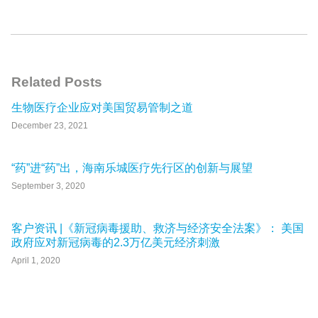
Related Posts
生物医疗企业应对美国贸易管制之道
December 23, 2021
“药”进“药”出，海南乐城医疗先行区的创新与展望
September 3, 2020
客户资讯 |《新冠病毒援助、救济与经济安全法案》： 美国
政府应对新冠病毒的2.3万亿美元经济刺激
April 1, 2020