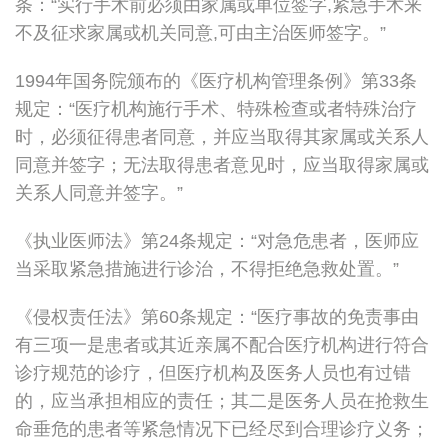
条：“实行手术前必须由家属或单位签字,紧急手术来
不及征求家属或机关同意,可由主治医师签字。”
1994年国务院颁布的《医疗机构管理条例》第33条
规定：“医疗机构施行手术、特殊检查或者特殊治疗
时，必须征得患者同意，并应当取得其家属或关系人
同意并签字；无法取得患者意见时，应当取得家属或
关系人同意并签字。”
《执业医师法》第24条规定：“对急危患者，医师应
当采取紧急措施进行诊治，不得拒绝急救处置。”
《侵权责任法》第60条规定：“医疗事故的免责事由
有三项一是患者或其近亲属不配合医疗机构进行符合
诊疗规范的诊疗，但医疗机构及医务人员也有过错
的，应当承担相应的责任；其二是医务人员在抢救生
命垂危的患者等紧急情况下已经尽到合理诊疗义务；