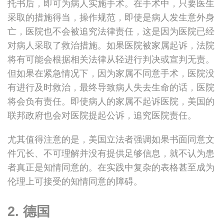
托书后，即可为病人实施手术。在手术中，只要医生
采取的措施得当，操作规范，即使是病人发生意外身
亡，医院也不会被追究法律责任，这是因为医院已经
对病人采取了救治措施。如果医院被家属起诉，法院
将有可能会根据相关法律从轻进行判决或宣判无责。
但如果在紧急情况下，因为家属不同意手术，医院没
有进行及时救治，最终导致病人失去生命的话，医院
将会负有责任。即使病人的家属不起诉医院，美国的
联邦政府也会对医院提起公诉，追究医院责任。
尤其值得注意的是，美国立法者强调如果书面同意文
件冗长、不可理解并没有提供足够信息，就不认为患
者真正是知情同意的。在实践中复杂的表格甚至成为
伦理上可接受的知情同意的障碍。
2. 德国