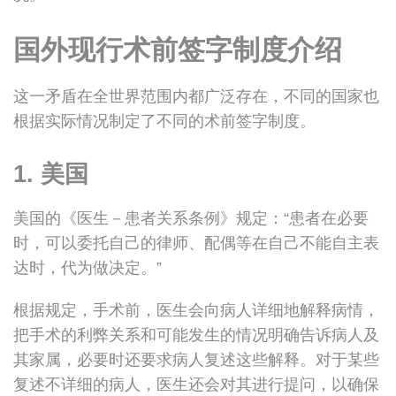
国外现行术前签字制度介绍
这一矛盾在全世界范围内都广泛存在，不同的国家也
根据实际情况制定了不同的术前签字制度。
1. 美国
美国的《医生－患者关系条例》规定：“患者在必要
时，可以委托自己的律师、配偶等在自己不能自主表
达时，代为做决定。”
根据规定，手术前，医生会向病人详细地解释病情，
把手术的利弊关系和可能发生的情况明确告诉病人及
其家属，必要时还要求病人复述这些解释。对于某些
复述不详细的病人，医生还会对其进行提问，以确保