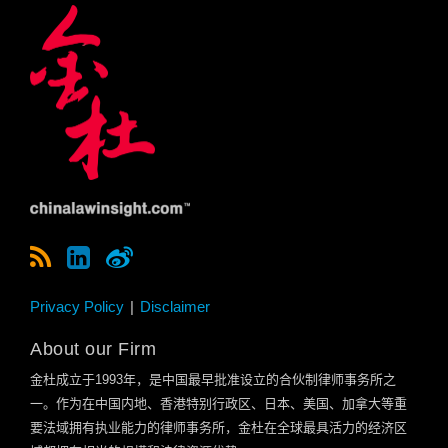
Privacy Policy
Disclaimer
About our Firm
金杜成立于
1993
年，是中国最早批准设立的合伙制律师事务所之
一。作为在中国内地、香港特别行政区、日本、美国、加拿大等重
要法域拥有执业能力的律师事务所，金杜在全球最具活力的经济区