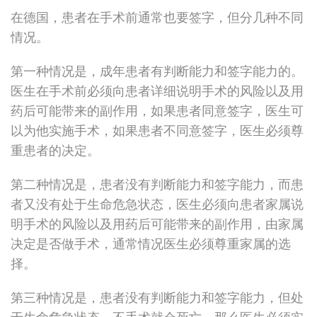
在德国，患者在手术前通常也要签字，但分几种不同
情况。
第一种情况是，成年患者有判断能力和签字能力的。
医生在手术前必须向患者详细说明手术的风险以及用
药后可能带来的副作用，如果患者同意签字，医生可
以为他实施手术，如果患者不同意签字，医生必须尊
重患者的决定。
第二种情况是，患者没有判断能力和签字能力，而患
者又没有处于生命危急状态，医生必须向患者家属说
明手术的风险以及用药后可能带来的副作用，由家属
决定是否做手术，通常情况医生必须尊重家属的选
择。
第三种情况是，患者没有判断能力和签字能力，但处