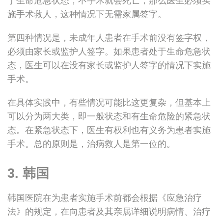
于生命危急状态，不手术就会死亡，那么医生必须实
施手术救人，这种情况下无需家属签字。
第四种情况是，未成年人患者在手术前没有签字权，
必须由家长或监护人签字。如果患者处于生命危急状
态，医生可以在没有家长或监护人签字的情况下实施
手术。
在具体实践中，有些情况可能比这更复杂，但基本上
可以分为两大类，即一般状态和有生命危险的紧急状
态。在紧急状态下，医生有权利也有义务为患者实施
手术。总的原则是，治病救人是第一位的。
3. 韩国
韩国医院在为患者实施手术前都会根据《应急治疗
法》的规定，在向患者及其亲属详细说明病情、治疗