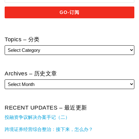
Topics – 分类
Archives – 历史文章
RECENT UPDATES – 最近更新
投融资争议解决办案手记（二）
跨境证券经营综合整治：接下来，怎么办？