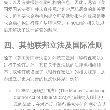
失，以及有关报告金融机构的信息。因此，尽管《美
国爱国者法案》并未直接规定客户尽职调查的相关要
求，但其要求金融机构提交可疑活动报告的效果是要
求金融机构进行客户尽职调查。 FinCEN的相关法规
后来解决了这一监管的漏洞。
四、其他联邦立法及国际准则
除了《美国爱国者法案》的第三章对《银行保密法》
进行了修订之外，其它关于反洗钱的法律也相继颁
布，或修订或增强了《银行保密法》的相关规定，从
而建立了更为完善的反洗钱体系。例如，
《1986年洗钱控制法》(The Money Laundering
Control Act of 1986(MLCA))将洗钱纳入联邦犯
罪的范畴，在对违反《银行保密法》的惩处方式