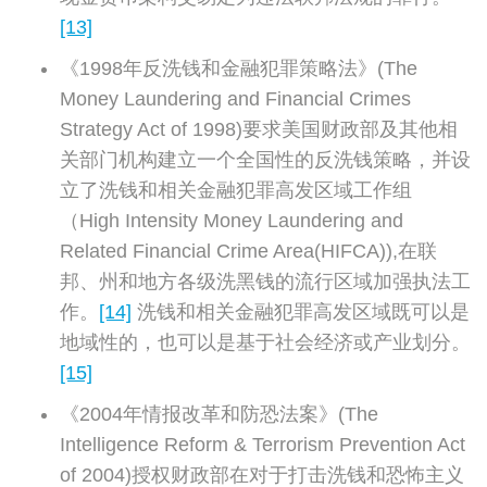
[13]
《1998年反洗钱和金融犯罪策略法》(The
Money Laundering and Financial Crimes
Strategy Act of 1998)要求美国财政部及其他相
关部门机构建立一个全国性的反洗钱策略，并设
立了洗钱和相关金融犯罪高发区域工作组
（High Intensity Money Laundering and
Related Financial Crime Area(HIFCA)),在联
邦、州和地方各级洗黑钱的流行区域加强执法工
作。
[14]
洗钱和相关金融犯罪高发区域既可以是
地域性的，也可以是基于社会经济或产业划分。
[15]
《2004年情报改革和防恐法案》(The
Intelligence Reform & Terrorism Prevention Act
of 2004)授权财政部在对于打击洗钱和恐怖主义