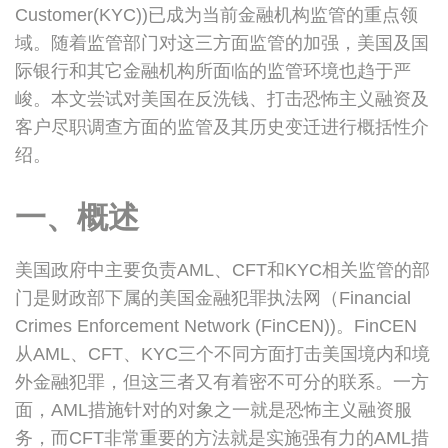
Customer(KYC))已成为当前金融机构监管的重点领
域。
随着监管部门对这三方面监管的加强，美国及国
际银行和其它金融机构所面临的监管环境也趋于严
峻。本文尝试对美国在反洗钱、打击恐怖主义融资及
客户尽职调查方面的监管及其历史变迁进行概括性介
绍。
一、概述
美国政府中主要负责AML、CFT和KYC相关监管的部
门是财政部下属的美国金融犯罪执法网（Financial
Crimes Enforcement Network (FinCEN))。FinCEN
从AML、CFT、KYC三个不同方面打击美国境内和境
外金融犯罪，但这三者又有着密不可分的联系。一方
面，AML措施针对的对象之一就是恐怖主义融资服
务，而CFT非常重要的方法就是实施强有力的AML措