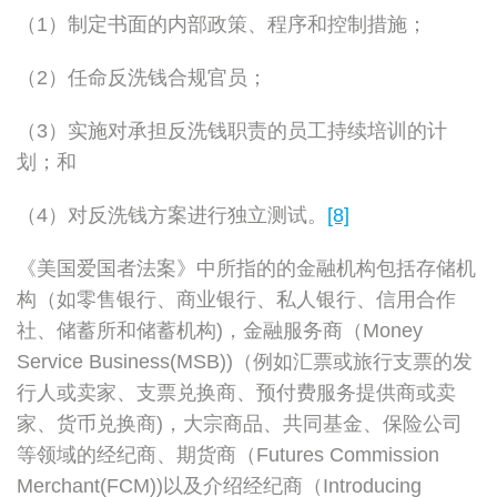
（1）制定书面的内部政策、程序和控制措施；
（2）任命反洗钱合规官员；
（3）实施对承担反洗钱职责的员工持续培训的计
划；和
（4）对反洗钱方案进行独立测试。
[8]
《美国爱国者法案》中所指的的金融机构包括存储机
构（如零售银行、商业银行、私人银行、信用合作
社、储蓄所和储蓄机构)，金融服务商（Money
Service Business(MSB))（例如汇票或旅行支票的发
行人或卖家、支票兑换商、预付费服务提供商或卖
家、货币兑换商)，大宗商品、共同基金、保险公司
等领域的经纪商、期货商（Futures Commission
Merchant(FCM))以及介绍经纪商（Introducing