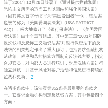
统于2001年10月26日签署了《通过提供拦截和阻止
恐怖主义所需的适当工具以团结和强化美国法案》
（因其英文首字母缩写为“美国爱国者”一词，该法案
也被简称为《美国爱国者法案》(USA PATRIOT
Act)），极大地修订了《银行保密法》。《美国爱国
者法案》由十个章节组成。其中第三章“2001年国际
反洗钱和反恐怖主义融资法案”对银行保密法下的反
洗钱的相关规定作出了重大修订，包括要求金融机构
从政策、程序和风控措施方面制定反洗钱方案，指定
合规官员，对内部人员进行培训，对反洗钱方案进行
独立测试，并基于风险对客户活动和信息进行持续的
监测和更新。
[7]
在诸多条款中，该法案第352条是最重要的条款之
一。它要求金融机构制定反洗钱方案，其中包括四个
方面：