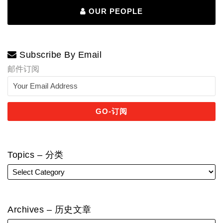
OUR PEOPLE
Subscribe By Email
邮件订阅
Topics – 分类
Archives – 历史文章