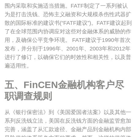
围内采取和实施适当措施。FATF制定了一系列被认
为是打击洗钱、恐怖主义融资和大规模杀伤性武器扩
散的国际标准的建议书(“FATF建议”)。FATF建议起到
了在全球范围内协调应对这些对金融体系的威胁的作
用，及确保公平竞争环境。 FATF建议于1990年首次
发布，并分别于1996年、2001年、2003年和2012年
进行了修订，以确保它们的时效性和相关性，以及普
遍适用性。
五、FinCEN金融机构客户尽
职调查规则
从《银行保密法》到《美国爱国者法案》以及其他一
系列反洗钱立法，美国在反洗钱方面的金融监管愈加
完善，涵盖了从汇款途径、金融产品到金融机构内部