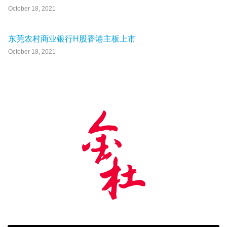
October 18, 2021
东莞农村商业银行H股香港主板上市
October 18, 2021