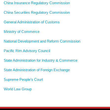
China Insurance Regulatory Commission
China Securities Regulatory Commission
General Administration of Customs
Ministry of Commerce
National Development and Reform Commission
Pacific Rim Advisory Council
State Administration for Industry & Commerce
State Administration of Foreign Exchange
Supreme People’s Court
World Law Group