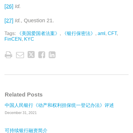
[26]
Id.
[27]
Id.
, Question 21.
Tags:
《美国爱国者法案》
,
《银行保密法》
,
aml
,
CFT
,
FinCEN
,
KYC
Related Posts
中国人民银行《动产和权利担保统一登记办法》评述
December 31, 2021
可持续银行融资简介