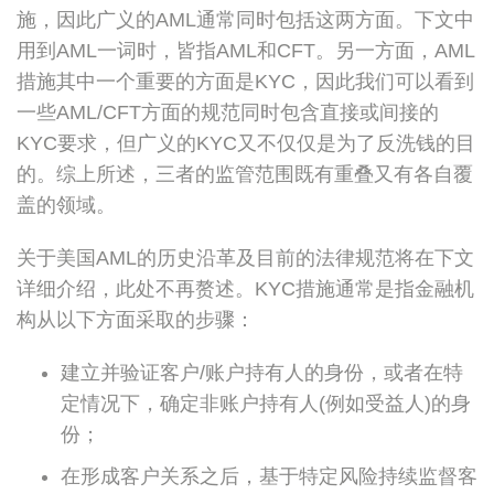
施，因此广义的AML通常同时包括这两方面。下文中
用到AML一词时，皆指AML和CFT。另一方面，AML
措施其中一个重要的方面是KYC，因此我们可以看到
一些AML/CFT方面的规范同时包含直接或间接的
KYC要求，但广义的KYC又不仅仅是为了反洗钱的目
的。综上所述，三者的监管范围既有重叠又有各自覆
盖的领域。
关于美国AML的历史沿革及目前的法律规范将在下文
详细介绍，此处不再赘述。KYC措施通常是指金融机
构从以下方面采取的步骤：
建立并验证客户/账户持有人的身份，或者在特
定情况下，确定非账户持有人(例如受益人)的身
份；
在形成客户关系之后，基于特定风险持续监督客