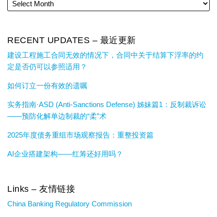
RECENT UPDATES – 最近更新
建设工程施工合同无效的情况下，合同中关于结算下浮率的约
定是否仍可以参照适用？
如何订立一份有效的遗嘱
实务指南·ASD (Anti-Sanctions Defense) 姊妹篇1：反制裁诉讼
——预防化解单边制裁的“柔”术
2025年度债务重组市场观察报告：重整投资篇
AI企业搭建架构——红筹还好用吗？
Links – 友情链接
China Banking Regulatory Commission