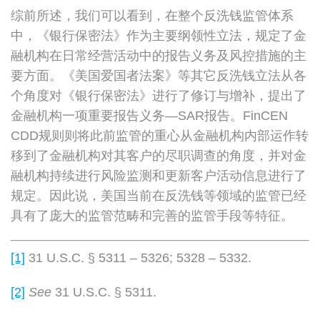
综前所述，我们可以看到，在整个反洗钱监管体系
中，《银行保密法》作为主要纲领性立法，规定了金
融机构在日常经营活动中的报告义务及风控措施的主
要方面。《美国爱国者法案》等其它反洗钱立法从各
个角度对《银行保密法》进行了修订与增补，提出了
金融机构一项重要报告义务—SAR报告。FinCEN
CDD规则则将此前监管的重心从金融机构内部运作转
移到了金融机构对其客户的尽职调查的角度，并对金
融机构持续进行风险监测和更新客户活动信息进行了
规定。因此说，美国当前在反洗钱等领域的监管已经
具有了庞大的监管范畴和完善的监管手段等特征。
[1]
31 U.S.C. § 5311 – 5326; 5328 – 5332.
[2]
See
31 U.S.C. § 5311.