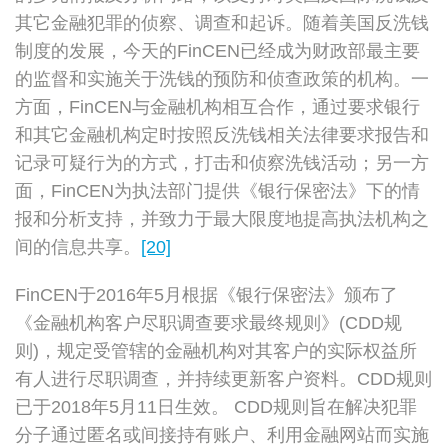
其它金融犯罪的侦察、调查和起诉。随着美国反洗钱
制度的发展，今天的FinCEN已经成为财政部最主要
的监督和实施关于洗钱的预防和侦查政策的机构。一
方面，FinCEN与金融机构相互合作，通过要求银行
和其它金融机构定时按照反洗钱相关法律要求报告和
记录可疑行为的方式，打击和侦察洗钱活动；另一方
面，FinCEN为执法部门提供《银行保密法》下的情
报和分析支持，并致力于最大限度地提高执法机构之
间的信息共享。
[20]
FinCEN于2016年5月根据《银行保密法》颁布了
《金融机构客户尽职调查要求最终规则》(CDD规
则)，规定受管辖的金融机构对其客户的实际权益所
有人进行尽职调查，并持续更新客户资料。CDD规则
已于2018年5月11日生效。 CDD规则旨在解决犯罪
分子通过匿名或间接持有账户、利用金融网站而实施