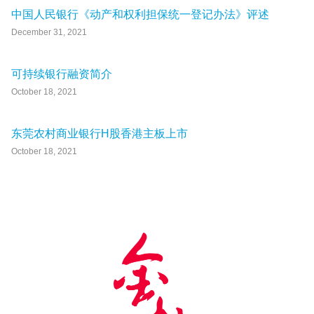
中国人民银行《动产和权利担保统一登记办法》评述
December 31, 2021
可持续银行融资简介
October 18, 2021
东莞农村商业银行H股香港主板上市
October 18, 2021