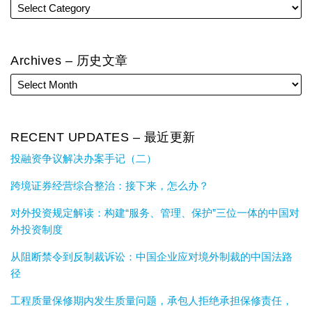
Archives – 历史文章
RECENT UPDATES – 最近更新
投融资争议解决办案手记（二）
跨境证券经营综合整治：接下来，怎么办？
对外投资规定解读：构建“服务、管理、保护”三位一体的中国对
外投资制度
从阻断禁令到反制裁诉讼：中国企业应对境外制裁的中国法路
径
工程质量保修期内发生质量问题，承包人拒绝承担保修责任，