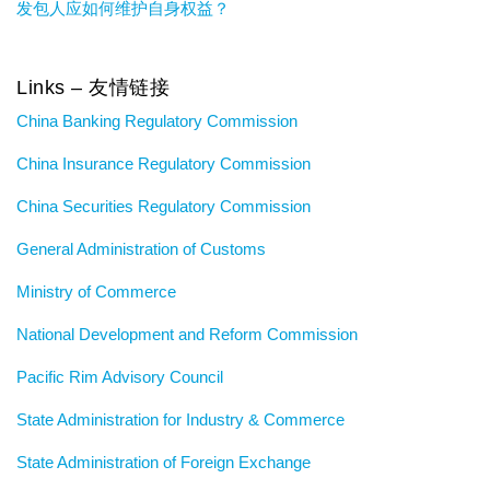
发包人应如何维护自身权益？
Links – 友情链接
China Banking Regulatory Commission
China Insurance Regulatory Commission
China Securities Regulatory Commission
General Administration of Customs
Ministry of Commerce
National Development and Reform Commission
Pacific Rim Advisory Council
State Administration for Industry & Commerce
State Administration of Foreign Exchange