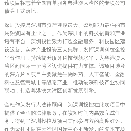
该项目标志着全国首单服务粤港澳大湾区的专项公司
债券正式落地。
深圳投控是深圳市资产规模最大、盈利能力最强的市
属独资国有企业之一。作为深圳市的科技创新和产业
培育平台，深圳投控致力打造金融服务、科技园区建
设运营、实体产业投资三大集群，发挥深圳科技金控
平台作用，持续提升服务科技创新水平，为粤港澳大
湾区向国际一流湾区迈进提供有力支撑。该项目涉及
的深方片区项目主要聚焦生物医药、人工智能、金融
科技及智慧城市等战略产业，推动港深科技产业协同
联动，打造粤港澳大湾区创新发展引擎。
金杜作为发行人法律顾问，为深圳投控在此次项目中
提供了全程的法律服务，在较短时间内高效完成任
务，得到了深圳投控及项目其他参与方的高度好评。
作为金杜团队在大湾区国际中心不断发力的资本市场