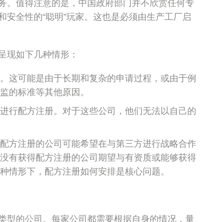
务。值得注意的是，中国政府部门并不欣赏任何专
和安全性的“聪明”玩家。这也是必须由生产工厂启
呈现如下几种情形：
。这可能是由于长期和复杂的申请过程，或由于例
监的标准等其他原因。
进行配方注册。对于这些公司，他们无法以自己的
配方注册的公司可能希望在与第三方进行战略合作
没有获得配方注册的公司期望与有资质或能够获得
种情形下，配方注册如何安排是核心问题。
类型的公司。每家公司都需要根据自身的情况，量