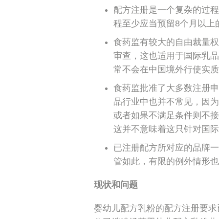
配方注册是一个复杂的过程
程至少应当预留8个月以上
食药监有较大的自由裁量权
审查，这也适用于国际乳品
常不会在中国境外行使实质
食药监批准了大多数注册申
品行业中也并不常见，因为
或者如果不满足条件则不接
这并不意味着这只针对国际
已注册配方所对应的品牌一
管如此，有限的例外情形也
现状和问题
婴幼儿配方乳粉的配方注册要求