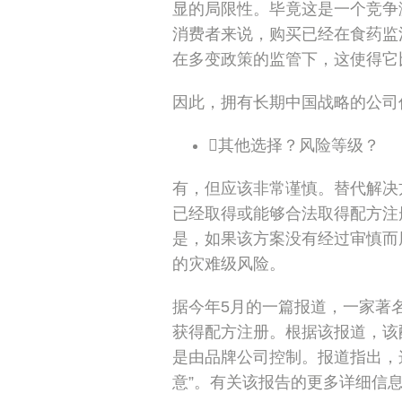
显的局限性。毕竟这是一个竞争
消费者来说，购买已经在食药监
在多变政策的监管下，这使得它
因此，拥有长期中国战略的公司
其他选择？风险等级？
有，但应该非常谨慎。替代解决
已经取得或能够合法取得配方注
是，如果该方案没有经过审慎而
的灾难级风险。
据今年5月的一篇报道，一家著
获得配方注册。根据该报道，该
是由品牌公司控制。报道指出，这
意”。有关该报告的更多详细信