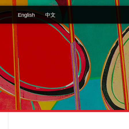
English
中文