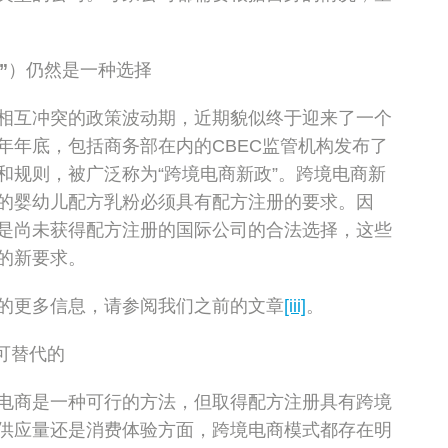
”
）仍然是一种选择
相互冲突的政策波动期，近期貌似终于迎来了一个
年年底，包括商务部在内的CBEC监管机构发布了
和规则，被广泛称为“跨境电商新政”。跨境电商新
的婴幼儿配方乳粉必须具有配方注册的要求。因
是尚未获得配方注册的国际公司的合法选择，这些
的新要求。
的更多信息，请参阅我们之前的文章
[iii]
。
可替代的
电商是一种可行的方法，但取得配方注册具有跨境
供应量还是消费体验方面，跨境电商模式都存在明