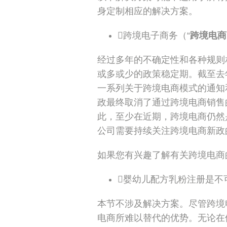
身定制相应的解决方案。
跨境电子商务（“
跨境电商
经过多年的不确定性和各种规则
或多或少的政策稳定期。截至去
一系列关于跨境电商模式的通知
政最终取消了通过跨境电商销售
此，至少在近期，跨境电商仍然
公司需要持续关注跨境电商新政
如果您有兴趣了解有关跨境电商
婴幼儿配方乳粉注册是不
本节不涉及解决方案。尽管跨境
电商所难以替代的优势。无论在