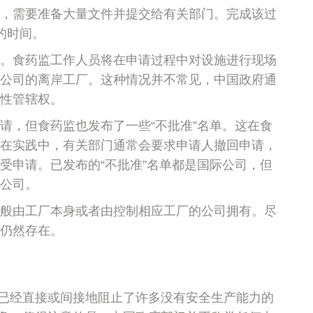
，需要准备大量文件并提交给有关部门。完成该过
的时间。
。食药监工作人员将在申请过程中对设施进行现场
公司的离岸工厂。这种情况并不常见，中国政府通
性管辖权。
请，但食药监也发布了一些“不批准”名单。这在食
在实践中，有关部门通常会要求申请人撤回申请，
受申请。已发布的“不批准”名单都是国际公司，但
公司。
般由工厂本身或者由控制相应工厂的公司拥有。尽
仍然存在。
已经直接或间接地阻止了许多没有安全生产能力的