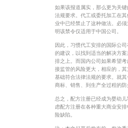
如果该报道属实，那么更为关键
法规要求。代工或委托加工在其
业中已经禁止了这种做法。必须
明该禁令仅适用于中国公司。
因此，习惯代工安排的国际公司
的建议，以找到适当的解决方案
排之上。而国内公司如果希望考
接监管的风险更大，相应的，其
基础符合法律法规的要求。就其
商标、销售、到生产全过程的防
总之，配方注册已经成为婴幼儿
虑配方注册在各种重大商业安排
险缺陷。