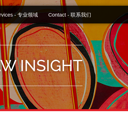
rvices - 专业领域
Contact - 联系我们