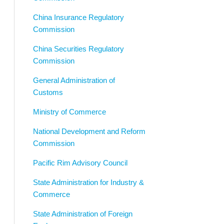
China Insurance Regulatory
Commission
China Securities Regulatory
Commission
General Administration of
Customs
Ministry of Commerce
National Development and Reform
Commission
Pacific Rim Advisory Council
State Administration for Industry &
Commerce
State Administration of Foreign