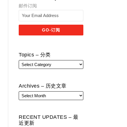
邮件订阅
Topics – 分类
Archives – 历史文章
RECENT UPDATES – 最
近更新