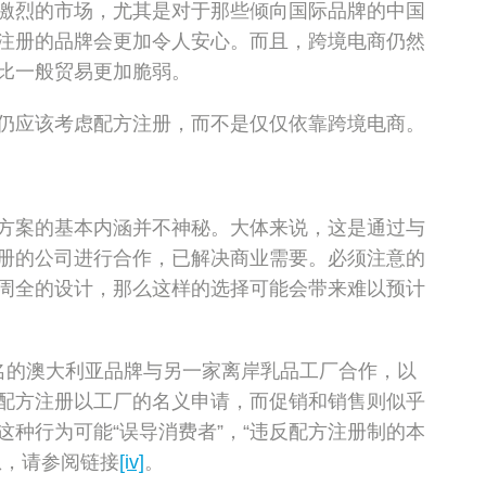
激烈的市场，尤其是对于那些倾向国际品牌的中国
注册的品牌会更加令人安心。而且，跨境电商仍然
比一般贸易更加脆弱。
仍应该考虑配方注册，而不是仅仅依靠跨境电商。
方案的基本内涵并不神秘。大体来说，这是通过与
册的公司进行合作，已解决商业需要。必须注意的
周全的设计，那么这样的选择可能会带来难以预计
名的澳大利亚品牌与另一家离岸乳品工厂合作，以
配方注册以工厂的名义申请，而促销和销售则似乎
种行为可能“误导消费者”，“违反配方注册制的本
息，请参阅链接
[iv]
。