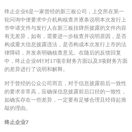
终止企业6是一家曾经的新三板公司，上交所在第一
轮问询中便要求中介机构核查并逐条说明本次发行上
市申请文件与发行人在新三板挂牌所披露的文件内容
有无差异，如有，需要进一步核查并说明原因，是否
构成重大信息披露违法，是否构成本次发行上市的法
律障碍，并发表明确核查意见。在随后的反馈回复
中，终止企业6针对17项非财务方面以及3项财务方面
的差异进行了说明和解释。
对于曾经的公众公司而言，对于信息披露前后一致性
的要求非常高，应确保信息披露前后口径的一致性，
如确实存在一些差异，一定要有足够合理且经得起推
敲的理由。
终止企业
7