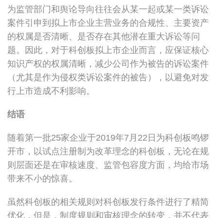
为监管部门和舆论导向往往会从某一起或某一类诉讼
案件引申到拟上市企业主营业务的合规性、主要资产
的权属是否清晰、是否存在其他潜在重大诉讼等问
题。因此，对于科创板拟上市企业而言，应保证核心
知识产权的权属清晰，减少公司作为被告的诉讼案件
（尤其是作为侵权类诉讼案件的被告），以避免对发
行上市造成不利影响。
结语
随着第一批25家企业于2019年7月22日为科创板鸣锣
开市，以试点注册制为改革理念的科创板，无论在规
则层面还是在审核速度、监管包容度方面，均给市场
带来不小的惊喜。
虽然科创板的相关规则对科创板发行条件进行了精简
优化，但是，制度规则和审核理念的转变，并不代表