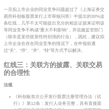
一旦拟上市企业的同业竞争问题超过了《上海证券交
易所科创板股票发行上市审核问答》中提出的30%这
条红线，几乎不太可能提出充分的相反证据来证明该
等同业竞争不构成“重大不利影响”，并说服监管部门
（除非是某些政策性特别强的行业），因此，建议拟
上市企业在存在同业竞争的情况下，在申报前通
过“关”、“停”、“并”、“转”等方式予以解决。
红线三：关联方的披露、关联交易
的合理性
法规
《科创板首次公开发行股票注册管理办法（试
行）》第12条：发行人业务完整，具有直接面