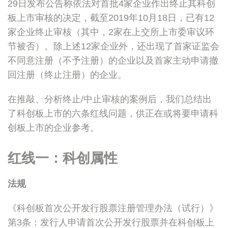
29日发布公告称依法对首批4家企业作出终止其科创
板上市审核的决定，截至2019年10月18日，已有12
家企业终止审核（其中，2家在上交所上市委审议环
节被否）。除上述12家企业外，还出现了首家证监会
不同意注册（不予注册）的企业以及首家主动申请撤
回注册（终止注册）的企业。
在推敲、分析终止/中止审核的案例后，我们总结出
了科创板上市的六条红线问题，供正在或将要申请科
创板上市的企业参考。
红线一：科创属性
法规
《科创板首次公开发行股票注册管理办法（试行）》
第3条：发行人申请首次公开发行股票并在科创板上