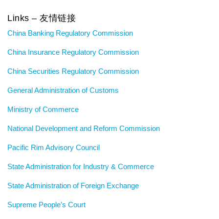
Links – 友情链接
China Banking Regulatory Commission
China Insurance Regulatory Commission
China Securities Regulatory Commission
General Administration of Customs
Ministry of Commerce
National Development and Reform Commission
Pacific Rim Advisory Council
State Administration for Industry & Commerce
State Administration of Foreign Exchange
Supreme People’s Court