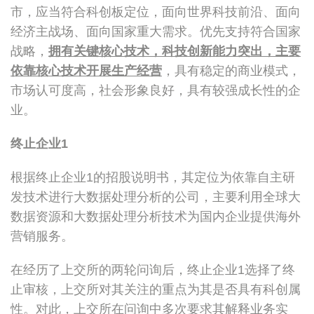
市，应当符合科创板定位，面向世界科技前沿、面向
经济主战场、面向国家重大需求。优先支持符合国家
战略，
拥有关键核心技术，科技创新能力突出，主要
依靠核心技术开展生产经营
，具有稳定的商业模式，
市场认可度高，社会形象良好，具有较强成长性的企
业。
终止企业
1
根据终止企业1的招股说明书，其定位为依靠自主研
发技术进行大数据处理分析的公司，主要利用全球大
数据资源和大数据处理分析技术为国内企业提供海外
营销服务。
在经历了上交所的两轮问询后，终止企业1选择了终
止审核，上交所对其关注的重点为其是否具有科创属
性。对此，上交所在问询中多次要求其解释业务实