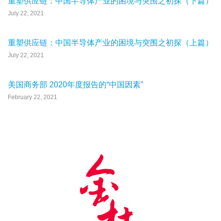
重塑供应链：中国半导体产业的困境与突围之初探（下篇）
July 22, 2021
重塑供应链：中国半导体产业的困境与突围之初探（上篇）
July 22, 2021
美国商务部 2020年度报告的“中国因素”
February 22, 2021