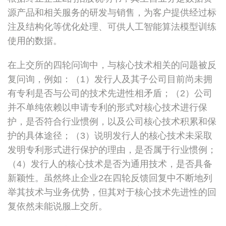
源产品和相关服务的研发与销售，为客户提供经过标
注及结构化等优化处理、可供人工智能算法模型训练
使用的数据。
在上交所的四轮问询中，与核心技术相关的问题被反
复问询，例如：（1）发行人及其子公司目前尚未拥
有专利是否与公司的技术先进性相矛盾；（2）公司
并不单纯依赖以申请专利的形式对核心技术进行保
护，是否符合行业惯例，以及公司核心技术积累和保
护的具体途径；（3）说明发行人的核心技术未采取
发明专利形式进行保护的理由，是否属于行业惯例；
（4）发行人的核心技术是否为通用技术，是否具备
新颖性。虽然终止企业2在四轮反馈回复中不断地列
举其技术与业务优势，但其对于核心技术先进性的回
复依然未能说服上交所。