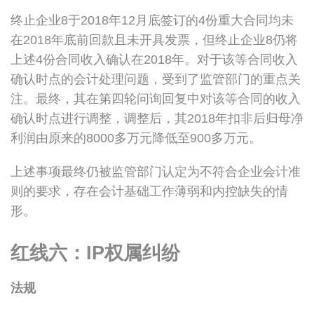
终止企业8于2018年12月底签订的4份重大合同均未
在2018年底前回款且未开具发票，但终止企业8仍将
上述4份合同收入确认在2018年。对于该等合同收入
确认时点的会计处理问题，受到了监管部门的重点关
注。最终，其在第四轮问询回复中对该等合同的收入
确认时点进行调整，调整后，其2018年扣非后归母净
利润由原来的8000多万元降低至900多万元。
上述事项最终仍被监管部门认定为不符合企业会计准
则的要求，存在会计基础工作薄弱和内控缺失的情
形。
红线六：IP权属纠纷
法规