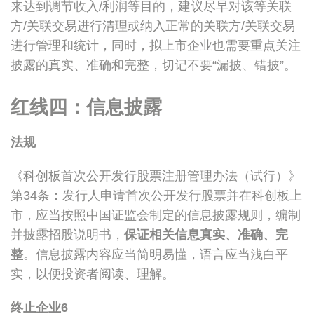
来达到调节收入/利润等目的，建议尽早对该等关联
方/关联交易进行清理或纳入正常的关联方/关联交易
进行管理和统计，同时，拟上市企业也需要重点关注
披露的真实、准确和完整，切记不要“漏披、错披”。
红线四：信息披露
法规
《科创板首次公开发行股票注册管理办法（试行）》
第34条：发行人申请首次公开发行股票并在科创板上
市，应当按照中国证监会制定的信息披露规则，编制
并披露招股说明书，
保证相关信息真实、准确、完
整
。信息披露内容应当简明易懂，语言应当浅白平
实，以便投资者阅读、理解。
终止企业
6