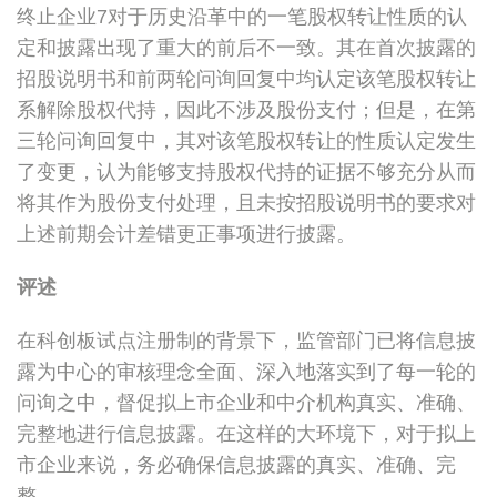
终止企业7对于历史沿革中的一笔股权转让性质的认
定和披露出现了重大的前后不一致。其在首次披露的
招股说明书和前两轮问询回复中均认定该笔股权转让
系解除股权代持，因此不涉及股份支付；但是，在第
三轮问询回复中，其对该笔股权转让的性质认定发生
了变更，认为能够支持股权代持的证据不够充分从而
将其作为股份支付处理，且未按招股说明书的要求对
上述前期会计差错更正事项进行披露。
评述
在科创板试点注册制的背景下，监管部门已将信息披
露为中心的审核理念全面、深入地落实到了每一轮的
问询之中，督促拟上市企业和中介机构真实、准确、
完整地进行信息披露。在这样的大环境下，对于拟上
市企业来说，务必确保信息披露的真实、准确、完
整。