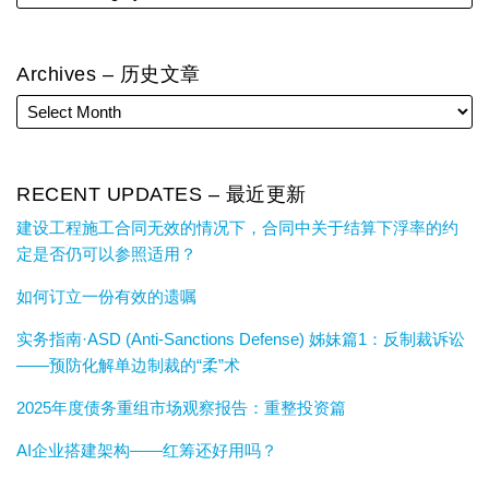
Archives – 历史文章
RECENT UPDATES – 最近更新
建设工程施工合同无效的情况下，合同中关于结算下浮率的约
定是否仍可以参照适用？
如何订立一份有效的遗嘱
实务指南·ASD (Anti-Sanctions Defense) 姊妹篇1：反制裁诉讼
——预防化解单边制裁的“柔”术
2025年度债务重组市场观察报告：重整投资篇
AI企业搭建架构——红筹还好用吗？