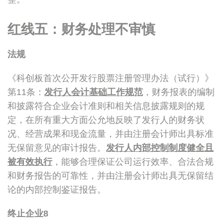
红线五：财务处理不审慎
法规
《科创板首次公开发行股票注册管理办法（试行）》
第11条：
发行人会计基础工作规范
，财务报表的编制
和披露符合企业会计准则和相关信息披露规则的规
定，在所有重大方面公允地反映了发行人的财务状
况、经营成果和现金流量，并由注册会计师出具标准
无保留意见的审计报告。
发行人内部控制制度健全且
被有效执行
，能够合理保证公司运行效率、合法合规
和财务报告的可靠性，并由注册会计师出具无保留结
论的内部控制鉴证报告。
终止企业
8