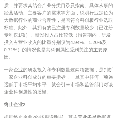
质，并要求其结合产业分类目录及指南、具体从事的
经营活动、主要客户的需求等方面，说明行业定位为
大数据行业的商业合理性，是否符合科创板行业选取
标准。此外，其拥有的已注册专利数量较少（已注册
专利仅1项）、研发投入占比较低（报告期内，研发
投入占营业收入的比重分别仅为4.94%、1.20%及
0.71%）的情况也是其科创属性受到关注的主要原
因。
一家企业的研发投入和专利数量这两项数据，是判断
一家企业科创成分的重要指标，一旦其中任何一项远
远低于市场平均水平，就会引来市场和监管部门对该
企业科创属性的质疑。
终止企业
2
根据终止企业2的招股说明书，其主营业务是数据资