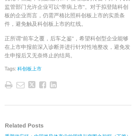
监管部门允许企业可以“带病上市”。对于拟登陆科创
板的企业而言，仍需严格比照科创板上市的实质条
件，避免触及科创板上市的红线。
正所谓“前车之覆，后车之鉴”，希望科创型企业能够
在上市申报前深入诊断并进行针对性地整改，避免发
生申报后又无奈终止的结局。
Tags:
科创板上市
Related Posts