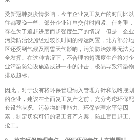
受新冠肺炎疫情影响，今年企业复工复产的时间比以
往都要晚一些。部分企业订单交付时间紧、任务重，
存在为了追赶进度而超强度生产的情况。但是，企业
污染防治设施经过较长时间的停运闲置，北方部分地
区还受到气候及雨雪天气影响，污染防治效果无法完
全发挥。在这种情况下，不合理的超强度生产将对企
业污染防治设施造成进一步的冲击，极易导致污染物
排放超标。
因此，对于没有将环保管理纳入管理方针和战略规划
的企业，建议在全面复工复产之前，充分考虑环保配
套设施状况、污染物处理能力、环保管理水平等因
素，制定切实可行的复工复产方案，防止盲目赶工、
抢工。