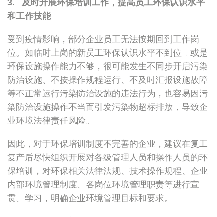
3. 及时开展环保培训工作，提高员工环保认识水平
和工作技能
受到疫情影响，部分企业员工无法按期回到工作岗
位。如临时上岗的新员工环保认识水平不到位，或是
环保设施操作能力不够，很可能发生不同步开启污染
防治设施、不按操作规程运行、不及时汇报设施故障
等不正常运行污染防治设施的违法行为，也容易因污
染防治设施操作不当而引发污染物超标排放，导致企
业环境法律责任风险。
因此，对于环保培训制度不完善的企业，建议在复工
复产后尽快组织开展对各级管理人员和操作人员的环
保培训，对环保相关法律法规、技术操作规程、企业
内部环境管理制度、各岗位环境管理职责等进行宣
贯、学习，明确企业环境管理目标和要求。