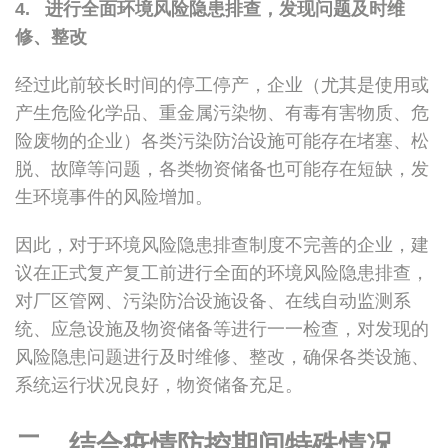
4. 进行全面环境风险隐患排查，发现问题及时维
修、整改
经过此前较长时间的停工停产，企业（尤其是使用或
产生危险化学品、重金属污染物、有毒有害物质、危
险废物的企业）各类污染防治设施可能存在堵塞、松
脱、故障等问题，各类物资储备也可能存在短缺，发
生环境事件的风险增加。
因此，对于环境风险隐患排查制度不完善的企业，建
议在正式复产复工前进行全面的环境风险隐患排查，
对厂区管网、污染防治设施设备、在线自动监测系
统、应急设施及物资储备等进行一一检查，对发现的
风险隐患问题进行及时维修、整改，确保各类设施、
系统运行状况良好，物资储备充足。
二、结合疫情防控期间特殊情况，