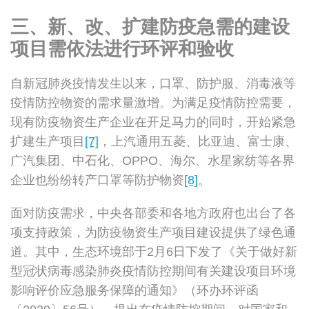
三、新、改、扩建防疫急需的建设
项目需依法进行环评和验收
自新冠肺炎疫情发生以来，口罩、防护服、消毒液等
疫情防控物资的需求量激增。为满足疫情防控需要，
现有防疫物资生产企业在开足马力的同时，开始紧急
扩建生产项目
[7]
，上汽通用五菱、比亚迪、富士康、
广汽集团、中石化、OPPO、海尔、水星家纺等各界
企业也纷纷转产口罩等防护物资
[8]
。
面对防疫需求，中央各部委和各地方政府也出台了各
项支持政策，为防疫物资生产项目建设提供了绿色通
道。其中，生态环境部于2月6日下发了《关于做好新
型冠状病毒感染肺炎疫情防控期间有关建设项目环境
影响评价应急服务保障的通知》（环办环评函