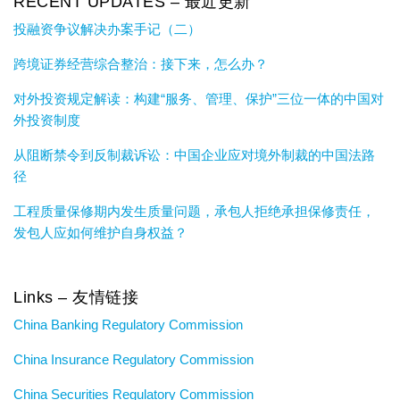
RECENT UPDATES – 最近更新
投融资争议解决办案手记（二）
跨境证券经营综合整治：接下来，怎么办？
对外投资规定解读：构建“服务、管理、保护”三位一体的中国对
外投资制度
从阻断禁令到反制裁诉讼：中国企业应对境外制裁的中国法路
径
工程质量保修期内发生质量问题，承包人拒绝承担保修责任，
发包人应如何维护自身权益？
Links – 友情链接
China Banking Regulatory Commission
China Insurance Regulatory Commission
China Securities Regulatory Commission