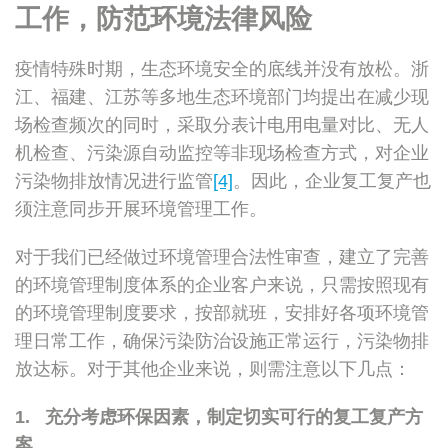
工作，防范环境法律风险
疫情特殊时期，生态环境安全的底线并没有放松。浙
江、福建、江苏等多地生态环境部门均提出在减少现
场检查频次的同时，采取分表计电用电量对比、无人
机检查、污染源自动监控等非现场检查方式，对企业
污染物排放情况进行监管
[4]
。因此，企业复工复产也
须注意同步开展环境管理工作。
对于我们已经做过环境管理合法性审查，建立了完善
的环境管理制度体系的企业客户来说，只需按照现有
的环境管理制度要求，按部就班，安排好各项环境管
理日常工作，确保污染防治设施正常运行，污染物排
放达标。对于其他企业来说，则需注意以下几点：
1. 充分考虑环保因素，制定切实可行的复工复产方
案