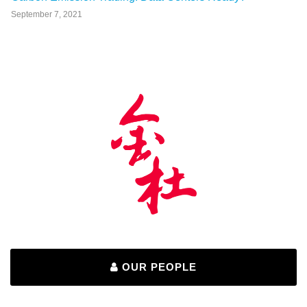
September 7, 2021
OUR PEOPLE