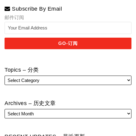
Subscribe By Email
邮件订阅
Topics – 分类
Archives – 历史文章