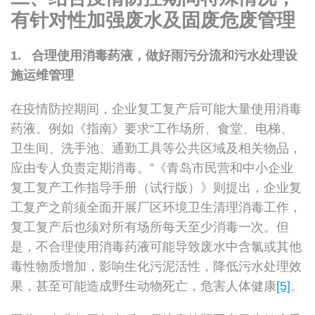
有针对性加强废水及固废危废管理
1. 合理使用消毒药液，做好雨污分流和污水处理设
施运维管理
在疫情防控期间，企业复工复产后可能大量使用消毒
药液。例如《指南》要求“工作场所、食堂、电梯、
卫生间、洗手池、通勤工具等公共区域及相关物品，
应由专人负责定期消毒。”《青岛市民营和中小企业
复工复产工作指导手册（试行版）》则提出，企业复
工复产之前须全面开展厂区环境卫生清理消毒工作，
复工复产后也须对所有场所每天至少消毒一次。但
是，不合理使用消毒药液可能导致废水中含氯或其他
毒性物质增加，影响生化污泥活性，降低污水处理效
果，甚至可能造成野生动物死亡，危害人体健康
[5]
。