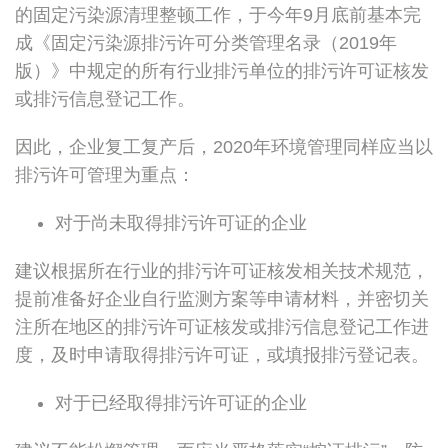
的固定污染源清理整顿工作，于今年9月底前基本完
成《固定污染源排污许可分类管理名录（2019年
版）》中规定的所有行业排污单位的排污许可证核发
或排污信息登记工作。
因此，企业复工复产后，2020年环境管理同样应当以
排污许可管理为重点：
对于尚未取得排污许可证的企业
建议根据所在行业的排污许可证核发相关技术规范，
提前准备好企业自行监测方案等申请材料，并密切关
注所在地区的排污许可证核发或排污信息登记工作进
度，及时申请取得排污许可证，或填报排污登记表。
对于已经取得排污许可证的企业