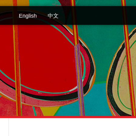
English
中文