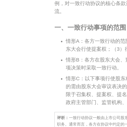
例，对一致行动协议的核心条款
流。
一、一致行动事项的范围
情形A：各方一致行动的范
东大会行使提案权；（3）
情形B：各方在股东大会、
项决策时采取一致行动。
情形C：以下事项行使股东
的需由股东大会审议表决的
限于召集权、提案权、提名
政府主管部门、监管机构、
评析：
一致行动协议一般由上市公司股
职务。通常而言，各方在协议中约定的