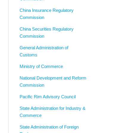
China Insurance Regulatory
Commission
China Securities Regulatory
Commission
General Administration of
Customs
Ministry of Commerce
National Development and Reform
Commission
Pacific Rim Advisory Council
State Administration for Industry &
Commerce
State Administration of Foreign