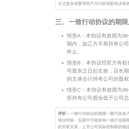
太过复杂或繁琐而产生纠纷或影响决策
三、一致行动协议的期限
情形A：本协议有效期为3
期内，如乙方不再持有公司
终止。
情形B：本协议经双方有权
司股东之日起生效，且长期
的主体合计持有公司的股权
情形C：本协议有效期为3
所持有公司股份低于公司总
评析：
一致行动协议的期限一般可由各
项目经验，实践中可能影响一致行动期
的关联关系、上市公司实际控制权的稳