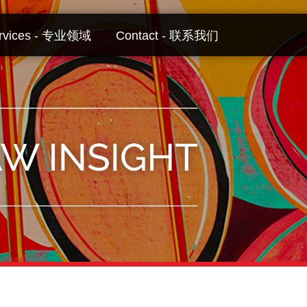
rvices - 专业领域
Contact - 联系我们