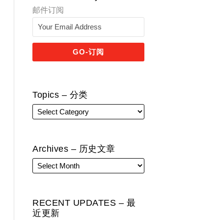
邮件订阅
Topics – 分类
Archives – 历史文章
RECENT UPDATES – 最
近更新