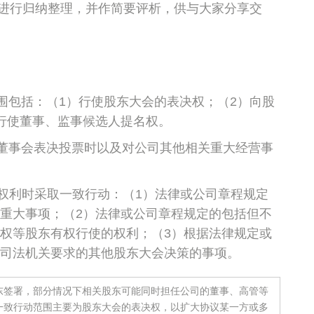
进行归纳整理，并作简要评析，供与大家分享交
围包括：（1）行使股东大会的表决权；（2）向股
行使董事、监事候选人提名权。
董事会表决投票时以及对公司其他相关重大经营事
权利时采取一致行动：（1）法律或公司章程规定
重大事项；（2）法律或公司章程规定的包括但不
权等股东有权行使的权利；（3）根据法律规定或
司法机关要求的其他股东大会决策的事项。
东签署，部分情况下相关股东可能同时担任公司的董事、高管等
一致行动范围主要为股东大会的表决权，以扩大协议某一方或多