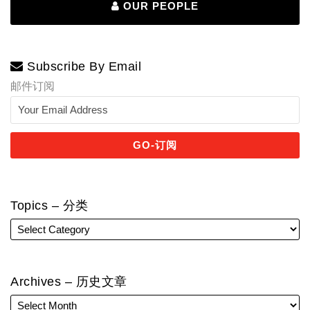
OUR PEOPLE
Subscribe By Email
邮件订阅
Topics – 分类
Archives – 历史文章