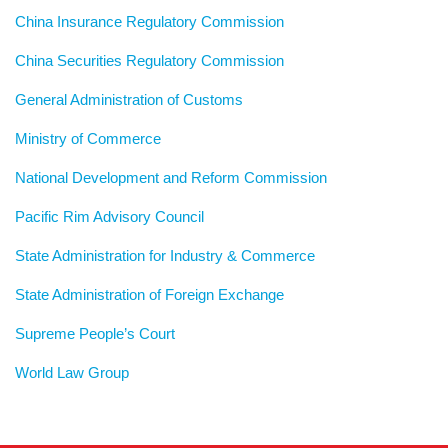
China Insurance Regulatory Commission
China Securities Regulatory Commission
General Administration of Customs
Ministry of Commerce
National Development and Reform Commission
Pacific Rim Advisory Council
State Administration for Industry & Commerce
State Administration of Foreign Exchange
Supreme People’s Court
World Law Group