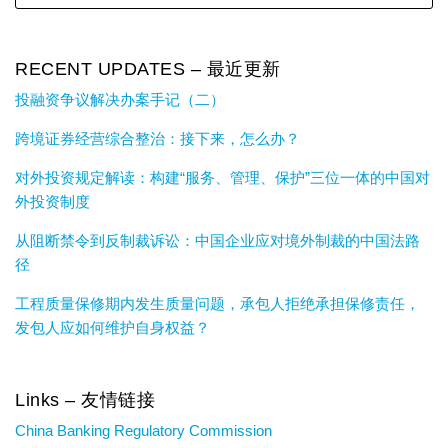
RECENT UPDATES – 最近更新
投融资争议解决办案手记（二）
跨境证券经营综合整治：接下来，怎么办？
对外投资规定解读：构建“服务、管理、保护”三位一体的中国对
外投资制度
从阻断禁令到反制裁诉讼：中国企业应对境外制裁的中国法路
径
工程质量保修期内发生质量问题，承包人拒绝承担保修责任，
发包人应如何维护自身权益？
Links – 友情链接
China Banking Regulatory Commission