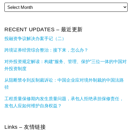
RECENT UPDATES – 最近更新
投融资争议解决办案手记（二）
跨境证券经营综合整治：接下来，怎么办？
对外投资规定解读：构建“服务、管理、保护”三位一体的中国对
外投资制度
从阻断禁令到反制裁诉讼：中国企业应对境外制裁的中国法路
径
工程质量保修期内发生质量问题，承包人拒绝承担保修责任，
发包人应如何维护自身权益？
Links – 友情链接