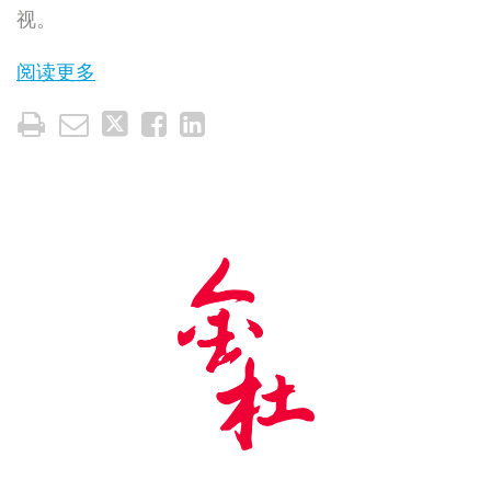
视。
阅读更多