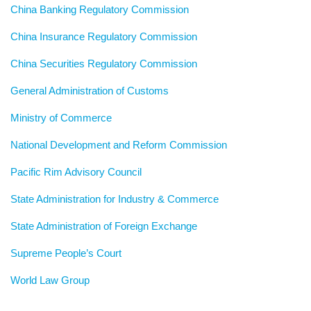
China Banking Regulatory Commission
China Insurance Regulatory Commission
China Securities Regulatory Commission
General Administration of Customs
Ministry of Commerce
National Development and Reform Commission
Pacific Rim Advisory Council
State Administration for Industry & Commerce
State Administration of Foreign Exchange
Supreme People’s Court
World Law Group