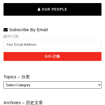
OUR PEOPLE
Subscribe By Email
邮件订阅
Topics – 分类
Archives – 历史文章