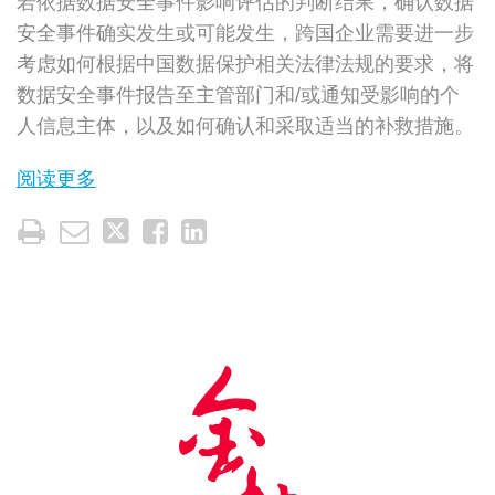
若依据数据安全事件影响评估的判断结果，确认数据
安全事件确实发生或可能发生，跨国企业需要进一步
考虑如何根据中国数据保护相关法律法规的要求，将
数据安全事件报告至主管部门和/或通知受影响的个
人信息主体，以及如何确认和采取适当的补救措施。
阅读更多