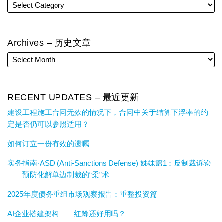
Archives – 历史文章
RECENT UPDATES – 最近更新
建设工程施工合同无效的情况下，合同中关于结算下浮率的约
定是否仍可以参照适用？
如何订立一份有效的遗嘱
实务指南·ASD (Anti-Sanctions Defense) 姊妹篇1：反制裁诉讼
——预防化解单边制裁的“柔”术
2025年度债务重组市场观察报告：重整投资篇
AI企业搭建架构——红筹还好用吗？