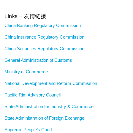
Links – 友情链接
China Banking Regulatory Commission
China Insurance Regulatory Commission
China Securities Regulatory Commission
General Administration of Customs
Ministry of Commerce
National Development and Reform Commission
Pacific Rim Advisory Council
State Administration for Industry & Commerce
State Administration of Foreign Exchange
Supreme People’s Court