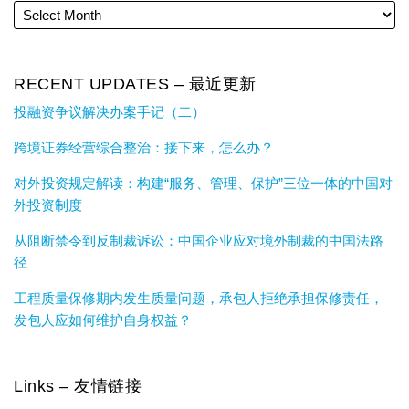
RECENT UPDATES – 最近更新
投融资争议解决办案手记（二）
跨境证券经营综合整治：接下来，怎么办？
对外投资规定解读：构建“服务、管理、保护”三位一体的中国对
外投资制度
从阻断禁令到反制裁诉讼：中国企业应对境外制裁的中国法路
径
工程质量保修期内发生质量问题，承包人拒绝承担保修责任，
发包人应如何维护自身权益？
Links – 友情链接