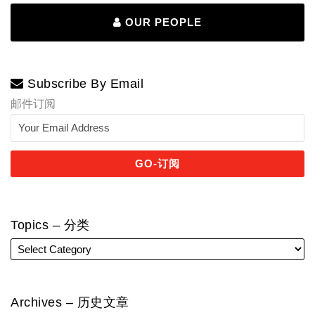
OUR PEOPLE
Subscribe By Email
邮件订阅
Topics – 分类
Archives – 历史文章