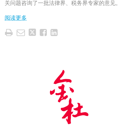
关问题咨询了一批法律界、税务界专家的意见。
阅读更多