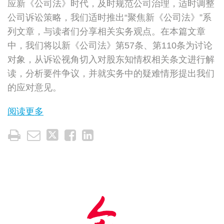
应新《公司法》时代，及时规范公司治理，适时调整
公司诉讼策略，我们适时推出“聚焦新《公司法》”系
列文章，与读者们分享相关实务观点。在本篇文章
中，我们将以新《公司法》第57条、第110条为讨论
对象，从诉讼视角切入对股东知情权相关条文进行解
读，分析要件争议，并就实务中的疑难情形提出我们
的应对意见。
阅读更多