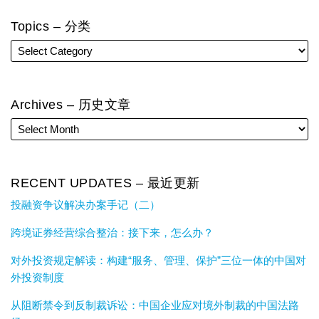
Topics – 分类
Archives – 历史文章
RECENT UPDATES – 最近更新
投融资争议解决办案手记（二）
跨境证券经营综合整治：接下来，怎么办？
对外投资规定解读：构建“服务、管理、保护”三位一体的中国对
外投资制度
从阻断禁令到反制裁诉讼：中国企业应对境外制裁的中国法路