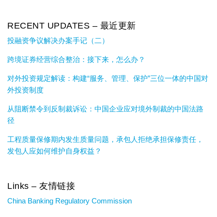
RECENT UPDATES – 最近更新
投融资争议解决办案手记（二）
跨境证券经营综合整治：接下来，怎么办？
对外投资规定解读：构建“服务、管理、保护”三位一体的中国对
外投资制度
从阻断禁令到反制裁诉讼：中国企业应对境外制裁的中国法路
径
工程质量保修期内发生质量问题，承包人拒绝承担保修责任，
发包人应如何维护自身权益？
Links – 友情链接
China Banking Regulatory Commission