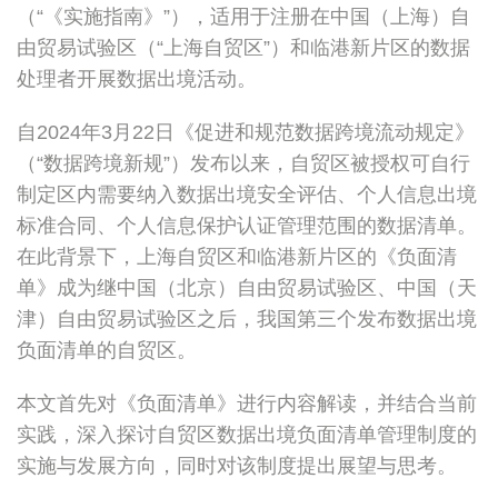
（“《实施指南》”），适用于注册在中国（上海）自
由贸易试验区（“上海自贸区”）和临港新片区的数据
处理者开展数据出境活动。
自2024年3月22日《促进和规范数据跨境流动规定》
（“数据跨境新规”）发布以来，自贸区被授权可自行
制定区内需要纳入数据出境安全评估、个人信息出境
标准合同、个人信息保护认证管理范围的数据清单。
在此背景下，上海自贸区和临港新片区的《负面清
单》成为继中国（北京）自由贸易试验区、中国（天
津）自由贸易试验区之后，我国第三个发布数据出境
负面清单的自贸区。
本文首先对《负面清单》进行内容解读，并结合当前
实践，深入探讨自贸区数据出境负面清单管理制度的
实施与发展方向，同时对该制度提出展望与思考。