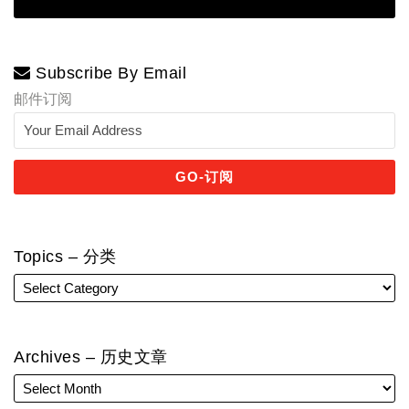
Subscribe By Email
邮件订阅
Topics – 分类
Archives – 历史文章