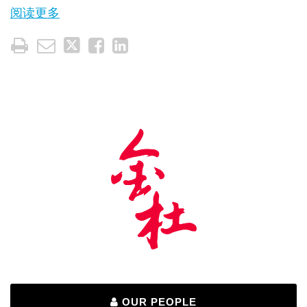
阅读更多
OUR PEOPLE