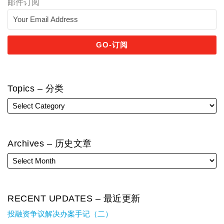
邮件订阅
Topics – 分类
Archives – 历史文章
RECENT UPDATES – 最近更新
投融资争议解决办案手记（二）