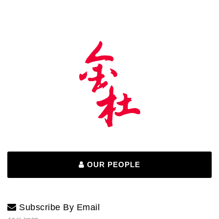
OUR PEOPLE
Subscribe By Email