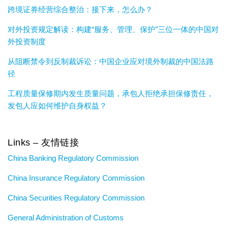
跨境证券经营综合整治：接下来，怎么办？
对外投资规定解读：构建“服务、管理、保护”三位一体的中国对
外投资制度
从阻断禁令到反制裁诉讼：中国企业应对境外制裁的中国法路
径
工程质量保修期内发生质量问题，承包人拒绝承担保修责任，
发包人应如何维护自身权益？
Links – 友情链接
China Banking Regulatory Commission
China Insurance Regulatory Commission
China Securities Regulatory Commission
General Administration of Customs