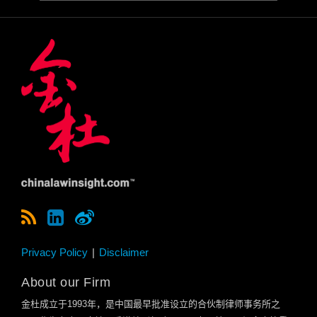
Privacy Policy
Disclaimer
About our Firm
金杜成立于
1993
年，是中国最早批准设立的合伙制律师事务所之