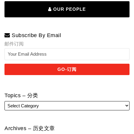
OUR PEOPLE
Subscribe By Email
邮件订阅
Topics – 分类
Archives – 历史文章