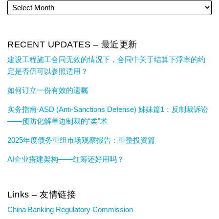
RECENT UPDATES – 最近更新
建设工程施工合同无效的情况下，合同中关于结算下浮率的约
定是否仍可以参照适用？
如何订立一份有效的遗嘱
实务指南·ASD (Anti-Sanctions Defense) 姊妹篇1：反制裁诉讼
——预防化解单边制裁的“柔”术
2025年度债务重组市场观察报告：重整投资篇
AI企业搭建架构——红筹还好用吗？
Links – 友情链接
China Banking Regulatory Commission