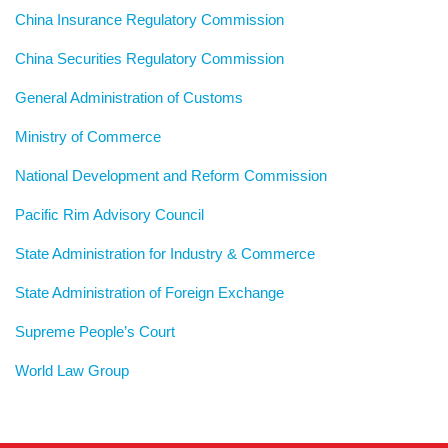
China Insurance Regulatory Commission
China Securities Regulatory Commission
General Administration of Customs
Ministry of Commerce
National Development and Reform Commission
Pacific Rim Advisory Council
State Administration for Industry & Commerce
State Administration of Foreign Exchange
Supreme People’s Court
World Law Group