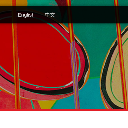
English
中文