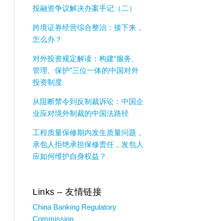
投融资争议解决办案手记（二）
跨境证券经营综合整治：接下来，
怎么办？
对外投资规定解读：构建“服务、
管理、保护”三位一体的中国对外
投资制度
从阻断禁令到反制裁诉讼：中国企
业应对境外制裁的中国法路径
工程质量保修期内发生质量问题，
承包人拒绝承担保修责任，发包人
应如何维护自身权益？
Links – 友情链接
China Banking Regulatory
Commission