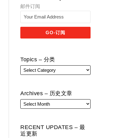
邮件订阅
Topics – 分类
Archives – 历史文章
RECENT UPDATES – 最
近更新