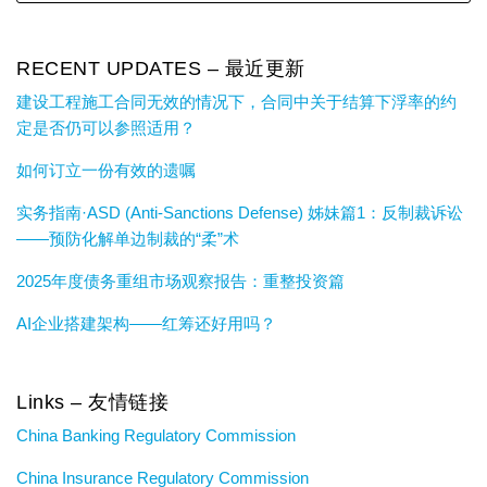
RECENT UPDATES – 最近更新
建设工程施工合同无效的情况下，合同中关于结算下浮率的约
定是否仍可以参照适用？
如何订立一份有效的遗嘱
实务指南·ASD (Anti-Sanctions Defense) 姊妹篇1：反制裁诉讼
——预防化解单边制裁的“柔”术
2025年度债务重组市场观察报告：重整投资篇
AI企业搭建架构——红筹还好用吗？
Links – 友情链接
China Banking Regulatory Commission
China Insurance Regulatory Commission