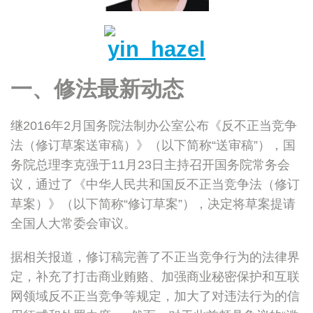
一、修法最新动态
继2016年2月国务院法制办公室公布《反不正当竞争
法（修订草案送审稿）》（以下简称“送审稿”），国
务院总理李克强于11月23日主持召开国务院常务会
议，通过了《中华人民共和国反不正当竞争法（修订
草案）》（以下简称“修订草案”），决定将草案提请
全国人大常委会审议。
据相关报道，修订稿完善了不正当竞争行为的法律界
定，补充了打击商业贿赂、加强商业秘密保护和互联
网领域反不正当竞争等规定，加大了对违法行为的信