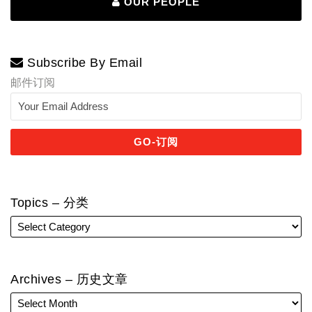
OUR PEOPLE
Subscribe By Email
邮件订阅
Topics – 分类
Archives – 历史文章