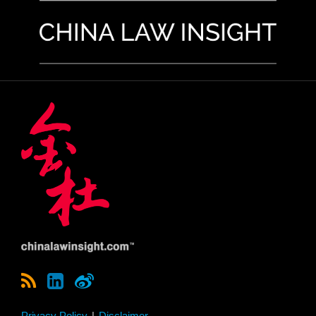
Privacy Policy
Disclaimer