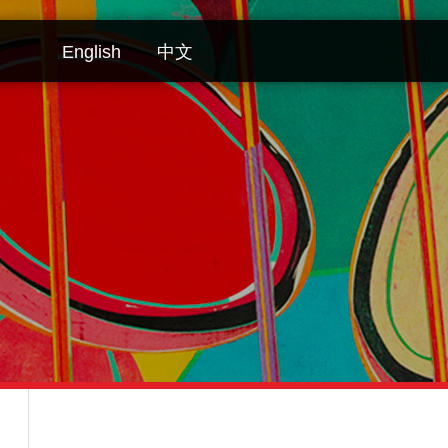
English
中文