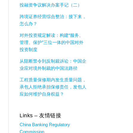
投融资争议解决办案手记（二）
跨境证券经营综合整治：接下来，
怎么办？
对外投资规定解读：构建“服务、
管理、保护”三位一体的中国对外
投资制度
从阻断禁令到反制裁诉讼：中国企
业应对境外制裁的中国法路径
工程质量保修期内发生质量问题，
承包人拒绝承担保修责任，发包人
应如何维护自身权益？
Links – 友情链接
China Banking Regulatory
Commission