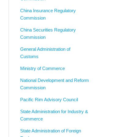
China Insurance Regulatory
Commission
China Securities Regulatory
Commission
General Administration of
Customs
Ministry of Commerce
National Development and Reform
Commission
Pacific Rim Advisory Council
State Administration for Industry &
Commerce
State Administration of Foreign