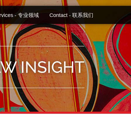
rvices - 专业领域
Contact - 联系我们