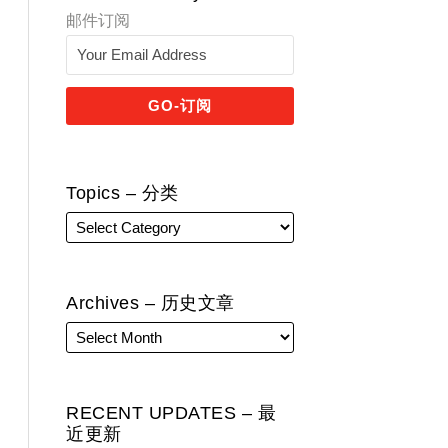
邮件订阅
Topics – 分类
Archives – 历史文章
RECENT UPDATES – 最
近更新