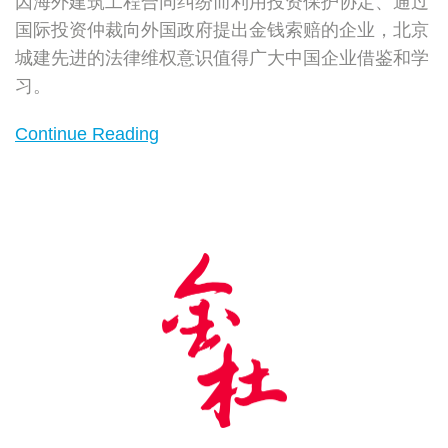
因海外建筑工程合同纠纷而利用投资保护协定、通过
国际投资仲裁向外国政府提出金钱索赔的企业，北京
城建先进的法律维权意识值得广大中国企业借鉴和学
习。
Continue Reading