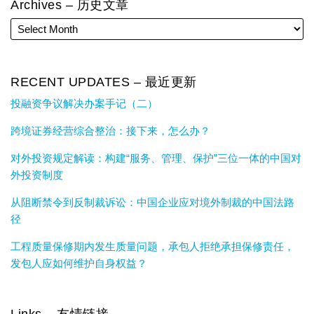
Archives – 历史文章
RECENT UPDATES – 最近更新
投融资争议解决办案手记（二）
跨境证券经营综合整治：接下来，怎么办？
对外投资规定解读：构建“服务、管理、保护”三位一体的中国对
外投资制度
从阻断禁令到反制裁诉讼：中国企业应对境外制裁的中国法路
径
工程质量保修期内发生质量问题，承包人拒绝承担保修责任，
发包人应如何维护自身权益？