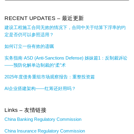
RECENT UPDATES – 最近更新
建设工程施工合同无效的情况下，合同中关于结算下浮率的约
定是否仍可以参照适用？
如何订立一份有效的遗嘱
实务指南·ASD (Anti-Sanctions Defense) 姊妹篇1：反制裁诉讼
——预防化解单边制裁的“柔”术
2025年度债务重组市场观察报告：重整投资篇
AI企业搭建架构——红筹还好用吗？
Links – 友情链接
China Banking Regulatory Commission
China Insurance Regulatory Commission