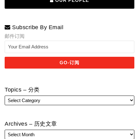
OUR PEOPLE
Subscribe By Email
邮件订阅
Topics – 分类
Archives – 历史文章