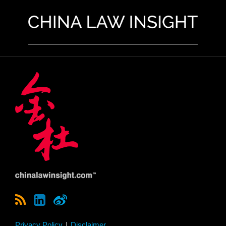
Privacy Policy
Disclaimer