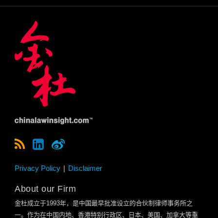
Privacy Policy
Disclaimer
About our Firm
金杜成立于
1993
年，是中国最早批准设立的合伙制律师事务所之
一。作为在中国内地、香港特别行政区、日本、美国、加拿大等重