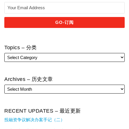
Topics – 分类
Archives – 历史文章
RECENT UPDATES – 最近更新
投融资争议解决办案手记（二）