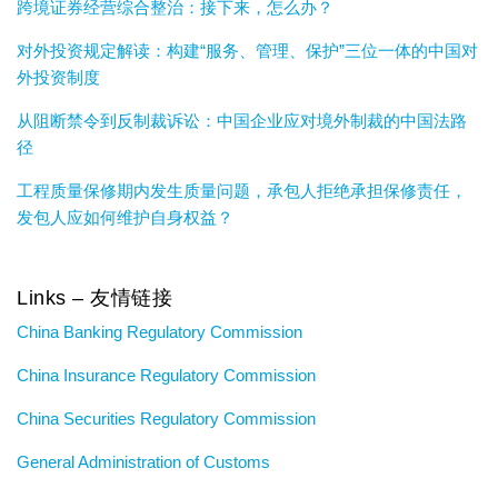
跨境证券经营综合整治：接下来，怎么办？
对外投资规定解读：构建“服务、管理、保护”三位一体的中国对
外投资制度
从阻断禁令到反制裁诉讼：中国企业应对境外制裁的中国法路
径
工程质量保修期内发生质量问题，承包人拒绝承担保修责任，
发包人应如何维护自身权益？
Links – 友情链接
China Banking Regulatory Commission
China Insurance Regulatory Commission
China Securities Regulatory Commission
General Administration of Customs