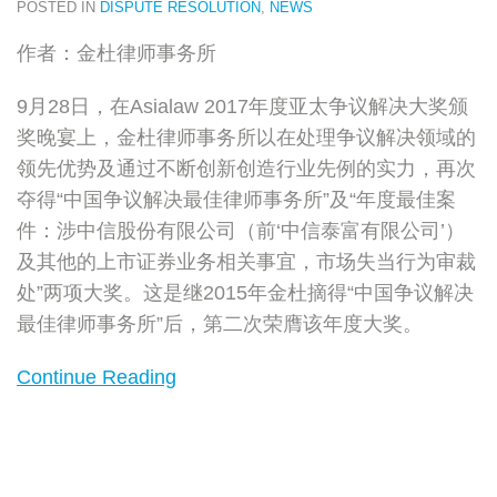
POSTED IN
DISPUTE RESOLUTION
,
NEWS
作者：金杜律师事务所
9月28日，在Asialaw 2017年度亚太争议解决大奖颁
奖晚宴上，金杜律师事务所以在处理争议解决领域的
领先优势及通过不断创新创造行业先例的实力，再次
夺得“中国争议解决最佳律师事务所”及“年度最佳案
件：涉中信股份有限公司（前‘中信泰富有限公司’）
及其他的上市证券业务相关事宜，市场失当行为审裁
处”两项大奖。这是继2015年金杜摘得“中国争议解决
最佳律师事务所”后，第二次荣膺该年度大奖。
Continue Reading