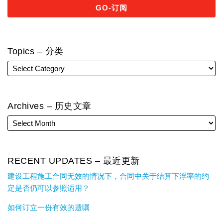
Topics – 分类
Archives – 历史文章
RECENT UPDATES – 最近更新
建设工程施工合同无效的情况下，合同中关于结算下浮率的约
定是否仍可以参照适用？
如何订立一份有效的遗嘱