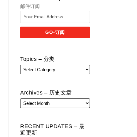
邮件订阅
Topics – 分类
Archives – 历史文章
RECENT UPDATES – 最
近更新