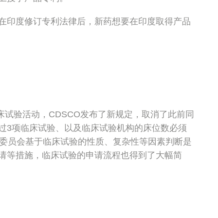
在印度修订专利法律后，新药想要在印度取得产品
临床试验活动，CDSCO发布了新规定，取消了此前同
过3项临床试验、以及临床试验机构的床位数必须
理委员会基于临床试验的性质、复杂性等因素判断是
请等措施，临床试验的申请流程也得到了大幅简