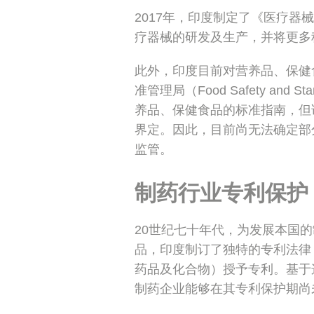
2017年，印度制定了《医疗器械条例》
疗器械的研发及生产，并将更多
此外，印度目前对营养品、保健
准管理局（Food Safety and Sta
养品、保健食品的标准指南，但
界定。因此，目前尚无法确定部
监管。
制药行业专利保护
20世纪七十年代，为发展本国
品，印度制订了独特的专利法律
药品及化合物）授予专利。基于
制药企业能够在其专利保护期尚