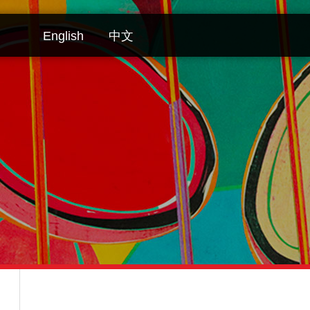
English
中文