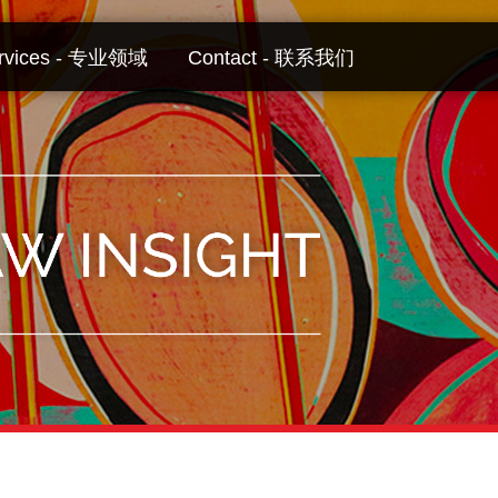
rvices - 专业领域
Contact - 联系我们