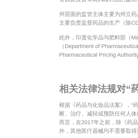
州层面的监管主体主要为州立药品监管部门（
主要负责监督药品的生产（除C
此外，印度化学品与肥料部（Ministry o
（Department of Pharmac
Pharmaceutical Pricing 
相关法律法规对“
根据《药品与化妆品法案》，“
断、治疗、减轻或预防任何人体
而言，在2017年之前，除《药
外，其他医疗器械均不需要取得