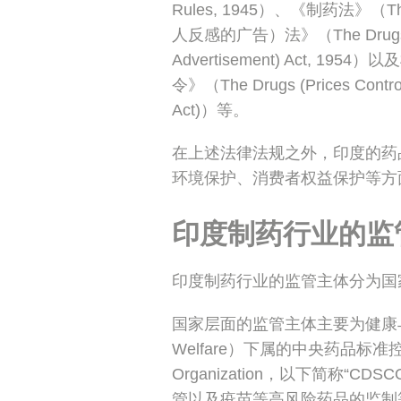
Rules, 1945）、《制药法》（T
人反感的广告）法》（The Drugs and 
Advertisement) Act,
令》（The Drugs (Prices Control)
Act)）等。
在上述法律法规之外，印度的药
环境保护、消费者权益保护等方
印度制药行业的监
印度制药行业的监管主体分为国
国家层面的监管主体主要为健康与家庭福利部
Welfare）下属的中央药品标准控制组织（
Organization，以下简称
管以及疫苗等高风险药品的监制