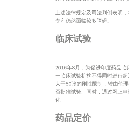
上述法律规定及司法判例表明，
专利仍然面临较多障碍。
临床试验
2016年8月，为促进印度药品
一临床试验机构不得同时进行超
大于50张的刚性限制，转由伦
否批准试验。同时，通过网上申
化。
药品定价