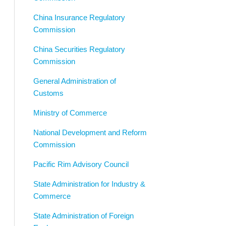
China Insurance Regulatory
Commission
China Securities Regulatory
Commission
General Administration of
Customs
Ministry of Commerce
National Development and Reform
Commission
Pacific Rim Advisory Council
State Administration for Industry &
Commerce
State Administration of Foreign