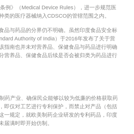
（Medical Device Rules），进一步规范医
种类的医疗器械纳入CDSCO的管辖范围之内。
食品与药品的分界仍不明确。虽然印度食品安全标
ndard Authority of India）于2016年发布了关于营
该指南也并未对营养品、保健食品与药品进行明确
分营养品、保健食品后续是否会被归类为药品进行
的制药产业、确保民众能够以较为低廉的价格获取药
，即仅对工艺进行专利保护，而禁止对产品（包括
这一规定，就欧美制药企业研发的专利药品，印度
未届满时即开始仿制。