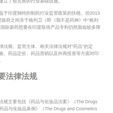
建立了较完善的行业基础设施。
益于印度独特的制药行业监管政策的扶植。但2013
度政府之间关于格列卫（即《我不是药神》中“格列
，国际新药想要在印度取得产品专利仍然面临较多障
律法规、监管主体、相关法律法规对“药品”的定
验、药品定价、药品营销以及外商投资等方面对印
。
要法律法规
规主要包括《药品与化妆品法案》（The Drugs
）、《药品与化妆品条例》（The Drugs and Cosmetics