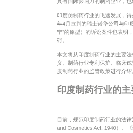
具有国际影响力的制药企业，也
印度仿制药行业的飞速发展，得
年4月宣判的瑞士诺华公司与印
宁”的原型）的诉讼案件也表明
碍。
本文将从印度制药行业的主要法
义、制药行业专利保护、临床试
度制药行业的监管政策进行介绍
印度制药行业的主
目前，规范印度制药行业的法律法
and Cosmetics Act, 1940