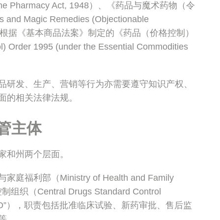
he Pharmacy Act, 1948）、《药品与魔术药物（令
Magic Remedies (Objectionable
 1954）以及根据《基本商品法案》制定的《药品（价格控制）
 Order 1995 (under the Essential Commodities
品研发、生产、营销等行为亦需要遵守知识产权、
面的相关法律法规。
管主体
家和州两个层面。
（Ministry of Health and Family
Central Drugs Standard Control
“CDSCO”），职责包括批准临床试验、新药审批、售后监
等。