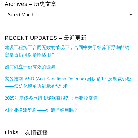
Archives – 历史文章
RECENT UPDATES – 最近更新
建设工程施工合同无效的情况下，合同中关于结算下浮率的约
定是否仍可以参照适用？
如何订立一份有效的遗嘱
实务指南·ASD (Anti-Sanctions Defense) 姊妹篇1：反制裁诉讼
——预防化解单边制裁的“柔”术
2025年度债务重组市场观察报告：重整投资篇
AI企业搭建架构——红筹还好用吗？
Links – 友情链接