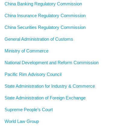
China Banking Regulatory Commission
China Insurance Regulatory Commission
China Securities Regulatory Commission
General Administration of Customs
Ministry of Commerce
National Development and Reform Commission
Pacific Rim Advisory Council
State Administration for Industry & Commerce
State Administration of Foreign Exchange
Supreme People’s Court
World Law Group