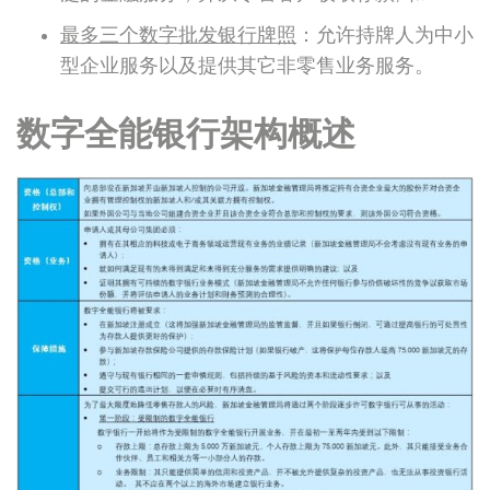
最多三个数字批发银行牌照
：允许持牌人为中小
型企业服务以及提供其它非零售业务服务。
数字全能银行架构概述