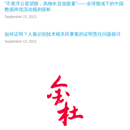
“不畏浮云遮望眼，风物长宜放眼量”——全球视域下的中国
数据跨境流动规则探析
September 23, 2021
如何证明？人脸识别技术相关民事案的证明责任问题探讨
September 13, 2021