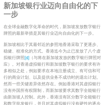
新加坡银行业迈向自由化的下
一步
在全球金融数字化革命的时代，新加坡发放数字银行
牌照的最新举措是其银行业迈向自由化的下一步。
新加坡相比于其最邻近的参照地香港采取了更逐步、
稳健、校准化的方式。香港迄今为止已发放了八个虚
拟银行牌照
[4]
（与将在新加坡发放的数字银行牌照对
应）。对香港虚拟银行和新加坡数字银行的要求有许
多相似之处，例如要求在本地注册成立、有可信和可
行的商业计划、以及提供业务不成功时的退出计划。
然而一些关键差异依然存在。例如香港对其虚拟银行
没有外国所有权限制，而新加坡要求其数字全能银行
由新加坡人控制。此外，香港没有区分数字全能银行
和数字批发银行，并且对其虚拟银行没有硬性的逐步