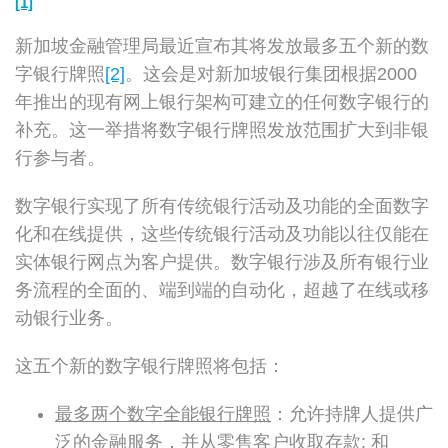
[1]
新加坡金融管理局最近宣布其将发放最多五个新的数
字银行牌照
[2]
。这会是对新加坡银行集团根据2000
年推出的现有网上银行架构可建立的任何数字银行的
补充。这一举措将数字银行牌照发放范围扩大到非银
行参与者。
数字银行实现了所有传统银行活动及功能的全面数字
化和在线提供，这些传统银行活动及功能以往仅能在
实体银行网点为客户提供。数字银行涉及所有银行业
务流程的全面的、端到端的自动化，超越了在线或移
动银行业务。
这五个新的数字银行牌照将包括：
最多两个数字全能银行牌照
：允许持牌人提供广
泛的金融服务，并从零售客户收取存款; 和