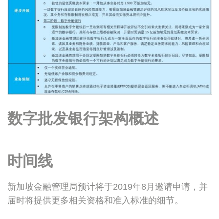
数字批发银行架构概述
时间线
新加坡金融管理局预计将于2019年8月邀请申请，并
届时将提供更多相关资格和准入标准的细节。