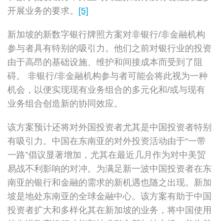
开展业务的要求。
[5]
新加坡的新数字银行牌照方案对非银行/非金融机构
参与者具有特别的吸引力。他们之前对银行业的投资
由于高昂的基础设施、维护和间接成本而受到了阻
碍。 非银行/非金融机构参与者可能会将此视为一种
机会，以便实现现有业务组合的多元化和/或与现有
业务组合创造新的协同效应。
该方案预计还将对外国投资者尤其是中国投资者特别
有吸引力。中国在东南亚的对外投资活动由于“一带
一路”倡议显著增加，尤其在最近几月作为对中美贸
易战不利影响的对冲。为满足新一波中国投资者在东
南亚的银行和金融的需求的新机遇也随之出现。新加
坡是地处东南亚的全球金融中心。该方案有助于中国
投资者扩大和多样化其在新加坡的业务，将中国使用