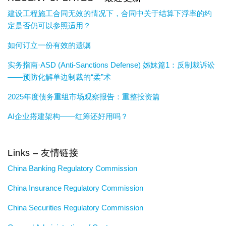
建设工程施工合同无效的情况下，合同中关于结算下浮率的约
定是否仍可以参照适用？
如何订立一份有效的遗嘱
实务指南·ASD (Anti-Sanctions Defense) 姊妹篇1：反制裁诉讼
——预防化解单边制裁的“柔”术
2025年度债务重组市场观察报告：重整投资篇
AI企业搭建架构——红筹还好用吗？
Links – 友情链接
China Banking Regulatory Commission
China Insurance Regulatory Commission
China Securities Regulatory Commission