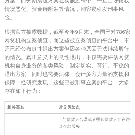
方案，而分期清退方案在实施过程中，一旦出现债权
情况恶化、资金链断裂等情况，则容易引发刑事风
险。
根据官方披露数据，截至今年9月末，全国已对786家
网贷机构立案侦查，而这些被立案侦查的平台中，不
乏已经公布良性退出方案但因各种原因无法继续履行
的情况。真正意义上的良性退出，不仅需要评估网贷
机构自身业务的各类风险，制定切实、可行、平稳的
退出方案，同时也需要法律、会计多方力量的支援和
保障。经研究发现，这些已被刑事立案的平台，大多
存在如下行为：
相关罪名
常见风险点
 与借款人合谋或者明知借款人存在违
众存款服务；