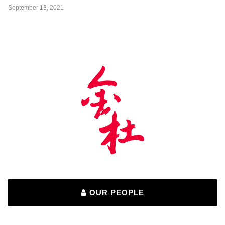
September 13, 2021
OUR PEOPLE