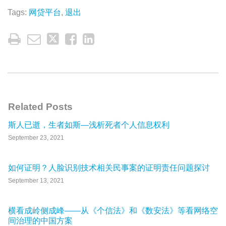
Tags:
网贷平台
,
退出
Related Posts
斯人已逝，生者如斯—浅析死者个人信息权利
September 23, 2021
如何证明？人脸识别技术相关民事案的证明责任问题探讨
September 13, 2021
横看成岭侧成峰——从《个信法》和《数安法》等看网络空
间治理的中国方案