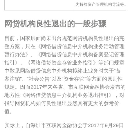
为持牌资产管理机构导流等。
网贷机构良性退出的一般步骤
目前，国家层面尚未出台规范网贷机构良性退出的完
整方案，只在《网络借贷信息中介机构业务活动管理
暂行办法》、《网络借贷信息中介机构备案登记管理
指引》、《网络借贷资金存管业务指引》等部门规章
中散见网络借贷信息中介机构拟终止业务时关于“备
案注销”、“社会公告”以及“资金存管”等方面的原则性
规定。因而2017年来各省、市互联网金融协会发布的
地方性《网络借贷信息中介机构业务退出指引》，对
指导网贷机构如何良性退出显然具有更大的参考价
值。
实际上，自深圳市互联网金融协会于2017年9月29日