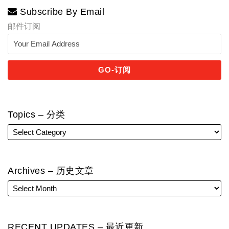
Subscribe By Email
邮件订阅
Topics – 分类
Archives – 历史文章
RECENT UPDATES – 最近更新