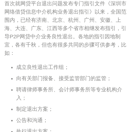
首次就网贷平台退出问题发布专门指引文件《深圳市
网络借贷信息中介机构业务退出指引》以来，全国范
围内，已经有济南、北京、杭州、广州、安徽、上
海、大连、广东、江西等多个省市相继发布指引，引
导P2P网贷中介业务良性退出。各地的指引因地制
宜，各有千秋，但也有很多共同的步骤可供参考，比
如：
成立良性退出工作组；
向有关部门报备、接受监管部门的监管；
聘请律师事务所、会计师事务所等专业机构介
入；
制定退出方案；
公告和沟通；
执行退出方案；