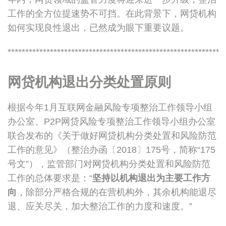
工作的全方位提速势不可挡。在此背景下，网贷机构
如何实现良性退出，已然成为眼下重要议题。
*************************************************************
网贷机构退出分类处置原则
根据今年1月互联网金融风险专项整治工作领导小组
办公室、P2P网贷风险专项整治工作领导小组办公室
联合发布的《关于做好网贷机构分类处置和风险防范
工作的意见》（整治办函〔2018〕175号，简称“175
号文”），监管部门对网贷机构分类处置和风险防范
工作的总体要求是：“
坚持以机构退出为主要工作方
向
，除部分严格合规的在营机构外，其余机构能退尽
退、应关尽关，加大整治工作的力度和速度。”