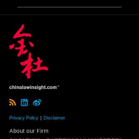
Privacy Policy
Disclaimer
About our Firm