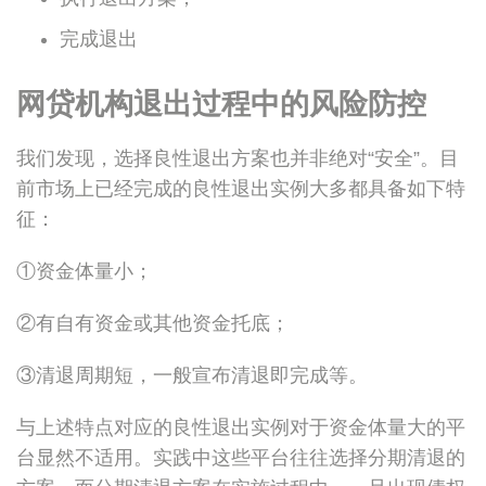
完成退出
网贷机构退出过程中的风险防控
我们发现，选择良性退出方案也并非绝对“安全”。目
前市场上已经完成的良性退出实例大多都具备如下特
征：
①资金体量小；
②有自有资金或其他资金托底；
③清退周期短，一般宣布清退即完成等。
与上述特点对应的良性退出实例对于资金体量大的平
台显然不适用。实践中这些平台往往选择分期清退的