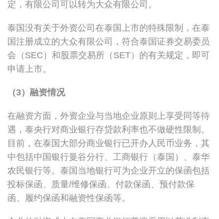
定，有限公司可以转为大众有限公司。
泰国没有关于外资公司在泰国上市的特殊限制，在泰
国注册成立的大众有限公司，符合泰国证券交易委员
会（SEC）和股票交易所（SET）的有关规定，即可
申请上市。
（3）融资情况
在融资方面，外资企业与当地企业原则上享受同等待
遇，泰央行对商业银行存贷款利率也不做硬性限制。
目前，在泰国大部分商业银行已开办人民币业务，其
中包括中国银行曼谷分行、工商银行（泰国）、泰华
农民银行等。泰国当地银行可为企业开立的保函包括
投标保函、质量/维修保函、付款保函、预付款保
函、履约保函和融资性保函等。