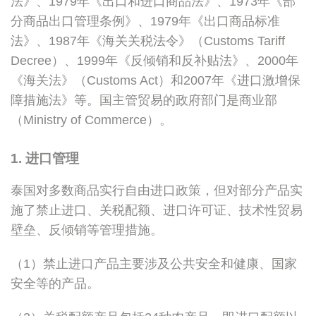
法》、1979年《出口和进口商品法》、1973年《部
分商品出口管理条例》、1979年《出口商品标准
法》、1987年《海关关税法令》（Customs Tariff
Decree）、1999年《反倾销和反补贴法》、2000年
《海关法》（Customs Act）和2007年《进口激增保
障措施法》等。国主管贸易的政府部门是商业部
（Ministry of Commerce）。
1. 进口管理
泰国对多数商品实行自由进口政策，但对部分产品实
施了禁止进口、关税配额、进口许可证、技术性贸易
壁垒、反倾销等管理措施。
（1）禁止进口产品主要涉及公共安全和健康、国家
安全等的产品。