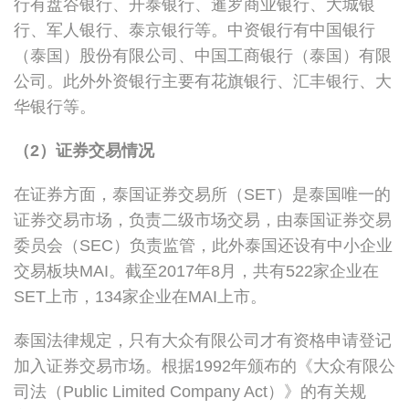
行有盘谷银行、开泰银行、暹罗商业银行、大城银
行、军人银行、泰京银行等。中资银行有中国银行
（泰国）股份有限公司、中国工商银行（泰国）有限
公司。此外外资银行主要有花旗银行、汇丰银行、大
华银行等。
（2）证券交易情况
在证券方面，泰国证券交易所（SET）是泰国唯一的
证券交易市场，负责二级市场交易，由泰国证券交易
委员会（SEC）负责监管，此外泰国还设有中小企业
交易板块MAI。截至2017年8月，共有522家企业在
SET上市，134家企业在MAI上市。
泰国法律规定，只有大众有限公司才有资格申请登记
加入证券交易市场。根据1992年颁布的《大众有限公
司法（Public Limited Company Act）》的有关规