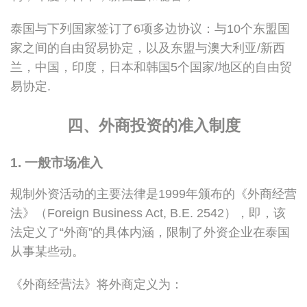
泰国与下列国家签订了6项多边协议：与10个东盟国
家之间的自由贸易协定，以及东盟与澳大利亚/新西
兰，中国，印度，日本和韩国5个国家/地区的自由贸
易协定.
四、外商投资的准入制度
1. 一般市场准入
规制外资活动的主要法律是1999年颁布的《外商经营
法》（Foreign Business Act, B.E. 2542），即，该
法定义了“外商”的具体内涵，限制了外资企业在泰国
从事某些动。
《外商经营法》将外商定义为：