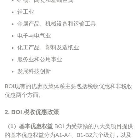
矿物、陶瓷和基础金属
轻工业
金属产品、机械设备和运输工具
电子与电气业
化工产品、塑料及造纸业
服务业和公用事业
发展科技创新
BOI现有的优惠政策体系主要包括税收优惠和非税收
优惠两个方面。
2. BOI 税收优惠政策
（1）基本优惠权益
BOI 为受鼓励的八大类项目提供
的基本优惠权益分为A1-A4、B1-B2六个级别，以及