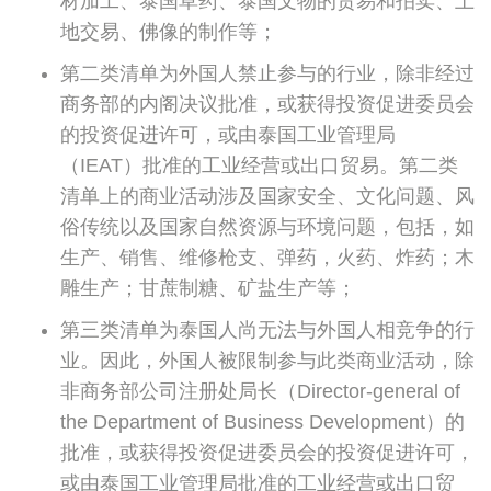
材加工、泰国草药、泰国文物的贸易和拍卖、土
地交易、佛像的制作等；
第二类清单为外国人禁止参与的行业，除非经过
商务部的内阁决议批准，或获得投资促进委员会
的投资促进许可，或由泰国工业管理局
（IEAT）批准的工业经营或出口贸易。第二类
清单上的商业活动涉及国家安全、文化问题、风
俗传统以及国家自然资源与环境问题，包括，如
生产、销售、维修枪支、弹药，火药、炸药；木
雕生产；甘蔗制糖、矿盐生产等；
第三类清单为泰国人尚无法与外国人相竞争的行
业。因此，外国人被限制参与此类商业活动，除
非商务部公司注册处局长（Director-general of
the Department of Business Development）的
批准，或获得投资促进委员会的投资促进许可，
或由泰国工业管理局批准的工业经营或出口贸