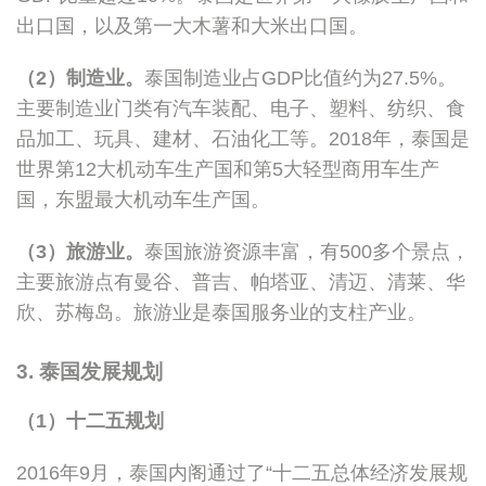
出口国，以及第一大木薯和大米出口国。
（2）制造业。
泰国制造业占GDP比值约为27.5%。
主要制造业门类有汽车装配、电子、塑料、纺织、食
品加工、玩具、建材、石油化工等。2018年，泰国是
世界第12大机动车生产国和第5大轻型商用车生产
国，东盟最大机动车生产国。
（3）旅游业。
泰国旅游资源丰富，有500多个景点，
主要旅游点有曼谷、普吉、帕塔亚、清迈、清莱、华
欣、苏梅岛。旅游业是泰国服务业的支柱产业。
3. 泰国发展规划
（1）十二五规划
2016年9月，泰国内阁通过了“十二五总体经济发展规