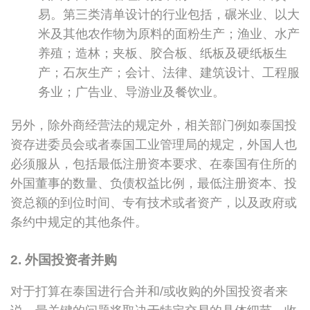
易。第三类清单设计的行业包括，碾米业、以大
米及其他农作物为原料的面粉生产；渔业、水产
养殖；造林；夹板、胶合板、纸板及硬纸板生
产；石灰生产；会计、法律、建筑设计、工程服
务业；广告业、导游业及餐饮业。
另外，除外商经营法的规定外，相关部门例如泰国投
资存进委员会或者泰国工业管理局的规定，外国人也
必须服从，包括最低注册资本要求、在泰国有住所的
外国董事的数量、负债权益比例，最低注册资本、投
资总额的到位时间、专有技术或者资产，以及政府或
条约中规定的其他条件。
2. 外国投资者并购
对于打算在泰国进行合并和/或收购的外国投资者来