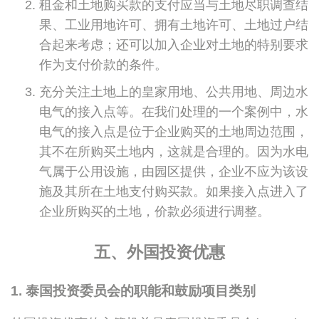
租金和土地购买款的支付应当与土地尽职调查结
果、工业用地许可、拥有土地许可、土地过户结
合起来考虑；还可以加入企业对土地的特别要求
作为支付价款的条件。
充分关注土地上的皇家用地、公共用地、周边水
电气的接入点等。在我们处理的一个案例中，水
电气的接入点是位于企业购买的土地周边范围，
其不在所购买土地内，这就是合理的。因为水电
气属于公用设施，由园区提供，企业不应为该设
施及其所在土地支付购买款。如果接入点进入了
企业所购买的土地，价款必须进行调整。
五、外国投资优惠
1. 泰国投资委员会的职能和鼓励项目类别