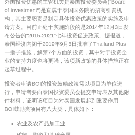
外国投资优惠的主管机关是泰国投资委员会(“Board
of Investment”)是直属于泰国国务院的招商引资机
构，其主要职责是制定具体投资优惠政策的实施及申
请方案。目前正处于实施阶段的是2014年12月3日发
布公告的“2015-2021”七年投资促进政策。据报道，
泰国经济内阁于2019年9月6日批准了Thailand Plus
一揽子措施，解禁7个方面的投资，其中对于投资企
业的支持力度也将更强，该项新政策的具体措施正在
起草过程中。
投资者申请BOI的投资鼓励政策需以项目为单位进
行，申请者要向泰国投资委员会提交申请表及其他附
件材料，证明该项目为对泰国发展起到重要作用。
BOI鼓励类项目有八大类，具体如下：
农业及农产品加工业