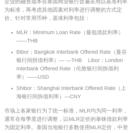
企业的融资成本在泰国商业银行普遍采用以基准利率
为标准，再考虑其他因素对利率进行调整的方式定
价。针对常用币种，基准利率包括：
MLR：Minimum Loan Rate（最低借款利率）
——THB
Bibor：Bangkok Interbank Offered Rate（曼谷
银行间拆借利率）— —THB Libor：London
Interbank Offered Rate（伦敦银行间拆借利
率）——USD
Shibor：Shanghai Interbank Offered Rate（上
海银行间拆借利率）—CNY
市场上各家银行为了统一标准，MLR均为同一利率，
通常在每季度进行调整，以MLR定价的泰铢借款利率
为固定利率。泰国当地银行多数使用MLR定价，中资