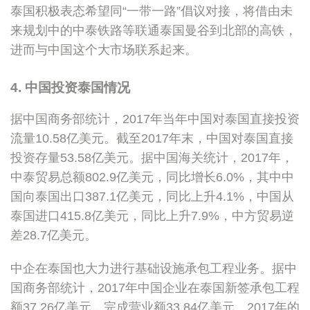
泰国积极表态希望同“一带一路”倡议对接，将借由未
来规划中的中泰铁路等联通泰国曼谷到北部的高铁，
进而与中国这个大市场联系起来。
4. 中国投资泰国情况
据中国商务部统计，2017年当年中国对泰国直接投资
流量10.58亿美元。截至2017年末，中国对泰国直接
投资存量53.58亿美元。据中国海关统计，2017年，
中泰贸易总额802.9亿美元，同比增长6.0%，其中中
国向泰国出口387.1亿美元，同比上升4.1%，中国从
泰国进口415.8亿美元，同比上升7.9%，中方贸易逆
差28.7亿美元。
中企在泰国也大力进行基础设施承包工程业务。据中
国商务部统计，2017年中国企业在泰国新签承包工程
额37.26亿美元，完成营业额33.84亿美元。2017年的