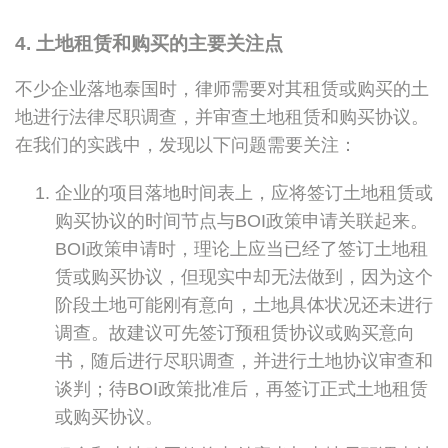
4. 土地租赁和购买的主要关注点
不少企业落地泰国时，律师需要对其租赁或购买的土
地进行法律尽职调查，并审查土地租赁和购买协议。
在我们的实践中，发现以下问题需要关注：
企业的项目落地时间表上，应将签订土地租赁或
购买协议的时间节点与BOI政策申请关联起来。
BOI政策申请时，理论上应当已经了签订土地租
赁或购买协议，但现实中却无法做到，因为这个
阶段土地可能刚有意向，土地具体状况还未进行
调查。故建议可先签订预租赁协议或购买意向
书，随后进行尽职调查，并进行土地协议审查和
谈判；待BOI政策批准后，再签订正式土地租赁
或购买协议。