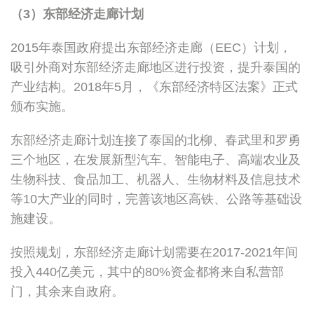
（3）东部经济走廊计划
2015年泰国政府提出东部经济走廊（EEC）计划，
吸引外商对东部经济走廊地区进行投资，提升泰国的
产业结构。2018年5月，《东部经济特区法案》正式
颁布实施。
东部经济走廊计划连接了泰国的北柳、春武里和罗勇
三个地区，在发展新型汽车、智能电子、高端农业及
生物科技、食品加工、机器人、生物材料及信息技术
等10大产业的同时，完善该地区高铁、公路等基础设
施建设。
按照规划，东部经济走廊计划需要在2017-2021年间
投入440亿美元，其中的80%资金都将来自私营部
门，其余来自政府。