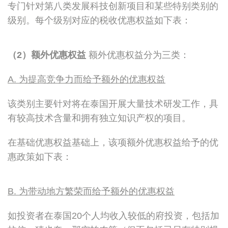
专门针对第八类发展科技创新项目和某些特别类别的
级别。每个级别对应的税收优惠权益如下表：
（2）额外优惠权益
额外优惠权益分为三类：
A. 为提高竞争力而给予额外的优惠权益
该类别主要针对将在泰国开展大量技术研发工作，具
有较高技术含量和拥有独立知识产权的项目。
在基础优惠权益基础上，该项额外优惠权益给予的优
惠政策如下表：
B. 为带动地方繁荣而给予额外的优惠权益
如投资者在泰国20个人均收入较低的府投资，包括加