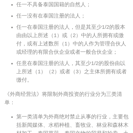
任一不具备泰国国籍的自然人；
任一没有在泰国注册的法人；
任一在泰国注册的法人，但是其至少1/2的股本
由由以上所述（1）或（2）中的人所拥有或缴
付，或有上述数所（1）中的人作为管理合伙人
或经理的有限合伙企业或者一般合伙企业；
任意在泰国注册的法人，其至少1/2的股份由以
上所述（1）（2）或者（3）之主体所拥有或者
缴付。
《外商经营法》将限制外商投资的行业分为三类清
单：
第一类清单为外商绝对禁止从事的行业，主要包
括新闻媒体、水稻种植、畜牧业、林业和森林木