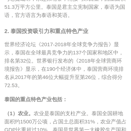
51.3万平方公里。泰国是君主立宪制国家，泰语为国
语，官方语言为泰语和英语。
2.
泰国投资吸引力和重点特色产业
世界经济论坛《2017-2018年全球竞争力报告》显
示，泰国在全球最具竞争力的137个国家和地区中，
排名第32位。世界银行发布的《2018年全球营商环
境报告》显示，在190个经济体中，泰国营商环境排
名从2017年的第46位大幅提升至第26位，综合得分
72.53。
泰国的重点特色产业包括：
（1）农业。
农业是泰国的支柱产业。泰国全国耕地
面积约1500万公顷，占国土总面积31%，农业产值占
GDP比重超过10%。泰国是世界第一大橡胶生产国和