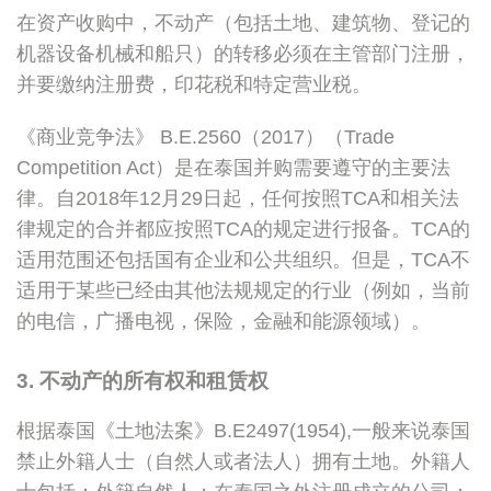
在资产收购中，不动产（包括土地、建筑物、登记的
机器设备机械和船只）的转移必须在主管部门注册，
并要缴纳注册费，印花税和特定营业税。
《商业竞争法》 B.E.2560（2017）（Trade
Competition Act）是在泰国并购需要遵守的主要法
律。自2018年12月29日起，任何按照TCA和相关法
律规定的合并都应按照TCA的规定进行报备。TCA的
适用范围还包括国有企业和公共组织。但是，TCA不
适用于某些已经由其他法规规定的行业（例如，当前
的电信，广播电视，保险，金融和能源领域）。
3. 不动产的所有权和租赁权
根据泰国《土地法案》B.E2497(1954),一般来说泰国
禁止外籍人士（自然人或者法人）拥有土地。外籍人