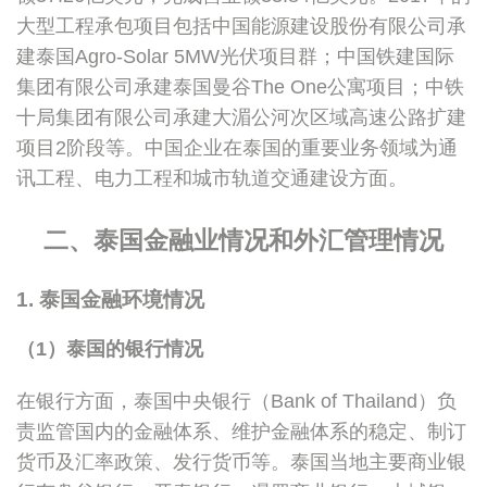
大型工程承包项目包括中国能源建设股份有限公司承
建泰国Agro-Solar 5MW光伏项目群；中国铁建国际
集团有限公司承建泰国曼谷The One公寓项目；中铁
十局集团有限公司承建大湄公河次区域高速公路扩建
项目2阶段等。中国企业在泰国的重要业务领域为通
讯工程、电力工程和城市轨道交通建设方面。
二、泰国金融业情况和外汇管理情况
1. 泰国金融环境情况
（1）泰国的银行情况
在银行方面，泰国中央银行（Bank of Thailand）负
责监管国内的金融体系、维护金融体系的稳定、制订
货币及汇率政策、发行货币等。泰国当地主要商业银