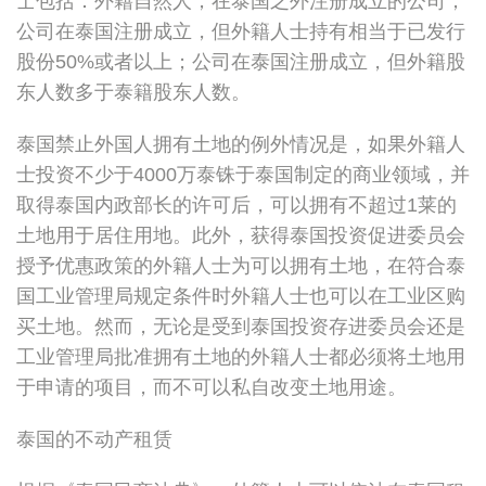
士包括：外籍自然人；在泰国之外注册成立的公司；
公司在泰国注册成立，但外籍人士持有相当于已发行
股份50%或者以上；公司在泰国注册成立，但外籍股
东人数多于泰籍股东人数。
泰国禁止外国人拥有土地的例外情况是，如果外籍人
士投资不少于4000万泰铢于泰国制定的商业领域，并
取得泰国内政部长的许可后，可以拥有不超过1莱的
土地用于居住用地。此外，获得泰国投资促进委员会
授予优惠政策的外籍人士为可以拥有土地，在符合泰
国工业管理局规定条件时外籍人士也可以在工业区购
买土地。然而，无论是受到泰国投资存进委员会还是
工业管理局批准拥有土地的外籍人士都必须将土地用
于申请的项目，而不可以私自改变土地用途。
泰国的不动产租赁