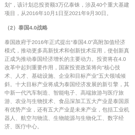
划”，该计划总投资额3万亿泰铢，涉及40个重大基建
项目，从2016年10月1日至2021年9月30日。
（2）泰国4.0战略
泰国政府于2016年正式提出“泰国4.0”高附加值经济
模式，推动更多高新技术和创新技术应用，使创新真
正成为推动泰国经济增长的主要动力。投资将在4.0
改革中起到重要作用，国家投资政策将向“核心技
术、人才、基础设施、企业和目标产业”五大领域倾
斜。十大目标产业将成为泰国经济发展的新引擎，其
中新一代汽车制造、智能电子、高端旅游与医疗旅
游、农业与生物技术、食品深加工五大产业是泰国原
有优势产业，还有五大产业是未来产业，包括工业机
器人、航空与物流、生物能源与生物化工、数字经
济、医疗中心。