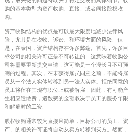
说，最关键的问题将取决于特定交易的具体细节。收
购的基本类型为资产收购、直接、或者间接股权收
购。
资产收购结构的优点是可以最大限度地减少法律风
险，尤其是在税收、诉讼、和环境方面的风险。但
是，在泰国，资产结构存在许多弊端。首先，许多目
标公司的相关许可证是不可转让的，这意味着收购公
司将需要重新提交申请，这可能是一个漫长且不可预
测的过程。其次，在未获得雇员同意之前，不能将雇
员从一个法人实体转移到另一法人实体。拒绝同意的
员工将留在其现有职位上或被解雇，因此，有可能产
生相应遣散费，遣散费的金额取决于员工的服务年限
和解雇时的工资。
股权收购通常较为直接且简单，目标公司的员工、资
产、的相关许可证将自动从卖方转移到买方。然而，