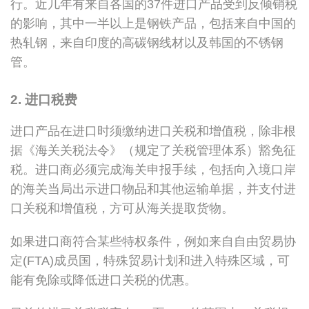
行。近几年有来自各国的37件进口产品受到反倾销税
的影响，其中一半以上是钢铁产品，包括来自中国的
热轧钢，来自印度的高碳钢线材以及韩国的不锈钢
管。
2. 进口税费
进口产品在进口时须缴纳进口关税和增值税，除非根
据《海关关税法令》（规定了关税管理体系）豁免征
税。进口商必须完成海关申报手续，包括向入境口岸
的海关当局出示进口物品和其他运输单据，并支付进
口关税和增值税，方可从海关提取货物。
如果进口商符合某些特权条件，例如来自自由贸易协
定(FTA)成员国，特殊贸易计划和进入特殊区域，可
能有免除或降低进口关税的优惠。