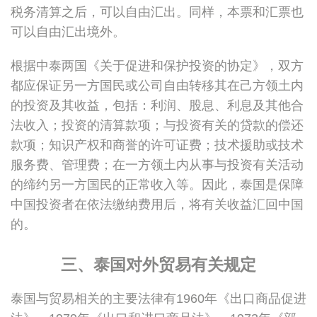
税务清算之后，可以自由汇出。同样，本票和汇票也
可以自由汇出境外。
根据中泰两国《关于促进和保护投资的协定》，双方
都应保证另一方国民或公司自由转移其在己方领土内
的投资及其收益，包括：利润、股息、利息及其他合
法收入；投资的清算款项；与投资有关的贷款的偿还
款项；知识产权和商誉的许可证费；技术援助或技术
服务费、管理费；在一方领土内从事与投资有关活动
的缔约另一方国民的正常收入等。因此，泰国是保障
中国投资者在依法缴纳费用后，将有关收益汇回中国
的。
三、泰国对外贸易有关规定
泰国与贸易相关的主要法律有1960年《出口商品促进