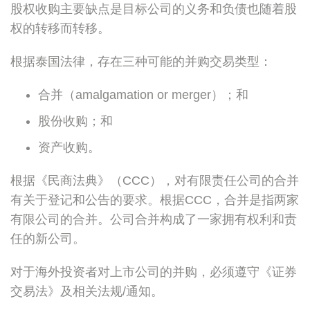
股权收购主要缺点是目标公司的义务和负债也随着股
权的转移而转移。
根据泰国法律，存在三种可能的并购交易类型：
合并（amalgamation or merger）；和
股份收购；和
资产收购。
根据《民商法典》（CCC），对有限责任公司的合并
有关于登记和公告的要求。根据CCC，合并是指两家
有限公司的合并。公司合并构成了一家拥有权利和责
任的新公司。
对于海外投资者对上市公司的并购，必须遵守《证券
交易法》及相关法规/通知。