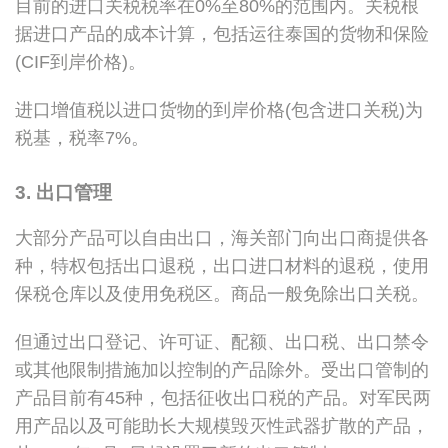
目前的进口关税税率在0%至80%的范围内。关税根
据进口产品的成本计算，包括运往泰国的货物和保险
(CIF到岸价格)。
进口增值税以进口货物的到岸价格(包含进口关税)为
税基，税率7%。
3. 出口管理
大部分产品可以自由出口，海关部门向出口商提供各
种，特权包括出口退税，出口进口材料的退税，使用
保税仓库以及使用免税区。商品一般免除出口关税。
但通过出口登记、许可证、配额、出口税、出口禁令
或其他限制措施加以控制的产品除外。受出口管制的
产品目前有45种，包括征收出口税的产品。对军民两
用产品以及可能助长大规模毁灭性武器扩散的产品，