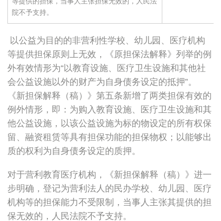
等提供的担保，当事人主张担保无效的，人民法
院不予支持。
以公益为目的的非营利性学校、幼儿园、医疗机构
等提供担保原则上无效，《原担保法解释》列举的例
外有效情形为“以教育设施、医疗卫生设施和其他社
会公益设施以外的财产为自身债务设定的抵押”。
《新担保解释（稿）》第五条新增了两类担保有效的
例外情形，即：为购入教育设施、医疗卫生设施和其
他公益设施，以该公益设施为标的物设定的所有权保
留、融资租赁等具有担保功能的担保物权；以能够出
质的权利为自身债务设定的质押。
对于营利教育医疗机构，《新担保解释（稿）》进一
步明确，登记为营利法人的民办学校、幼儿园、医疗
机构等的担保能力不受限制，当事人主张其提供的担
保无效的，人民法院不予支持。