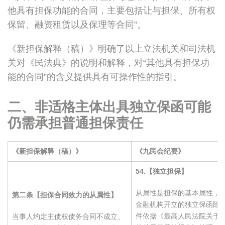
他具有担保功能的合同，主要包括让与担保、所有权
保留、融资租赁以及保理等合同”。
《新担保解释（稿）》明确了以上立法机关和司法机
关对《民法典》的说明和解释，对“其他具有担保功
能的合同”的含义提供具有可操作性的指引。
二、非适格主体出具独立保函可能
仍需承担普通担保责任
《新担保解释（稿）》
《九民会纪要》
54.
【独立担保】
从属性是担保的基本属性，
第二条【担保合同效力的从属性】
金融机构开立的独立保函除
件依据《最高人民法院关于
当事人约定主债权债务合同不成立、