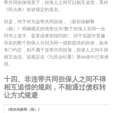
带共同担保情形下，担保人之间可以相互追偿，系对
《民法典》前述规定的落实。
但是，对于何为连带共同担保，《新担保解释
（稿）》明确规定的情形仅为“数个担保人在同一合
同书上签字、盖章或者按指印的”。对于实践中普遍
存在的数个担保人分别为同一债权提供的担保，如未
专门约定，则不属于连带共同担保，担保人之间不得
相互追偿。该规定在《九民会纪要》第56条中已有体
现。
十四、非连带共同担保人之间不得
相互追偿的规则，不能通过债权转
让方式规避
《新担保解释（稿）》