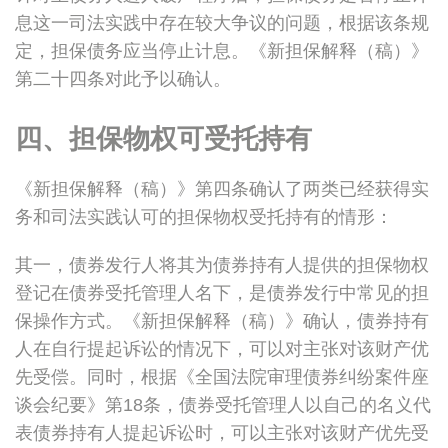
息这一司法实践中存在较大争议的问题，根据该条规
定，担保债务应当停止计息。《新担保解释（稿）》
第二十四条对此予以确认。
四、担保物权可受托持有
《新担保解释（稿）》第四条确认了两类已经获得实
务和司法实践认可的担保物权受托持有的情形：
其一，债券发行人将其为债券持有人提供的担保物权
登记在债券受托管理人名下，是债券发行中常见的担
保操作方式。《新担保解释（稿）》确认，债券持有
人在自行提起诉讼的情况下，可以对主张对该财产优
先受偿。同时，根据《全国法院审理债券纠纷案件座
谈会纪要》第18条，债券受托管理人以自己的名义代
表债券持有人提起诉讼时，可以主张对该财产优先受