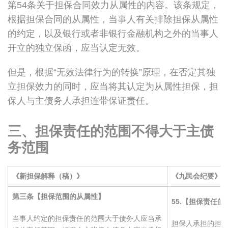
第54条关于担保合同效力从属性的内容。该条规定，
根据担保合同的从属性，当事人有关排除担保从属性
的约定，以及银行或者非银行金融机构之外的当事人
开立的独立保函，应当认定无效。
但是，根据“无效法律行为的转换”原理，在否定其独
立担保效力的同时，应当将其认定为从属性担保，担
保人与主债务人承担连带保证责任。
三、担保责任的范围不得大于主债
务范围
《新担保解释（稿）》
《九民会纪要》
第三条【担保范围的从属性】
55.
【担保责任的
当事人约定的担保责任的范围大于债务人应当承
担保人承担的担