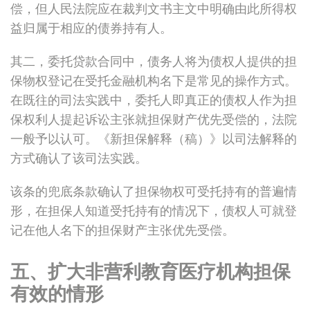
偿，但人民法院应在裁判文书主文中明确由此所得权
益归属于相应的债券持有人。
其二，委托贷款合同中，债务人将为债权人提供的担
保物权登记在受托金融机构名下是常见的操作方式。
在既往的司法实践中，委托人即真正的债权人作为担
保权利人提起诉讼主张就担保财产优先受偿的，法院
一般予以认可。《新担保解释（稿）》以司法解释的
方式确认了该司法实践。
该条的兜底条款确认了担保物权可受托持有的普遍情
形，在担保人知道受托持有的情况下，债权人可就登
记在他人名下的担保财产主张优先受偿。
五、扩大非营利教育医疗机构担保
有效的情形