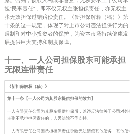
露。否则，债权人构成非善意，无权要求上市公司承
担“民事责任”，即不仅无权主张担保责任，亦无权主
张无效担保过错赔偿责任。《新担保解释（稿）》第
十条的这一规定，体现了对上市公司违法担保行为的
遏制和对中小投资者的保护，为资本市场持续健康发
展提供巨大支持和制度保障。
十一、一人公司担保股东可能承担
无限连带责任
《新担保解释（稿）》
第十一条【一人公司为其股东提供担保的效力】
一人有限责任公司为其股东提供担保后，以违反法律关于公司对外担
主张不承担担保责任的，人民法院不予支持。
一人有限责任公司因承担担保责任导致无法清偿其他债务，其他债权