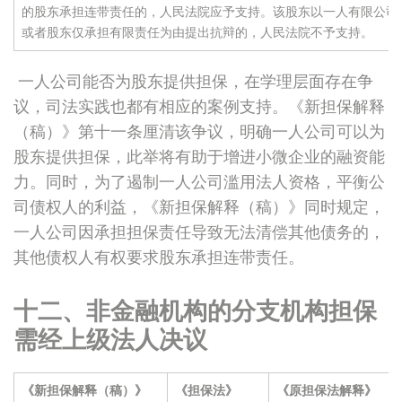
的股东承担连带责任的，人民法院应予支持。该股东以一人有限公司
或者股东仅承担有限责任为由提出抗辩的，人民法院不予支持。
一人公司能否为股东提供担保，在学理层面存在争
议，司法实践也都有相应的案例支持。《新担保解释
（稿）》第十一条厘清该争议，明确一人公司可以为
股东提供担保，此举将有助于增进小微企业的融资能
力。同时，为了遏制一人公司滥用法人资格，平衡公
司债权人的利益，《新担保解释（稿）》同时规定，
一人公司因承担担保责任导致无法清偿其他债务的，
其他债权人有权要求股东承担连带责任。
十二、非金融机构的分支机构担保
需经上级法人决议
《新担保解释（稿）》
《担保法》
《原担保法解释》