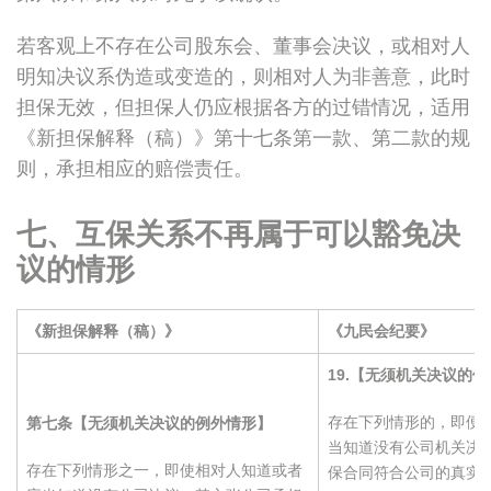
若客观上不存在公司股东会、董事会决议，或相对人
明知决议系伪造或变造的，则相对人为非善意，此时
担保无效，但担保人仍应根据各方的过错情况，适用
《新担保解释（稿）》第十七条第一款、第二款的规
则，承担相应的赔偿责任。
七、互保关系不再属于可以豁免决
议的情形
《新担保解释（稿）》
《九民会纪要》
19.
【无须机关决议的例
存在下列情形的，即便
第七条【无须机关决议的例外情形】
当知道没有公司机关决
存在下列情形之一，即使相对人知道或者
保合同符合公司的真实