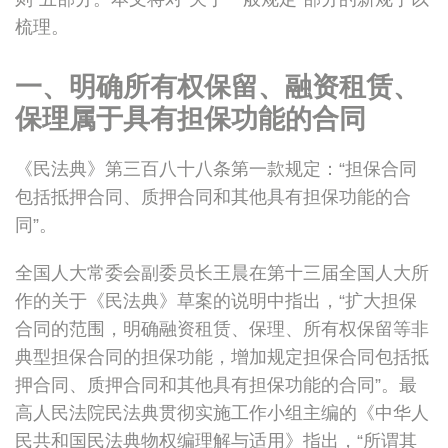
梳理。
一、明确所有权保留、融资租赁、
保理属于具有担保功能的合同
《民法典》第三百八十八条第一款规定：“担保合同
包括抵押合同、质押合同和其他具有担保功能的合
同”。
全国人大常委会副委员长王晨在第十三届全国人大所
作的关于《民法典》草案的说明中指出，“扩大担保
合同的范围，明确融资租赁、保理、所有权保留等非
典型担保合同的担保功能，增加规定担保合同包括抵
押合同、质押合同和其他具有担保功能的合同”。最
高人民法院民法典贯彻实施工作小组主编的《中华人
民共和国民法典物权编理解与适用》指出，“所谓其