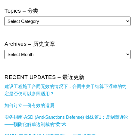
Topics – 分类
Archives – 历史文章
RECENT UPDATES – 最近更新
建设工程施工合同无效的情况下，合同中关于结算下浮率的约
定是否仍可以参照适用？
如何订立一份有效的遗嘱
实务指南·ASD (Anti-Sanctions Defense) 姊妹篇1：反制裁诉讼
——预防化解单边制裁的“柔”术