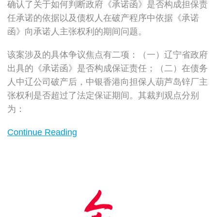
确认了关于如何判断政府《承诺函》是否构成担保责
任承诺的依据以及债权人在破产程序中依据《承诺
函》向承诺人主张权利的期间问题。
该案涉及的具体争议焦点有二项：（一）辽宁省政府
出具的《承诺函》是否构成保证责任；（二）在债务
人中辽公司破产后，中银香港向担保人葫芦岛锌厂主
张权利是否超过了法定保证期间。其裁判观点分别
为：
Continue Reading