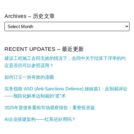
Archives – 历史文章
RECENT UPDATES – 最近更新
建设工程施工合同无效的情况下，合同中关于结算下浮率的约
定是否仍可以参照适用？
如何订立一份有效的遗嘱
实务指南·ASD (Anti-Sanctions Defense) 姊妹篇1：反制裁诉讼
——预防化解单边制裁的“柔”术
2025年度债务重组市场观察报告：重整投资篇
AI企业搭建架构——红筹还好用吗？