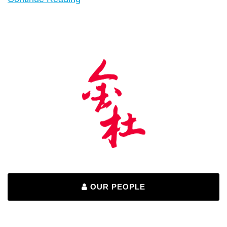
OUR PEOPLE