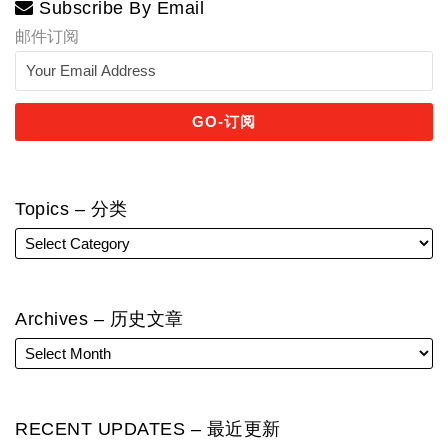
Subscribe By Email
邮件订阅
Topics – 分类
Archives – 历史文章
RECENT UPDATES – 最近更新