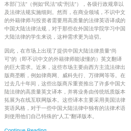
本部门法”（例如“民法”或“刑法”），各级行政规章以
及法律法规实施细则。然而，在商业领域，不识中文
的外籍律师与投资者需要用高质量的法律英语译成的
中国大陆法律法规，对于那些在外国法学院学习中国
大陆法律的学生来说，这种需求更为迫切。
因此，在市场上出现了提供中国大陆法律质量“尚
可”的（即不识中文的外籍律师能读懂的）英文翻译
的巨大需求。近来，这些市场主要由西方主流法律出
版商垄断，例如律商网、威科先行、万律网等等。在
过去几十年间，这些出版商斥重资推出了许多中国大
陆法律的高质量英文译本，并将业务由传统纸质版本
拓展为在线互联网版本。这些译本主要采用美国法律
英语风格，对于一些中国大陆法律中独有的法律术语
则使用他们自己特殊的“人工”翻译版本。
Continue Reading