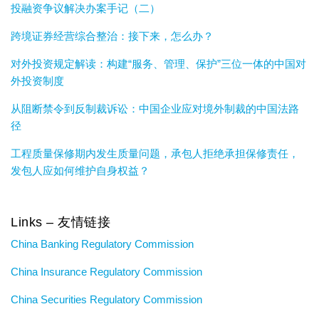
投融资争议解决办案手记（二）
跨境证券经营综合整治：接下来，怎么办？
对外投资规定解读：构建“服务、管理、保护”三位一体的中国对
外投资制度
从阻断禁令到反制裁诉讼：中国企业应对境外制裁的中国法路
径
工程质量保修期内发生质量问题，承包人拒绝承担保修责任，
发包人应如何维护自身权益？
Links – 友情链接
China Banking Regulatory Commission
China Insurance Regulatory Commission
China Securities Regulatory Commission