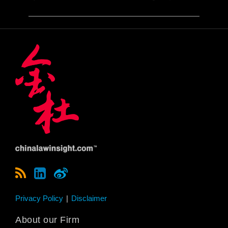
Privacy Policy
Disclaimer
About our Firm