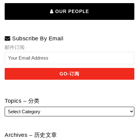
OUR PEOPLE
Subscribe By Email
邮件订阅
Topics – 分类
Archives – 历史文章