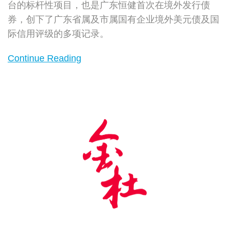
台的标杆性项目，也是广东恒健首次在境外发行债
券
券，创下了广东省属及市属国有企业境外美元债及国
际信用评级的多项记录。
Continue Reading