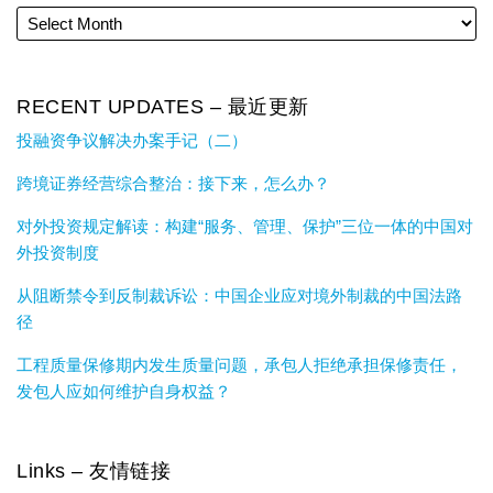
RECENT UPDATES – 最近更新
投融资争议解决办案手记（二）
跨境证券经营综合整治：接下来，怎么办？
对外投资规定解读：构建“服务、管理、保护”三位一体的中国对
外投资制度
从阻断禁令到反制裁诉讼：中国企业应对境外制裁的中国法路
径
工程质量保修期内发生质量问题，承包人拒绝承担保修责任，
发包人应如何维护自身权益？
Links – 友情链接