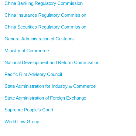
China Banking Regulatory Commission
China Insurance Regulatory Commission
China Securities Regulatory Commission
General Administration of Customs
Ministry of Commerce
National Development and Reform Commission
Pacific Rim Advisory Council
State Administration for Industry & Commerce
State Administration of Foreign Exchange
Supreme People’s Court
World Law Group