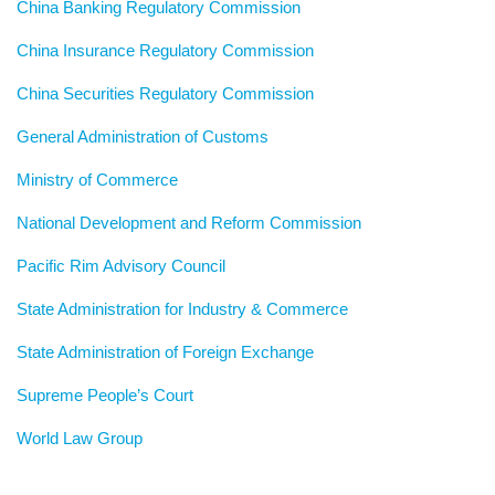
China Banking Regulatory Commission
China Insurance Regulatory Commission
China Securities Regulatory Commission
General Administration of Customs
Ministry of Commerce
National Development and Reform Commission
Pacific Rim Advisory Council
State Administration for Industry & Commerce
State Administration of Foreign Exchange
Supreme People’s Court
World Law Group