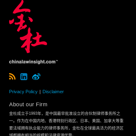
Privacy Policy
Disclaimer
About our Firm
金杜成立于
1993
年，是中国最早批准设立的合伙制律师事务所之
一。作为在中国内地、香港特别行政区、日本、美国、加拿大等重
要法域拥有执业能力的律师事务所，金杜在全球最具活力的经济区
域都拥有相当的规模和法律资源优势。