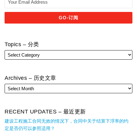
Topics – 分类
Archives – 历史文章
RECENT UPDATES – 最近更新
建设工程施工合同无效的情况下，合同中关于结算下浮率的约
定是否仍可以参照适用？