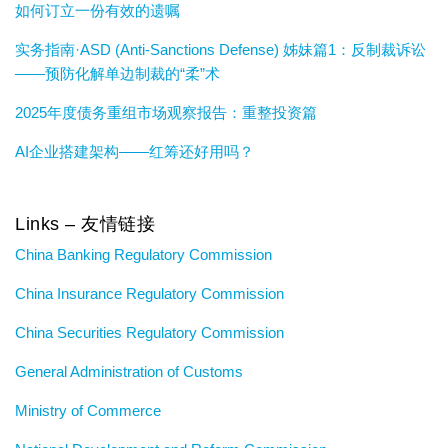
如何订立一份有效的遗嘱
实务指南·ASD (Anti-Sanctions Defense) 姊妹篇1：反制裁诉讼
——预防化解单边制裁的“柔”术
2025年度债务重组市场观察报告：重整投资篇
AI企业搭建架构——红筹还好用吗？
Links – 友情链接
China Banking Regulatory Commission
China Insurance Regulatory Commission
China Securities Regulatory Commission
General Administration of Customs
Ministry of Commerce