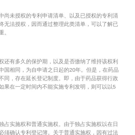
中尚未授权的专利申请清单、以及已授权的专利清
终无法授权，因而通过整理此类清单，可以了解已
重。
权还有多久的保护期，以及是否缴纳了维持该权利
中国相同，为自申请之日起的20年。但是，在药品
不同，存在延长登记制度。即，由于药品获得行政
如果在一定时间内不能实施专利发明，则可以以5
独占实施权和普通实施权。由于独占实施权以在日
必须确认专利登记簿。关于普通实施权，因有过法