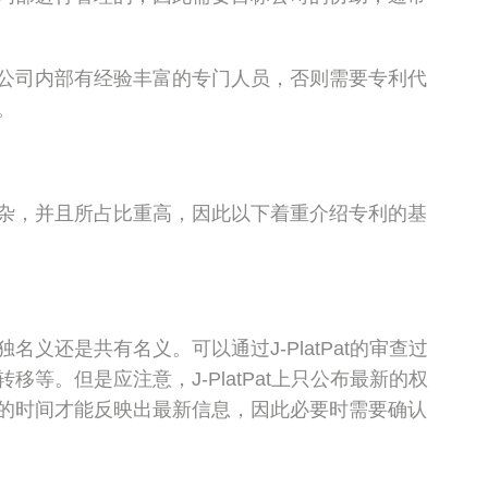
公司内部有经验丰富的专门人员，否则需要专利代
。
杂，并且所占比重高，因此以下着重介绍专利的基
义还是共有名义。可以通过J-PlatPat的审查过
等。但是应注意，J-PlatPat上只公布最新的权
的时间才能反映出最新信息，因此必要时需要确认