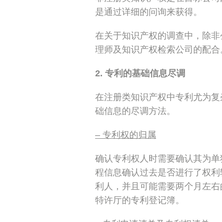
是通过详细的问询来获得。
在关于知识产权的调查中，除非
理师及知识产权检索公司的配合
2. 专利的基础信息尽调
在注册类知识产权中专利尤为复
础信息的尽调方法。
– 专利权的归属
确认专利权人时需要确认其为单独名
程信息确认过去是否进行了权利转移
利人，并且可能需要两个月左右
特许厅的专利登记簿。