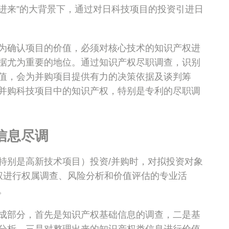
引进来”的大背景下，通过对日科技项目的投资引进日
为确认项目的价值，必须对核心技术的知识产权进
据尤为重要的地位。通过知识产权尽职调查，识别
值，会为并购项目提供有力的决策依据及谈判筹
并购科技项目中的知识产权，特别是专利的尽职调
信息尽调
特别是高新技术项目）投资/并购时，对拟投资对象
产权进行权属调查、风险分析和价值评估的专业活
。
成部分，首先是知识产权基础信息的调查，二是基