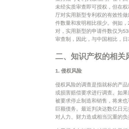
未经实质审查即可授权，但在权
厅对实用新型专利权的有效性做
件数量和发明相比很少。例如，20
对，实用新型的申请件数仅为5
审查制，因此，与中国相比，日
二、知识产权的相关
1. 侵权风险
侵权风险的调查是指就标的产品
或损害赔偿要求进行调查。如果
被要求停止制造和销售，将来也
巨额债务。最近判决达数亿日元
对人力、财力造成相当沉重的负