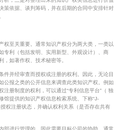
分析，三是对整理出来的知识产权类信息进行价值
决策依据、谈判筹码，并在后期的合同中安排针对
。
产权至关重要。通常知识产权分为两大类，一类以
如专利（包括发明、实用新型、外观设计）、商
利，如著作权、技术秘密等。
条件并经审查而授权或注册的权利。因此，无论目
如公报之类的公开信息来调查此类知识产权。例如
注册制度的权利，可以通过“专利信息平台”（ 独
馆提供的知识产权信息检索系统、下称“J-
产权的授权注册状态，并确认权利关系（是否存在共有
内部进行管理的，因此需要目标公司的协助，通常