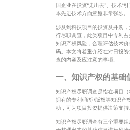
国企业在投资“走出去”、技术“
本先进技术方面意愿非常强烈。
涉及到科技项目的投资及并购，
行尽职调查，此类项目中专利占
知识产权风险，合理评估技术价
码。本文将着重介绍在对日投资
查的内容及应注意的事项。
一、知识产权的基础
知识产权尽职调查是指在项目（
拥有的专利/商标/版权等知识
动，可为项目投资提供决策支持
知识产权尽职调查有三个重要组