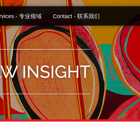
rvices - 专业领域
Contact - 联系我们