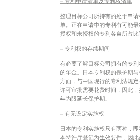
– 专利申请清单及专利权清单
整理目标公司所持有的处于申请
单。正在申请中的专利有可能最
授权和未授权的专利各自所占比
– 专利权的存续期间
有必要了解目标公司拥有的专利
的年金。日本专利权的保护期与
方面，与中国现行的专利法规定
许可审批需要花费时间，因此，
年为限延长保护期。
– 有无设定实施权
日本的专利实施权只有两种，即
本特许厅登记为生效要件，因此