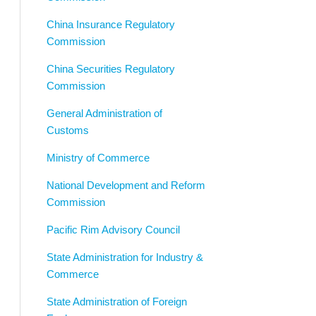
China Insurance Regulatory
Commission
China Securities Regulatory
Commission
General Administration of
Customs
Ministry of Commerce
National Development and Reform
Commission
Pacific Rim Advisory Council
State Administration for Industry &
Commerce
State Administration of Foreign