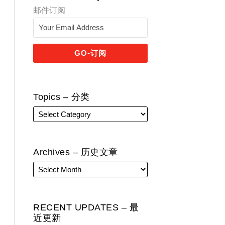
邮件订阅
Topics – 分类
Archives – 历史文章
RECENT UPDATES – 最
近更新