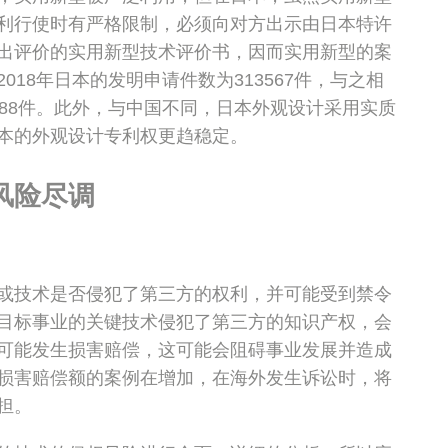
利行使时有严格限制，必须向对方出示由日本特许
出评价的实用新型技术评价书，因而实用新型的案
18年日本的发明申请件数为313567件，与之相
388件。此外，与中国不同，日本外观设计采用实质
本的外观设计专利权更趋稳定。
风险尽调
或技术是否侵犯了第三方的权利，并可能受到禁令
目标事业的关键技术侵犯了第三方的知识产权，会
可能发生损害赔偿，这可能会阻碍事业发展并造成
损害赔偿额的案例在增加，在海外发生诉讼时，将
担。