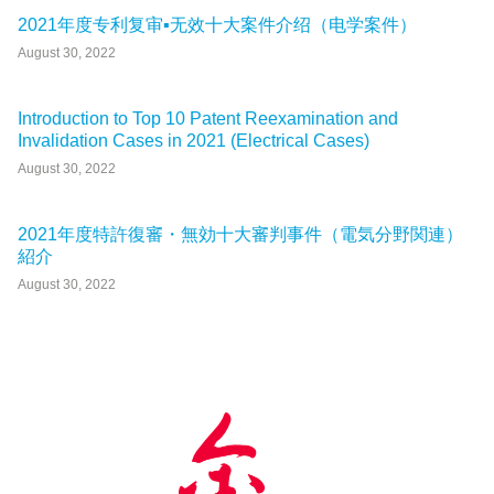
2021年度专利复审▪无效十大案件介绍（电学案件）
August 30, 2022
Introduction to Top 10 Patent Reexamination and
Invalidation Cases in 2021 (Electrical Cases)
August 30, 2022
2021年度特許復審・無効十大審判事件（電気分野関連）
紹介
August 30, 2022