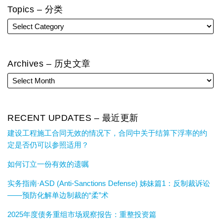
Topics – 分类
Archives – 历史文章
RECENT UPDATES – 最近更新
建设工程施工合同无效的情况下，合同中关于结算下浮率的约
定是否仍可以参照适用？
如何订立一份有效的遗嘱
实务指南·ASD (Anti-Sanctions Defense) 姊妹篇1：反制裁诉讼
——预防化解单边制裁的“柔”术
2025年度债务重组市场观察报告：重整投资篇