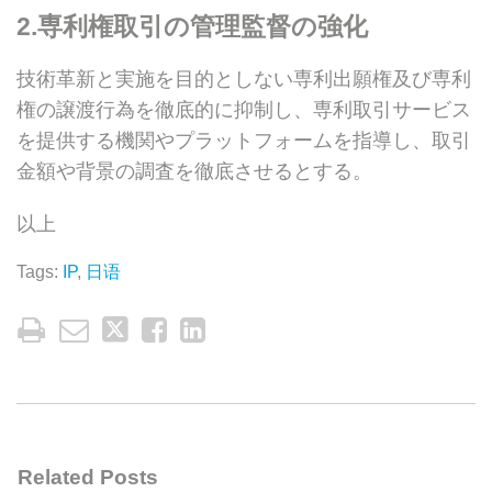
2.専利権取引の管理監督の強化
技術革新と実施を目的としない専利出願権及び専利
権の譲渡行為を徹底的に抑制し、専利取引サービス
を提供する機関やプラットフォームを指導し、取引
金額や背景の調査を徹底させるとする。
以上
Tags:
IP
,
日语
Related Posts