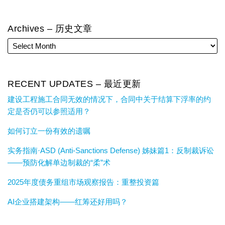
Archives – 历史文章
RECENT UPDATES – 最近更新
建设工程施工合同无效的情况下，合同中关于结算下浮率的约
定是否仍可以参照适用？
如何订立一份有效的遗嘱
实务指南·ASD (Anti-Sanctions Defense) 姊妹篇1：反制裁诉讼
——预防化解单边制裁的“柔”术
2025年度债务重组市场观察报告：重整投资篇
AI企业搭建架构——红筹还好用吗？