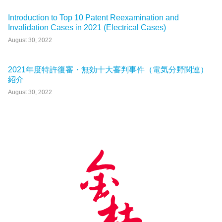
Introduction to Top 10 Patent Reexamination and
Invalidation Cases in 2021 (Electrical Cases)
August 30, 2022
2021年度特許復審・無効十大審判事件（電気分野関連）
紹介
August 30, 2022