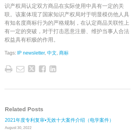
识产权局认定双方商品在实际使用中具有一定的关
联。该案体现了国家知识产权局对于明显模仿他人具
有知名度商标行为的严格规制，在认定商品关联性上
有一定的突破，对于打击恶意注册、维护当事人合法
权益具有积极的作用。
Tags:
IP newsletter
,
中文
,
商标
Related Posts
2021年度专利复审▪无效十大案件介绍（电学案件）
August 30, 2022