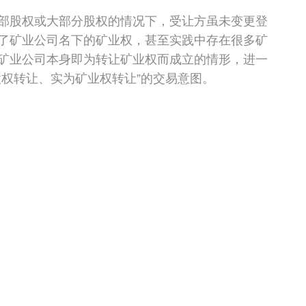
部股权或大部分股权的情况下，受让方虽未变更登
了矿业公司名下的矿业权，甚至实践中存在很多矿
矿业公司本身即为转让矿业权而成立的情形，进一
股权转让、实为矿业权转让”的交易意图。