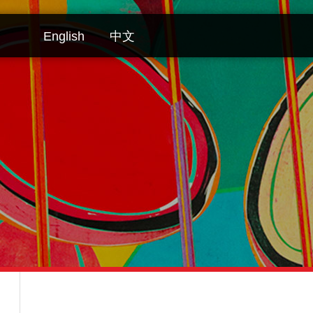
English
中文