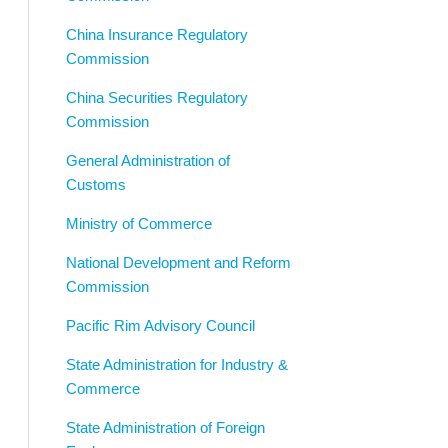
China Insurance Regulatory
Commission
China Securities Regulatory
Commission
General Administration of
Customs
Ministry of Commerce
National Development and Reform
Commission
Pacific Rim Advisory Council
State Administration for Industry &
Commerce
State Administration of Foreign