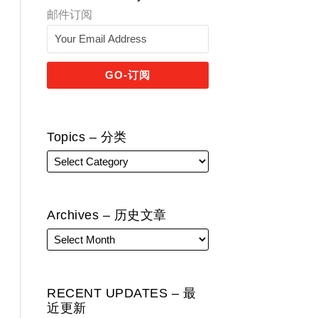
邮件订阅
Topics – 分类
Archives – 历史文章
RECENT UPDATES – 最
近更新