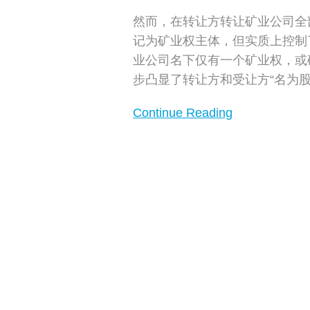
然而，在转让方转让矿业公司全
记为矿业权主体，但实质上控制
业公司名下仅有一个矿业权，或
步凸显了转让方和受让方“名为
Continue Reading