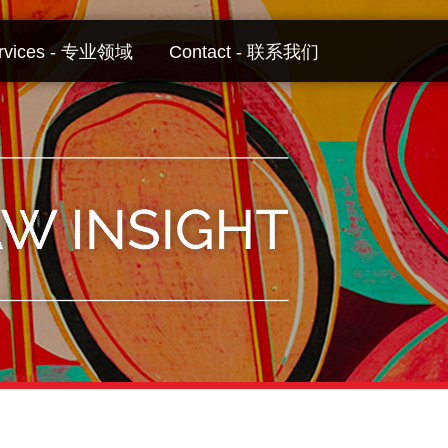
rvices - 专业领域
Contact - 联系我们