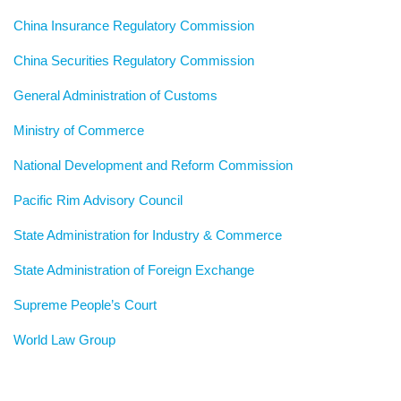
China Insurance Regulatory Commission
China Securities Regulatory Commission
General Administration of Customs
Ministry of Commerce
National Development and Reform Commission
Pacific Rim Advisory Council
State Administration for Industry & Commerce
State Administration of Foreign Exchange
Supreme People’s Court
World Law Group