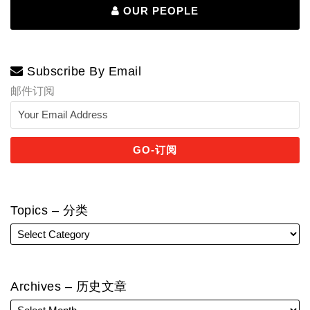
OUR PEOPLE
Subscribe By Email
邮件订阅
Topics – 分类
Archives – 历史文章