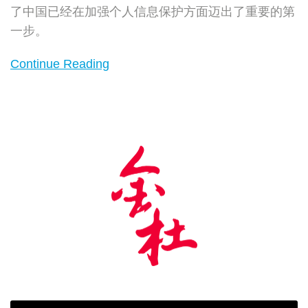
了中国已经在加强个人信息保护方面迈出了重要的第
一步。
Continue Reading