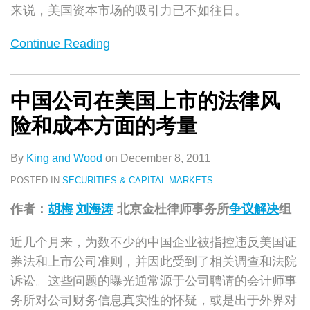
来说，美国资本市场的吸引力已不如往日。
Continue Reading
中国公司在美国上市的法律风
险和成本方面的考量
By
King and Wood
on
December 8, 2011
POSTED IN
SECURITIES & CAPITAL MARKETS
作者：
胡梅
刘海涛
北京金杜律师事务所
争议解决
组
近几个月来，为数不少的中国企业被指控违反美国证
券法和上市公司准则，并因此受到了相关调查和法院
诉讼。这些问题的曝光通常源于公司聘请的会计师事
务所对公司财务信息真实性的怀疑，或是出于外界对