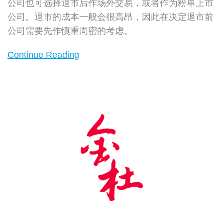
公司也可选择退市后作场外交易，或者作为粉单上市
公司。退市的成本一般会很高昂，因此在决定退市前
公司需要先作慎重周密的考虑。
Continue Reading