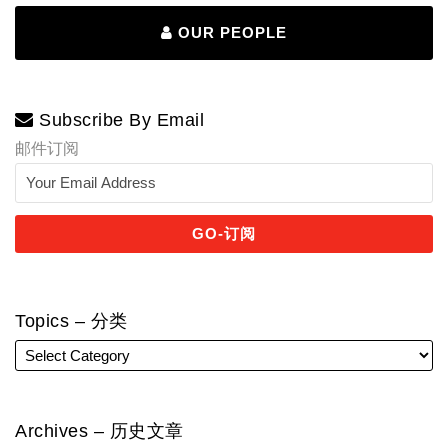
OUR PEOPLE
Subscribe By Email
邮件订阅
Topics – 分类
Archives – 历史文章