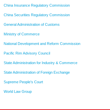
China Insurance Regulatory Commission
China Securities Regulatory Commission
General Administration of Customs
Ministry of Commerce
National Development and Reform Commission
Pacific Rim Advisory Council
State Administration for Industry & Commerce
State Administration of Foreign Exchange
Supreme People’s Court
World Law Group