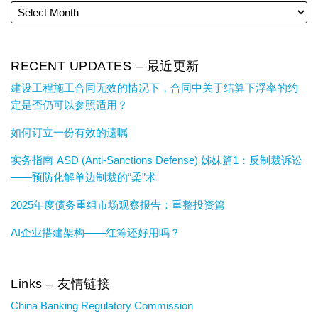
RECENT UPDATES – 最近更新
建设工程施工合同无效的情况下，合同中关于结算下浮率的约
定是否仍可以参照适用？
如何订立一份有效的遗嘱
实务指南·ASD (Anti-Sanctions Defense) 姊妹篇1：反制裁诉讼
——预防化解单边制裁的“柔”术
2025年度债务重组市场观察报告：重整投资篇
AI企业搭建架构——红筹还好用吗？
Links – 友情链接
China Banking Regulatory Commission