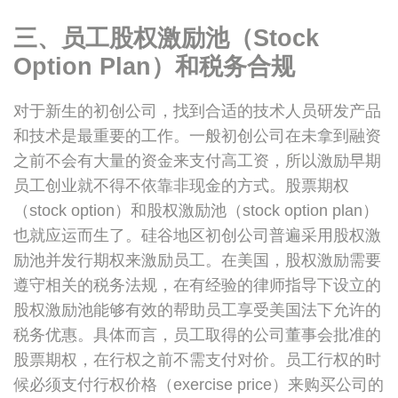
三、员工股权激励池（Stock
Option Plan）和税务合规
对于新生的初创公司，找到合适的技术人员研发产品
和技术是最重要的工作。一般初创公司在未拿到融资
之前不会有大量的资金来支付高工资，所以激励早期
员工创业就不得不依靠非现金的方式。股票期权
（stock option）和股权激励池（stock option plan）
也就应运而生了。硅谷地区初创公司普遍采用股权激
励池并发行期权来激励员工。在美国，股权激励需要
遵守相关的税务法规，在有经验的律师指导下设立的
股权激励池能够有效的帮助员工享受美国法下允许的
税务优惠。具体而言，员工取得的公司董事会批准的
股票期权，在行权之前不需支付对价。员工行权的时
候必须支付行权价格（exercise price）来购买公司的