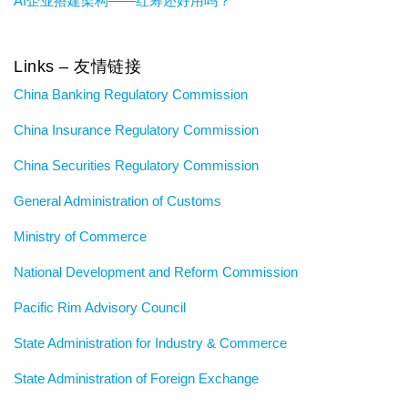
AI企业搭建架构——红筹还好用吗？
Links – 友情链接
China Banking Regulatory Commission
China Insurance Regulatory Commission
China Securities Regulatory Commission
General Administration of Customs
Ministry of Commerce
National Development and Reform Commission
Pacific Rim Advisory Council
State Administration for Industry & Commerce
State Administration of Foreign Exchange