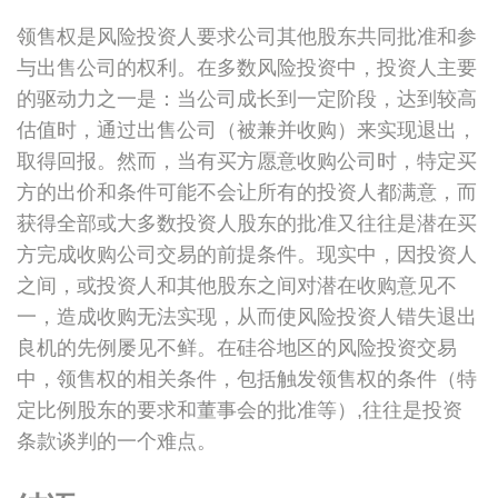
领售权是风险投资人要求公司其他股东共同批准和参
与出售公司的权利。在多数风险投资中，投资人主要
的驱动力之一是：当公司成长到一定阶段，达到较高
估值时，通过出售公司（被兼并收购）来实现退出，
取得回报。然而，当有买方愿意收购公司时，特定买
方的出价和条件可能不会让所有的投资人都满意，而
获得全部或大多数投资人股东的批准又往往是潜在买
方完成收购公司交易的前提条件。现实中，因投资人
之间，或投资人和其他股东之间对潜在收购意见不
一，造成收购无法实现，从而使风险投资人错失退出
良机的先例屡见不鲜。在硅谷地区的风险投资交易
中，领售权的相关条件，包括触发领售权的条件（特
定比例股东的要求和董事会的批准等）,往往是投资
条款谈判的一个难点。