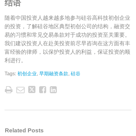
结语
随着中国投资人越来越多地参与硅谷高科技初创企业
的投资，了解硅谷地区典型初创公司的结构，融资交
易的习惯和常见交易条款对于成功的投资至关重要。
我们建议投资人在赴美投资前尽早咨询在这方面有丰
富经验的律师，以保护投资人的利益，保证投资的顺
利进行。
Tags:
初创企业
,
早期融资条款
,
硅谷
Related Posts