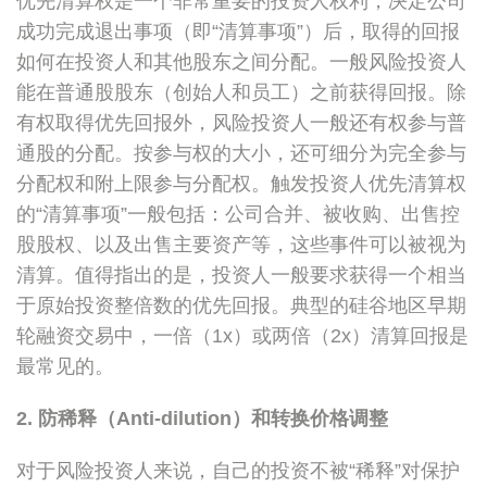
优先清算权是一个非常重要的投资人权利，决定公司
成功完成退出事项（即“清算事项”）后，取得的回报
如何在投资人和其他股东之间分配。一般风险投资人
能在普通股股东（创始人和员工）之前获得回报。除
有权取得优先回报外，风险投资人一般还有权参与普
通股的分配。按参与权的大小，还可细分为完全参与
分配权和附上限参与分配权。触发投资人优先清算权
的“清算事项”一般包括：公司合并、被收购、出售控
股股权、以及出售主要资产等，这些事件可以被视为
清算。值得指出的是，投资人一般要求获得一个相当
于原始投资整倍数的优先回报。典型的硅谷地区早期
轮融资交易中，一倍（1x）或两倍（2x）清算回报是
最常见的。
2. 防稀释（Anti-dilution）和转换价格调整
对于风险投资人来说，自己的投资不被“稀释”对保护