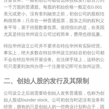
注册资本。一般初创公司都会选择授权发行数百万到
一千万股的普通股。每股的初始价格一般定在0.001
美元或更小。没有拿到融资之前，初创公司的股权结
构很简单：只存在一种普通股票，股东之间的权利义
务平等，基于持股数量投票。值得指出的是，在美国
尤其是特拉华州设立公司过程简单，费用也很低廉。
特拉华州设立公司并不要求在特拉华州有实际经营。
事实上，绝大多数在特拉华州设立的硅谷初创公司都
不会在特拉华州开展业务。在法律手续上，这样的公
司只需要到加州办理一个注册登记即可在加州运营。
二、创始人股的发行及其限制
公司设立之后就需要给创始人发售普通股，也称为创
始人股或founder stock。公司初创当时还没有业务和
经营，拥有的只是创始人的一些商业计划和点子，因