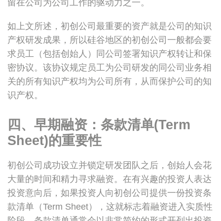
留在公司为公司工作的驱动力之一。
如上文所述，初创公司最重要的资产就是公司的知识
产权研发成果，所以硅谷地区的初创公司一般都会要
求员工（包括创始人）同公司签署知识产权转让和保
密协议。该协议规定员工为公司研发的同公司业务相
关的所有知识产权均为公司所有，从而保护公司的知
识产权。
四、早期融资：条款清单(Term
Sheet)的重要性
初创公司成功设立并锁定研发团队之后，创始人会花
大量的时间和精力寻求融资。在有兴趣的投资人表达
投资意向后，如果投资人向初创公司提供一份投资条
款清单（Term Sheet），这就标志着融资进入实质性
阶段。条款清单通常会以非常简约的形式开列出投资