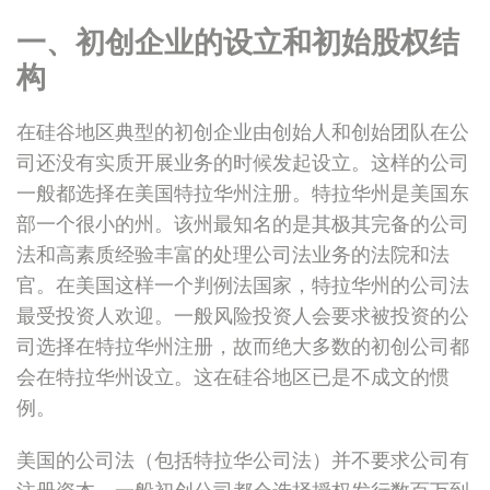
一、初创企业的设立和初始股权结
构
在硅谷地区典型的初创企业由创始人和创始团队在公
司还没有实质开展业务的时候发起设立。这样的公司
一般都选择在美国特拉华州注册。特拉华州是美国东
部一个很小的州。该州最知名的是其极其完备的公司
法和高素质经验丰富的处理公司法业务的法院和法
官。在美国这样一个判例法国家，特拉华州的公司法
最受投资人欢迎。一般风险投资人会要求被投资的公
司选择在特拉华州注册，故而绝大多数的初创公司都
会在特拉华州设立。这在硅谷地区已是不成文的惯
例。
美国的公司法（包括特拉华公司法）并不要求公司有