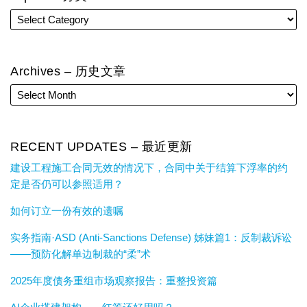
Archives – 历史文章
RECENT UPDATES – 最近更新
建设工程施工合同无效的情况下，合同中关于结算下浮率的约
定是否仍可以参照适用？
如何订立一份有效的遗嘱
实务指南·ASD (Anti-Sanctions Defense) 姊妹篇1：反制裁诉讼
——预防化解单边制裁的“柔”术
2025年度债务重组市场观察报告：重整投资篇