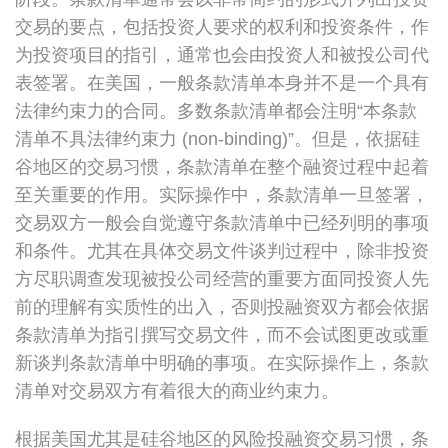
交易的要点，包括投资人要求的权利和投资条件，作
为投资项目的指引，通常也会由投资人和被投公司代
表签署。在美国，一般条款清单本身并不是一个具有
法律约束力的合同。多数条款清单都会注明“本条款
清单不具法律约束力 (non-binding)”。但是，依据硅
谷地区的交易习惯，条款清单在整个融资过程中起着
至关重要的作用。实际操作中，条款清单一旦签署，
交易双方一般会自觉遵守条款清单中已经列明的事项
和条件。尤其在具体交易文件谈判过程中，除非投资
方尽职调查发现被投公司经营的重要方面同投资人先
前的理解有实质性的出入，否则投融资双方都会依据
条款清单为指引撰写交易文件，而不会试图更改或重
新谈判条款清单中明确的事项。在实际操作上，条款
清单对交易双方有着很大的商业约束力。
根据美国尤其是硅谷地区的风险投融资交易习惯，条