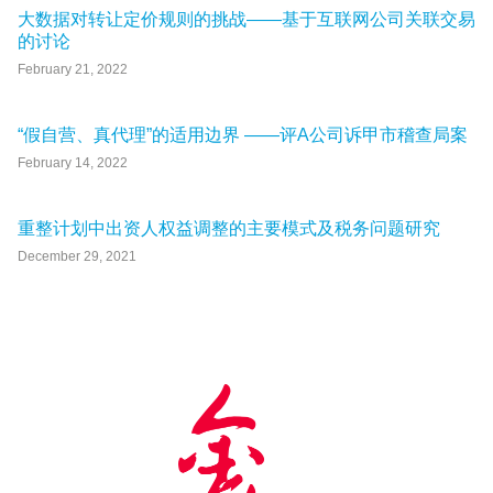
大数据对转让定价规则的挑战——基于互联网公司关联交易
的讨论
February 21, 2022
“假自营、真代理”的适用边界 ——评A公司诉甲市稽查局案
February 14, 2022
重整计划中出资人权益调整的主要模式及税务问题研究
December 29, 2021