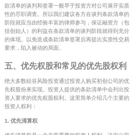
款清单的谈判和签署一般早于投资方对公司展开实质
性的尽职调查。所以我们建议各方在谈判条款清单的
阶段就应当由经验丰富的律师参与，保证融资方（包
括创始人）的利益在条款清单的谈判阶段就得到充分
的体现。以免造成条款清单签署后再提出实质性交易
要求，陷入被动的局面。
五、优先权股和常见的优先股权利
绝大多数硅谷风险投资通过投资人购买初创公司的优
先权股份来实现。投资人提供的条款清单中会列出投
资人要求的优先权股权利。这里简单介绍几个主要的
投资人权利：
1. 优先清算权