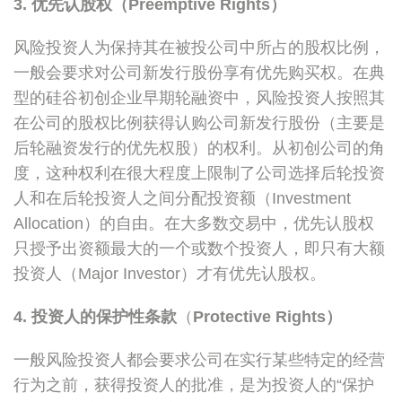
3. 优先认股权（Preemptive Rights）
风险投资人为保持其在被投公司中所占的股权比例，
一般会要求对公司新发行股份享有优先购买权。在典
型的硅谷初创企业早期轮融资中，风险投资人按照其
在公司的股权比例获得认购公司新发行股份（主要是
后轮融资发行的优先权股）的权利。从初创公司的角
度，这种权利在很大程度上限制了公司选择后轮投资
人和在后轮投资人之间分配投资额（Investment
Allocation）的自由。在大多数交易中，优先认股权
只授予出资额最大的一个或数个投资人，即只有大额
投资人（Major Investor）才有优先认股权。
4. 投资人的保护性条款
（
Protective Rights）
一般风险投资人都会要求公司在实行某些特定的经营
行为之前，获得投资人的批准，是为投资人的“保护