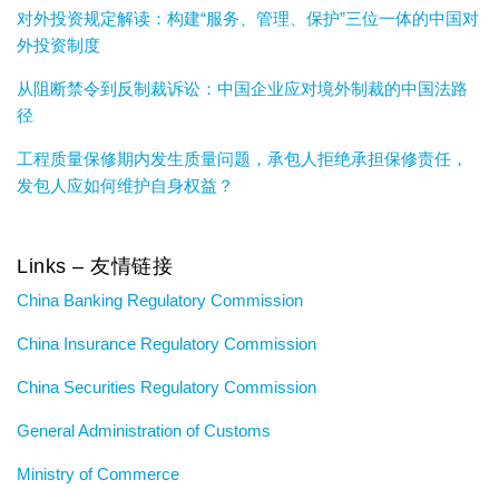
对外投资规定解读：构建“服务、管理、保护”三位一体的中国对
外投资制度
从阻断禁令到反制裁诉讼：中国企业应对境外制裁的中国法路
径
工程质量保修期内发生质量问题，承包人拒绝承担保修责任，
发包人应如何维护自身权益？
Links – 友情链接
China Banking Regulatory Commission
China Insurance Regulatory Commission
China Securities Regulatory Commission
General Administration of Customs
Ministry of Commerce