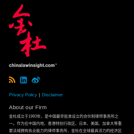
Privacy Policy
Disclaimer
About our Firm
金杜成立于
1993
年，是中国最早批准设立的合伙制律师事务所之
一。作为在中国内地、香港特别行政区、日本、美国、加拿大等重
要法域拥有执业能力的律师事务所，金杜在全球最具活力的经济区