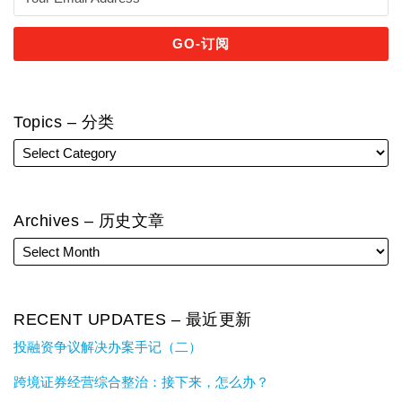
Topics – 分类
Archives – 历史文章
RECENT UPDATES – 最近更新
投融资争议解决办案手记（二）
跨境证券经营综合整治：接下来，怎么办？