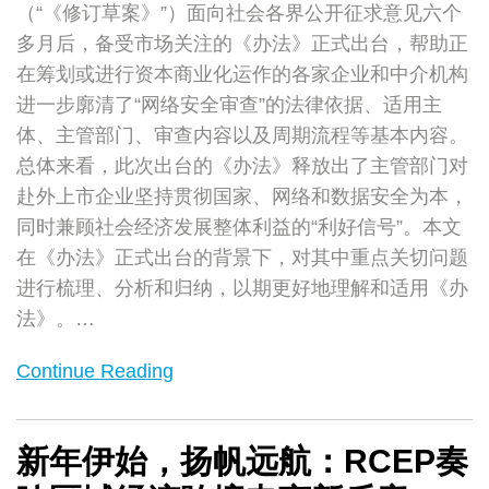
（“《修订草案》”）面向社会各界公开征求意见六个
多月后，备受市场关注的《办法》正式出台，帮助正
在筹划或进行资本商业化运作的各家企业和中介机构
进一步廓清了“网络安全审查”的法律依据、适用主
体、主管部门、审查内容以及周期流程等基本内容。
总体来看，此次出台的《办法》释放出了主管部门对
赴外上市企业坚持贯彻国家、网络和数据安全为本，
同时兼顾社会经济发展整体利益的“利好信号”。本文
在《办法》正式出台的背景下，对其中重点关切问题
进行梳理、分析和归纳，以期更好地理解和适用《办
法》。
…
Continue Reading
新年伊始，扬帆远航：RCEP奏