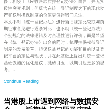
多，相较于《应收账款质押登记办法》而言，并无实
质性突变规则，但蕴含在统一登记制度之下的现代动
产和权利担保制度的价值更值得我们关注。
本文不对《统一登记办法》进行新旧规定比较或与前
期征求意见进行逐条对比，也不就《统一登记办法》
个别规定的法律逻辑及时合理性进行评价，而是希望
在《统一登记办法》出台的同时，梳理担保权益登记
制度的发展沿革、担保权益登记的功能和目的以及登
记平台的定位与现状，并在此基础上提出对统一登记
基础设施的优化建议，抛砖引玉，以期引起更多的思
考。
…
Continue Reading
当港股上市遇到网络与数据安