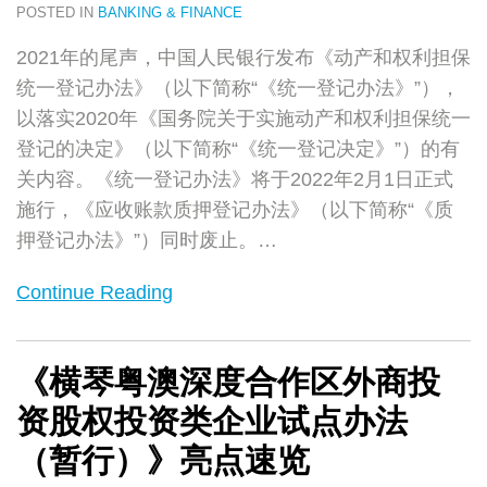
POSTED IN
BANKING & FINANCE
2021年的尾声，中国人民银行发布《动产和权利担保
统一登记办法》（以下简称“《统一登记办法》”），
以落实2020年《国务院关于实施动产和权利担保统一
登记的决定》（以下简称“《统一登记决定》”）的有
关内容。《统一登记办法》将于2022年2月1日正式
施行，《应收账款质押登记办法》（以下简称“《质
押登记办法》”）同时废止。
…
Continue Reading
《横琴粤澳深度合作区外商投
资股权投资类企业试点办法
（暂行）》亮点速览