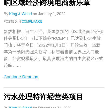
响区域经济跨境电商新乐章
By
King & Wood
on
January 1, 2022
POSTED IN
COMPLIANCE
新故相推，日生不滞。我国参加的《区域全面经济伙
伴关系协定》（以下简称“RCEP”）已达到协定生效
门槛，将于今日（2022年1月1日）开始生效。当新
年第一缕阳光照亮苍穹，标志着当前世界上人口最
多、经贸规模最大、最具发展潜力的自由贸易区正式
起航。
…
Continue Reading
污水处理特许经营类项目