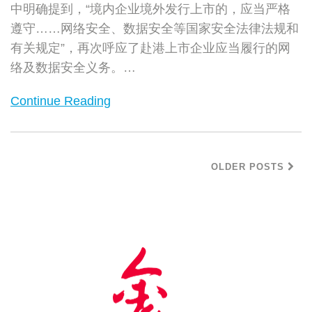
中明确提到，“境内企业境外发行上市的，应当严格
遵守……网络安全、数据安全等国家安全法律法规和
有关规定”，再次呼应了赴港上市企业应当履行的网
络及数据安全义务。
…
Continue Reading
OLDER POSTS