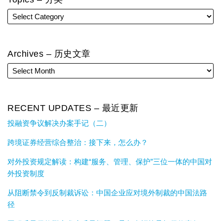
Archives – 历史文章
RECENT UPDATES – 最近更新
投融资争议解决办案手记（二）
跨境证券经营综合整治：接下来，怎么办？
对外投资规定解读：构建“服务、管理、保护”三位一体的中国对
外投资制度
从阻断禁令到反制裁诉讼：中国企业应对境外制裁的中国法路
径