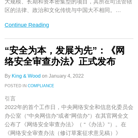
大规模、长期和资本密集型的项目，其所在司法管辖
区的法律、政治和文化传统与中国大不相同。
…
Continue Reading
“安全为本，发展为先”：《网
络安全审查办法》正式发布
By
King & Wood
on
January 4, 2022
POSTED IN
COMPLIANCE
引言
2022年的首个工作日，中央网络安全和信息化委员会
办公室（“中央网信办”或者“网信办”）在其官网全文
公布了《网络安全审查办法》（ “《办法》”）。在
《网络安全审查办法（修订草案征求意见稿）》