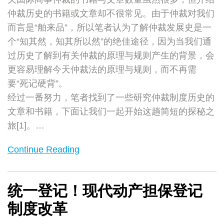
仲裁历史的书籍或文章却不很常见。由于仲裁对我们
而言是“舶来品”，所以笔者认为了解仲裁发展史是一
个“知其然，知其所以然”的绝佳途径，因为当我们通
过历史了解到有关仲裁的原理与规则产生的背景，会
更容易理解今天仲裁法的原理与规则，而不再需
要“死记硬背”。
经过一番努力，笔者找到了一些研究仲裁制度历史的
文章和书籍，下面让我们一起开始这趟简短的探秘之
旅[1]。
…
Continue Reading
统一登记！现代动产担保登记
制度改革