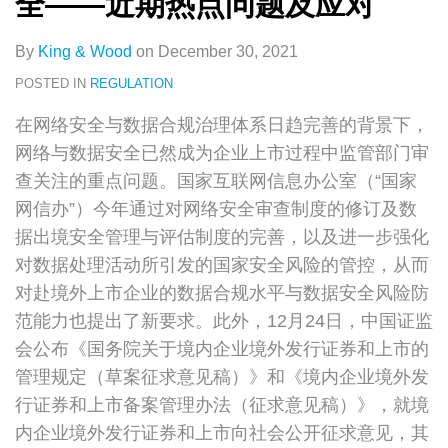
全——近期热点问题及应对
By
King & Wood
on
December 30, 2021
POSTED IN
REGULATION
在网络安全与数据合规治理体系日趋完善的背景下，
网络与数据安全已然成为企业上市过程中监管部门审
查关注的重点问题。国家互联网信息办公室（“国家
网信办”）今年通过对网络安全审查制度的修订及数
据出境安全管理与评估制度的完善，以及进一步强化
对数据处理活动所引发的国家安全风险的管控，从而
对赴境外上市企业的数据合规水平与数据安全风险防
范能力也提出了新要求。此外，12月24日，中国证监
会公布《国务院关于境内企业境外发行证券和上市的
管理规定（草案征求意见稿）》和《境内企业境外发
行证券和上市备案管理办法（征求意见稿）》，就境
内企业境外发行证券和上市向社会公开征求意见，其