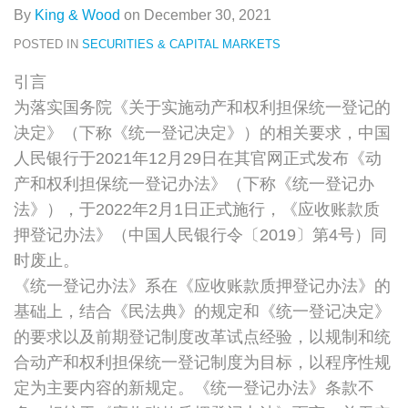
By
King & Wood
on
December 30, 2021
POSTED IN
SECURITIES & CAPITAL MARKETS
引言
为落实国务院《关于实施动产和权利担保统一登记的
决定》（下称《统一登记决定》）的相关要求，中国
人民银行于2021年12月29日在其官网正式发布《动
产和权利担保统一登记办法》（下称《统一登记办
法》），于2022年2月1日正式施行，《应收账款质
押登记办法》（中国人民银行令〔2019〕第4号）同
时废止。
《统一登记办法》系在《应收账款质押登记办法》的
基础上，结合《民法典》的规定和《统一登记决定》
的要求以及前期登记制度改革试点经验，以规制和统
合动产和权利担保统一登记制度为目标，以程序性规
定为主要内容的新规定。《统一登记办法》条款不