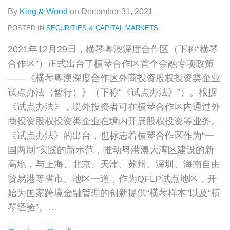
By
King & Wood
on
December 31, 2021
POSTED IN
SECURITIES & CAPITAL MARKETS
2021年12月29日，横琴粤澳深度合作区（下称“横琴
合作区”）正式出台了横琴合作区首个金融专项政策
——《横琴粤澳深度合作区外商投资股权投资类企业
试点办法（暂行）》（下称“《试点办法》”）。根据
《试点办法》，境外投资者可在横琴合作区内通过外
商投资股权投资类企业在境内开展股权投资等业务。
《试点办法》的出台，也标志着横琴合作区作为“一
国两制”实践的新示范，推动粤港澳大湾区建设的新
高地，与上海、北京、天津、苏州、深圳、海南自由
贸易港等省市、地区一道，作为QFLP试点地区，开
始为国家跨境金融管理的创新提供“横琴样本”以及“横
琴经验”。
…